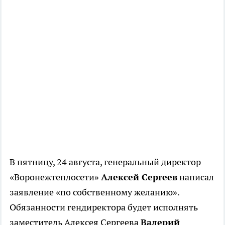
В пятницу, 24 августа, генеральный директор
«Воронежтеплосети»
Алексей Сергеев
написал
заявление «по собственному желанию».
Обязанности гендиректора будет исполнять
заместитель Алексея Сергеева
Валерий