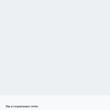
Мы в социальных сетях