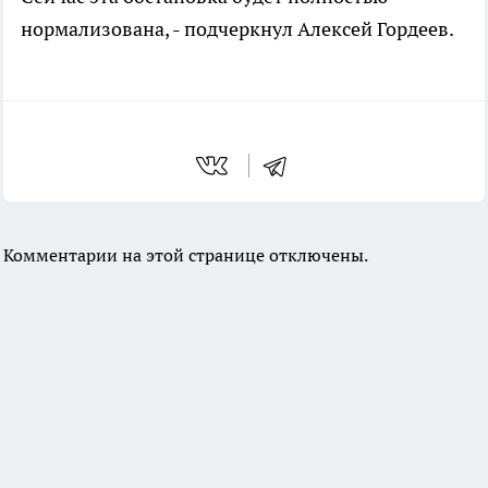
нормализована, - подчеркнул Алексей Гордеев.
Комментарии на этой странице отключены.