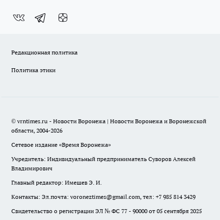
Редакционная политика
Политика этики
© vrntimes.ru - Новости Воронежа | Новости Воронежа и Воронежской
области, 2004-2026
Сетевое издание «Время Воронежа»
Учредитель: Индивидуальный предприниматель Суворов Алексей
Владимирович
Главный редактор: Имешев Э. И.
Контакты: Эл.почта: voroneztimes@gmail.com, тел: +7 985 814 3429
Свидетельство о регистрации ЭЛ № ФС 77 - 90000 от 05 сентября 2025