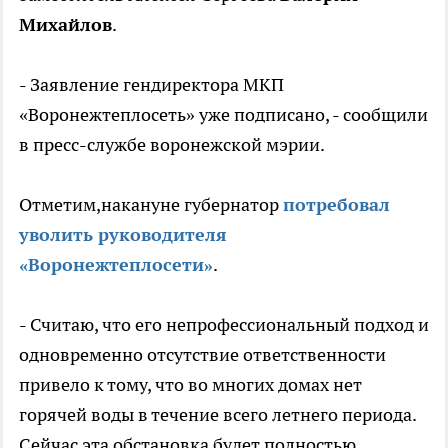
Михайлов
.
- Заявление гендиректора МКП
«Воронежтеплосеть» уже подписано, - сообщили
в пресс-службе воронежской мэрии.
Отметим,накануне губернатор
потребовал
уволить руководителя
«Воронежтеплосети»
.
- Считаю, что его непрофессиональный подход и
одновременно отсутствие ответственности
привело к тому, что во многих домах нет
горячей воды в течение всего летнего периода.
Сейчас эта обстановка будет полностью