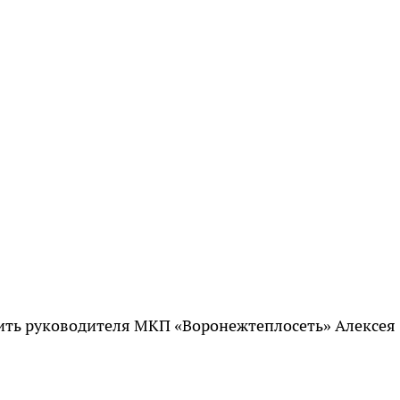
лить руководителя МКП «Воронежтеплосеть» Алексея