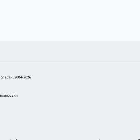
бласти, 2004-2026
димирович