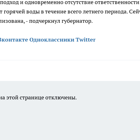
 подход и одновременно отсутствие ответственности
т горячей воды в течение всего летнего периода. Сей
изована, - подчеркнул губернатор.
Вконтакте
Одноклассники
Twitter
а этой странице отключены.