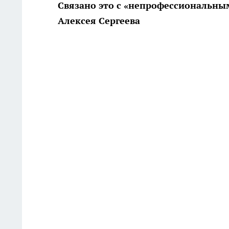
Связано это с «непрофессиональным
Алексея Сергеева