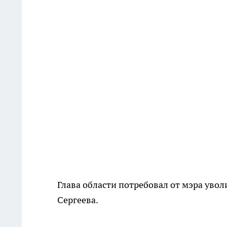
Глава области потребовал от мэра уво
Сергеева.