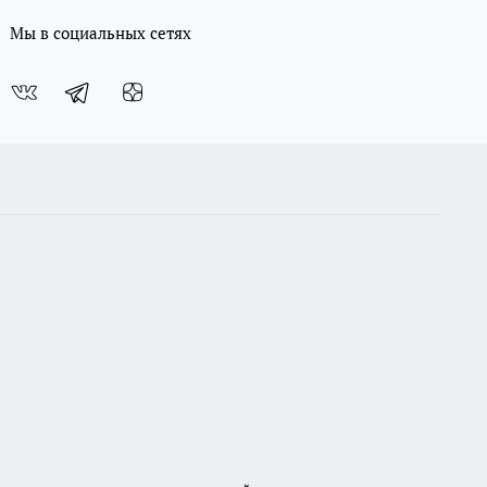
Мы в социальных сетях