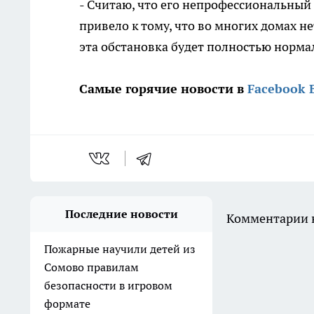
- Считаю, что его непрофессиональный
привело к тому, что во многих домах не
эта обстановка будет полностью нормал
Самые горячие новости в
Facebook
Последние новости
Комментарии н
Пожарные научили детей из
Сомово правилам
безопасности в игровом
формате