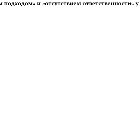
 подходом» и «отсутствием ответственности» у