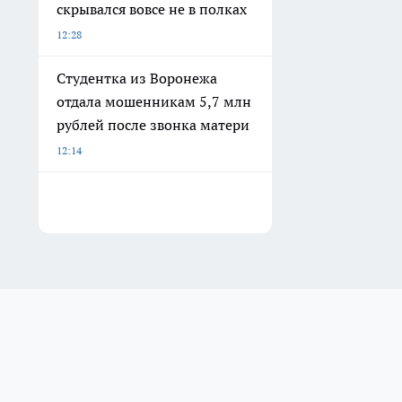
скрывался вовсе не в полках
12:28
Студентка из Воронежа
отдала мошенникам 5,7 млн
рублей после звонка матери
12:14