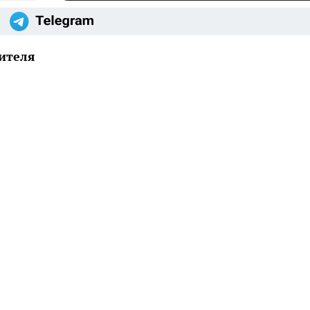
ителя