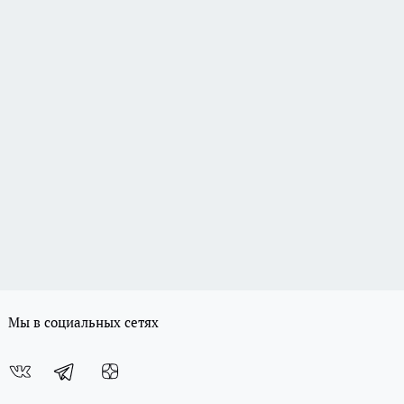
Мы в социальных сетях