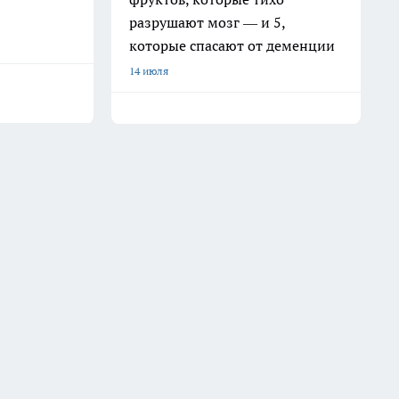
разрушают мозг — и 5,
которые спасают от деменции
14 июля