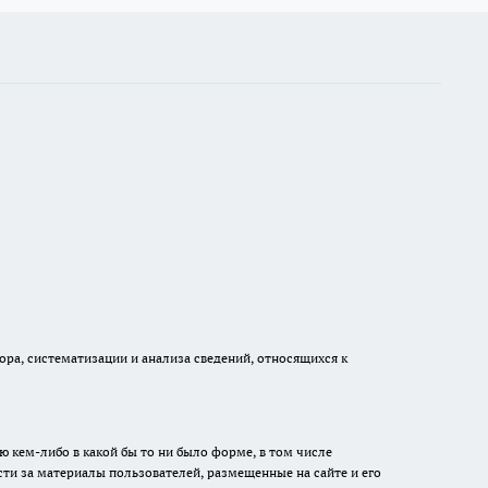
а, систематизации и анализа сведений, относящихся к
ю кем-либо в какой бы то ни было форме, в том числе
сти за материалы пользователей, размещенные на сайте и его