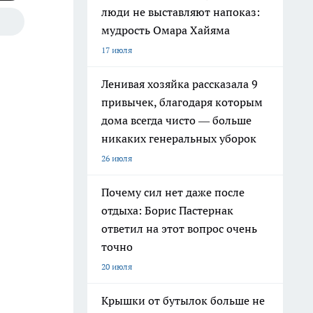
люди не выставляют напоказ:
мудрость Омара Хайяма
17 июля
Ленивая хозяйка рассказала 9
привычек, благодаря которым
дома всегда чисто — больше
никаких генеральных уборок
26 июля
Почему сил нет даже после
отдыха: Борис Пастернак
ответил на этот вопрос очень
точно
20 июля
Крышки от бутылок больше не