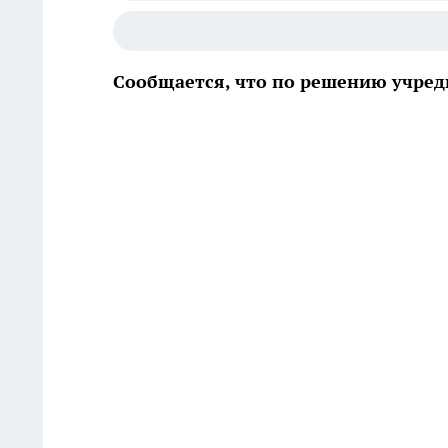
Сообщается, что по решению учред