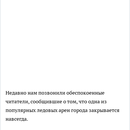
Недавно нам позвонили обеспокоенные
читатели, сообщившие о том, что одна из
популярных ледовых арен города закрывается
навсегда.