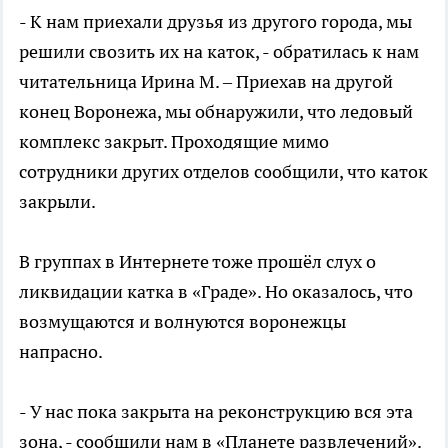
- К нам приехали друзья из другого города, мы
решили свозить их на каток, - обратилась к нам
читательница Ирина М. – Приехав на другой
конец Воронежа, мы обнаружили, что ледовый
комплекс закрыт. Проходящие мимо
сотрудники других отделов сообщили, что каток
закрыли.
В группах в Интернете тоже прошёл слух о
ликвидации катка в «Граде». Но оказалось, что
возмущаются и волнуются воронежцы
напрасно.
- У нас пока закрыта на реконструкцию вся эта
зона, - сообщили нам в «Планете развлечений».