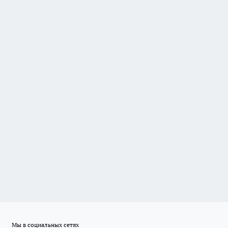
Мы в социальных сетях