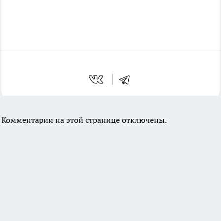
Комментарии на этой странице отключены.