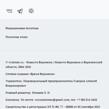
Редакционная политика
Политика этики
© vrntimes.ru - Новости Воронежа | Новости Воронежа и Воронежской
области, 2004-2026
Сетевое издание «Время Воронежа»
Учредитель: Индивидуальный предприниматель Суворов Алексей
Владимирович
Главный редактор: Имешев Э. И.
Контакты: Эл.почта: voroneztimes@gmail.com, тел: +7 985 814 3429
Свидетельство о регистрации ЭЛ № ФС 77 - 90000 от 05 сентября 2025