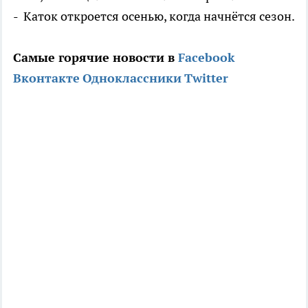
- Каток откроется осенью, когда начнётся сезон.
Самые горячие новости в
Facebook
Вконтакте
Одноклассники
Twitter