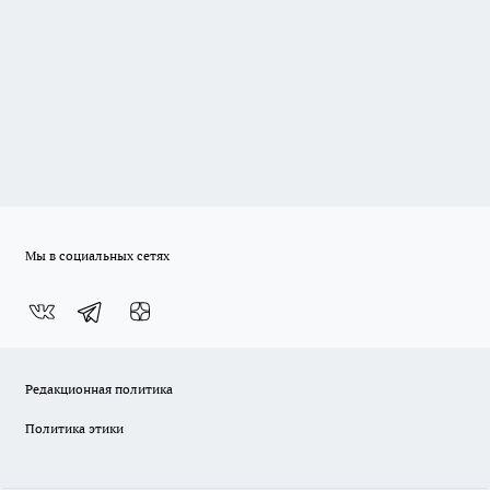
Мы в социальных сетях
Редакционная политика
Политика этики