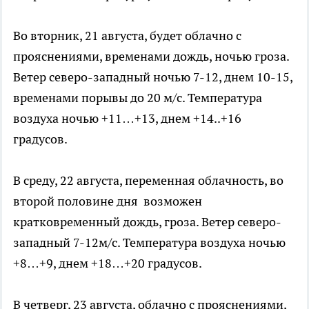
Во вторник, 21 августа, будет облачно с
прояснениями, временами дождь, ночью гроза.
Ветер северо-западный ночью 7-12, днем 10-15,
временами порывы до 20 м/с. Температура
воздуха ночью +11…+13, днем +14..+16
градусов.
В среду, 22 августа, переменная облачность, во
второй половине дня возможен
кратковременный дождь, гроза. Ветер северо-
западный 7-12м/с. Температура воздуха ночью
+8…+9, днем +18…+20 градусов.
В четверг, 23 августа, облачно с прояснениями,