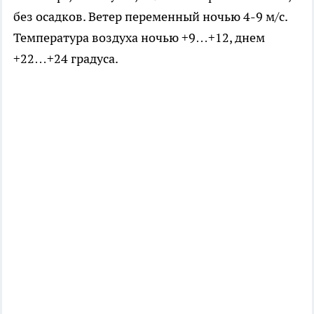
без осадков. Ветер переменный ночью 4-9 м/с.
Температура воздуха ночью +9…+12, днем
+22…+24 градуса.