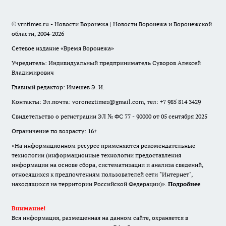
© vrntimes.ru - Новости Воронежа | Новости Воронежа и Воронежской
области, 2004-2026
Сетевое издание «Время Воронежа»
Учредитель: Индивидуальный предприниматель Суворов Алексей
Владимирович
Главный редактор: Имешев Э. И.
Контакты: Эл.почта: voroneztimes@gmail.com, тел: +7 985 814 3429
Свидетельство о регистрации ЭЛ № ФС 77 - 90000 от 05 сентября 2025
Ограничение по возрасту: 16+
«На информационном ресурсе применяются рекомендательные
технологии (информационные технологии предоставления
информации на основе сбора, систематизации и анализа сведений,
относящихся к предпочтениям пользователей сети "Интернет",
находящихся на территории Российской Федерации)».
Подробнее
Внимание!
Вся информация, размещенная на данном сайте, охраняется в