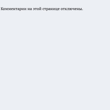
Комментарии на этой странице отключены.