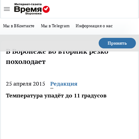
Мы в ВКонтакте
Мы в Telegram
Информация о нас
Принять
В Воронеже во вторник резко
похолодает
25 апреля 2015
Редакция
Температура упадёт до 11 градусов