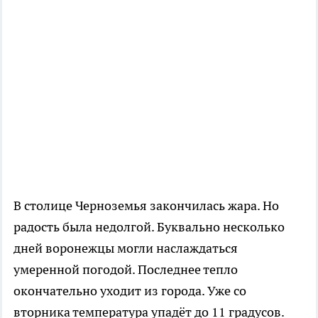
В столице Черноземья закончилась жара. Но
радость была недолгой. Буквально несколько
дней воронежцы могли наслаждаться
умеренной погодой. Последнее тепло
окончательно уходит из города. Уже со
вторника температура упадёт до 11 градусов.