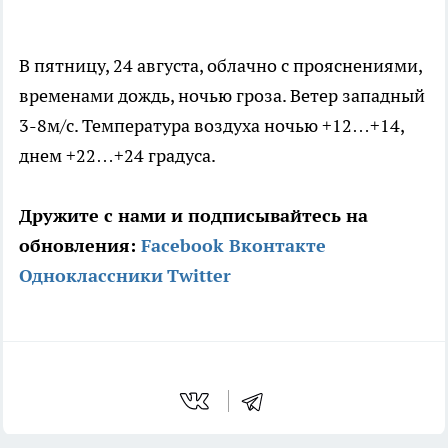
В пятницу, 24 августа, облачно с прояснениями,
временами дождь, ночью гроза. Ветер западный
3-8м/с. Температура воздуха ночью +12…+14,
днем +22…+24 градуса.
Дружите с нами и подписывайтесь на
обновления:
Facebook
Вконтакте
Одноклассники
Twitter