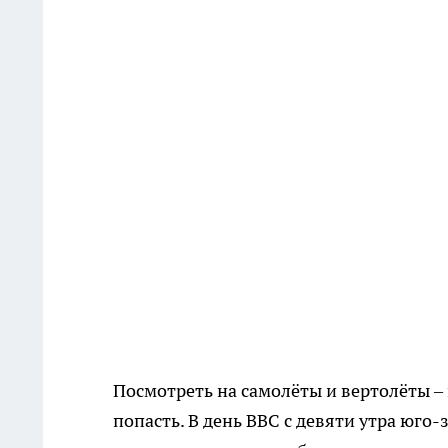
Посмотреть на самолёты и вертолёты – 
попасть. В день ВВС с девяти утра юго-