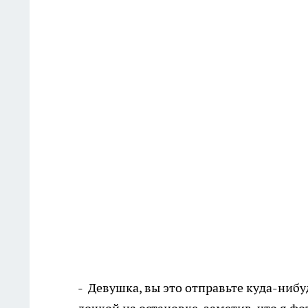
- Девушка, вы это отправьте куда-нибу