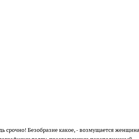
дь срочно! Безобразие какое, - возмущается женщина