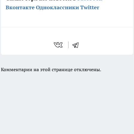
Вконтакте
Одноклассники
Twitter
Комментарии на этой странице отключены.