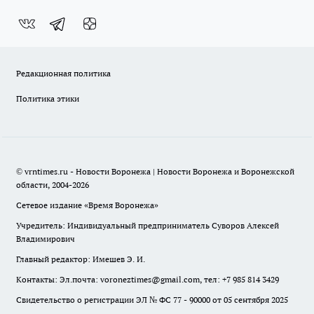
Редакционная политика
Политика этики
© vrntimes.ru - Новости Воронежа | Новости Воронежа и Воронежской
области, 2004-2026
Сетевое издание «Время Воронежа»
Учредитель: Индивидуальный предприниматель Суворов Алексей
Владимирович
Главный редактор: Имешев Э. И.
Контакты: Эл.почта: voroneztimes@gmail.com, тел: +7 985 814 3429
Свидетельство о регистрации ЭЛ № ФС 77 - 90000 от 05 сентября 2025