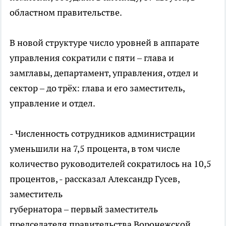
областном правительстве.
В новой структуре число уровней в аппарате
управления сократили с пяти – глава и
замглавы, департамент, управления, отдел и
сектор – до трёх: глава и его заместитель,
управление и отдел.
- Численность сотрудников администрации
уменьшили на 7,5 процента, в том числе
количество руководителей сократилось на 10,5
процентов, - рассказал Александр Гусев,
заместитель
губернатора – первый заместитель
председателя правительства Воронежской