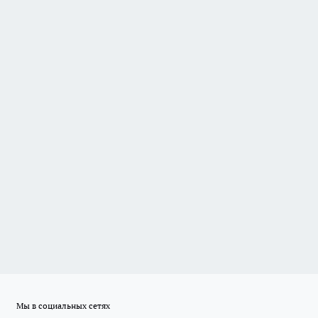
Мы в социальных сетях