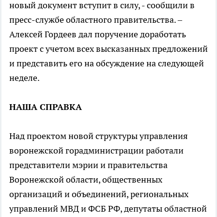
новый документ вступит в силу, - сообщили в
пресс-службе областного правительства. –
Алексей Гордеев дал поручение доработать
проект с учетом всех высказанных предложений
и представить его на обсуждение на следующей
неделе.
НАША СПРАВКА
Над проектом новой структуры управления
воронежской горадминистрации работали
представители мэрии и правительства
Воронежской области, общественных
организаций и объединений, региональных
управлений МВД и ФСБ РФ, депутаты областной