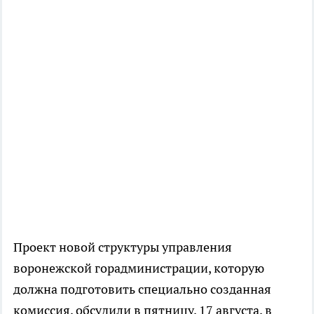
Проект новой структуры управления
воронежской горадминистрации, которую
должна подготовить специально созданная
комиссия, обсудили в пятницу, 17 августа, в