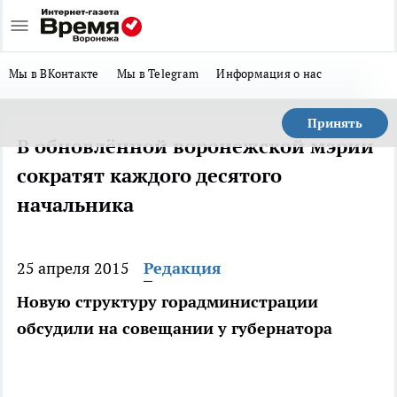
Мы в ВКонтакте
Мы в Telegram
Информация о нас
Принять
В обновлённой воронежской мэрии
сократят каждого десятого
начальника
25 апреля 2015
Редакция
Новую структуру горадминистрации
обсудили на совещании у губернатора