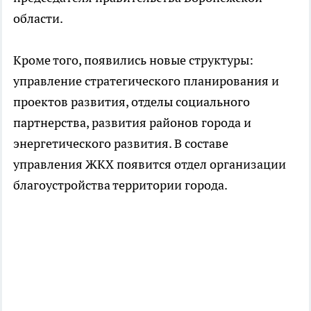
области.
Кроме того, появились новые структуры:
управление стратегического планирования и
проектов развития, отделы социального
партнерства, развития районов города и
энергетического развития. В составе
управления ЖКХ появится отдел организации
благоустройства территории города.