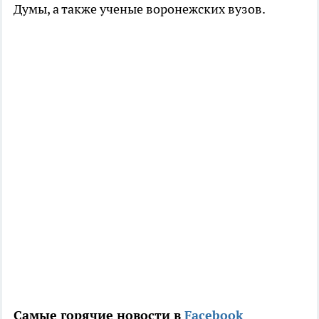
Думы, а также ученые воронежских вузов.
Самые горячие новости в
Facebook