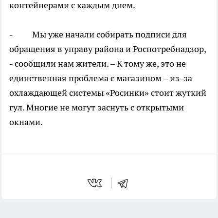
контейнерами с каждым днем.
- Мы уже начали собирать подписи для
обращения в управу района и Роспотребнадзор,
- сообщили нам жители. – К тому же, это не
единственная проблема с магазином – из-за
охлаждающей системы «Росинки» стоит жуткий
гул. Многие не могут заснуть с открытыми
окнами.