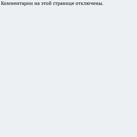
Комментарии на этой странице отключены.