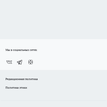
Мы в социальных сетях
Редакционная политика
Политика этики