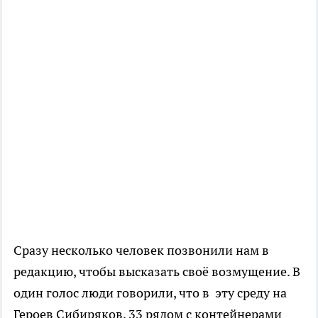
Сразу несколько человек позвонили нам в
редакцию, чтобы высказать своё возмущение. В
один голос люди говорили, что в эту среду на
Героев Сибиряков, 33 рядом с контейнерами