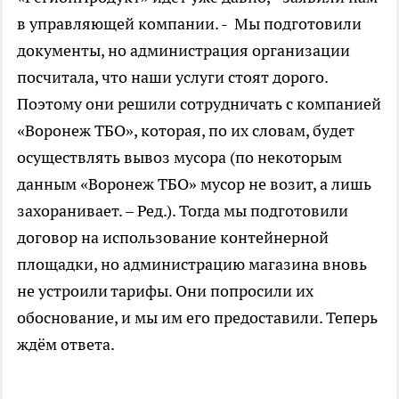
в управляющей компании. - Мы подготовили
документы, но администрация организации
посчитала, что наши услуги стоят дорого.
Поэтому они решили сотрудничать с компанией
«Воронеж ТБО», которая, по их словам, будет
осуществлять вывоз мусора (по некоторым
данным «Воронеж ТБО» мусор не возит, а лишь
захоранивает. – Ред.). Тогда мы подготовили
договор на использование контейнерной
площадки, но администрацию магазина вновь
не устроили тарифы. Они попросили их
обоснование, и мы им его предоставили. Теперь
ждём ответа.