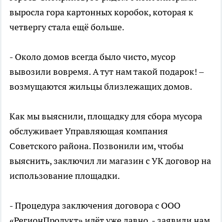
выросла гора картонных коробок, которая к
четвергу стала ещё больше.
- Около домов всегда было чисто, мусор
вывозили вовремя. А тут нам такой подарок! –
возмущаются жильцы близлежащих домов.
Как мы выяснили, площадку для сбора мусора
обслуживает Управляющая компания
Советского района. Позвонили им, чтобы
выяснить, заключил ли магазин с УК договор на
использование площадки.
- Процедура заключения договора с ООО
«РегионПродукт» идёт уже давно, - заявили нам