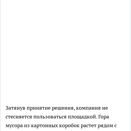
Затянув принятие решения, компания не
стесняется пользоваться площадкой. Гора
мусора из картонных коробок растет рядом с