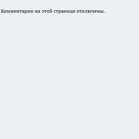
Комментарии на этой странице отключены.