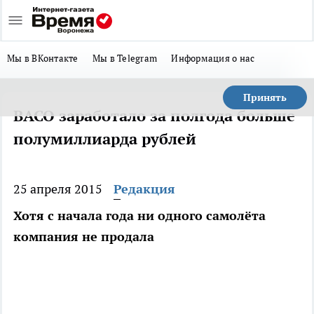
Мы в ВКонтакте
Мы в Telegram
Информация о нас
Принять
ВАСО заработало за полгода больше
полумиллиарда рублей
25 апреля 2015
Редакция
Хотя с начала года ни одного самолёта
компания не продала