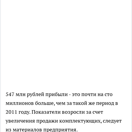
547 млн рублей прибыли - это почти на сто
миллионов больше, чем за такой же период в
2011 году. Показатели возросли за счет
увеличения продажи комплектующих, следует
из материалов предприятия.