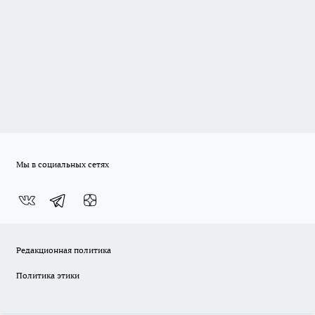
Мы в социальных сетях
Редакционная политика
Политика этики