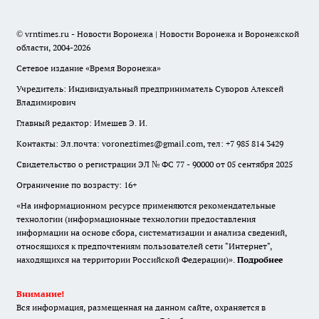
© vrntimes.ru - Новости Воронежа | Новости Воронежа и Воронежской
области, 2004-2026
Сетевое издание «Время Воронежа»
Учредитель: Индивидуальный предприниматель Суворов Алексей
Владимирович
Главный редактор: Имешев Э. И.
Контакты: Эл.почта: voroneztimes@gmail.com, тел: +7 985 814 3429
Свидетельство о регистрации ЭЛ № ФС 77 - 90000 от 05 сентября 2025
Ограничение по возрасту: 16+
«На информационном ресурсе применяются рекомендательные
технологии (информационные технологии предоставления
информации на основе сбора, систематизации и анализа сведений,
относящихся к предпочтениям пользователей сети "Интернет",
находящихся на территории Российской Федерации)».
Подробнее
Внимание!
Вся информация, размещенная на данном сайте, охраняется в