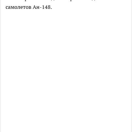
самолетов Ан-148.