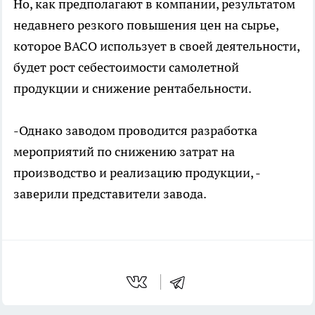
Но, как предполагают в компании, результатом
недавнего резкого повышения цен на сырье,
которое ВАСО использует в своей деятельности,
будет рост себестоимости самолетной
продукции и снижение рентабельности.
-Однако заводом проводится разработка
мероприятий по снижению затрат на
производство и реализацию продукции, -
заверили представители завода.