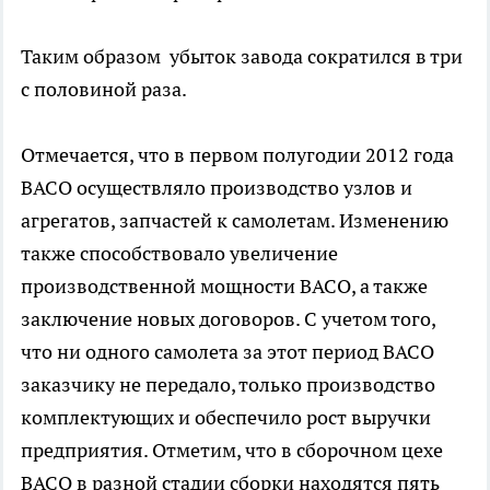
Таким образом убыток завода сократился в три
с половиной раза.
Отмечается, что в первом полугодии 2012 года
ВАСО осуществляло производство узлов и
агрегатов, запчастей к самолетам. Изменению
также способствовало увеличение
производственной мощности ВАСО, а также
заключение новых договоров. С учетом того,
что ни одного самолета за этот период ВАСО
заказчику не передало, только производство
комплектующих и обеспечило рост выручки
предприятия. Отметим, что в сборочном цехе
ВАСО в разной стадии сборки находятся пять