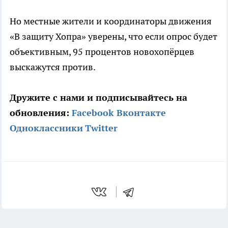
Но местные жители и координаторы движения
«В защиту Хопра» уверены, что если опрос будет
объективным, 95 процентов новохопёрцев
выскажутся против.
Дружите с нами и подписывайтесь на
обновления:
Facebook
Вконтакте
Одноклассники
Twitter