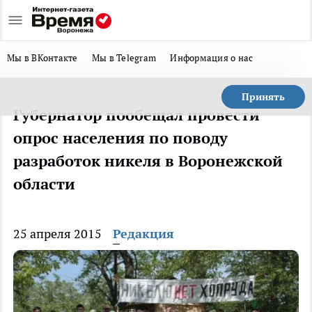
Мы в ВКонтакте
Мы в Telegram
Информация о нас
Принять
Губернатор пообещал провести
опрос населения по поводу
разработок никеля в Воронежской
области
25 апреля 2015
Редакция