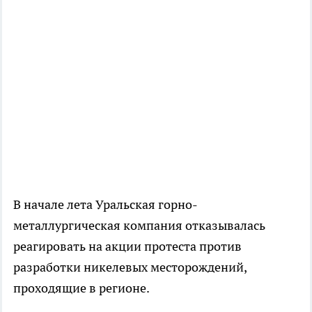
В начале лета Уральская горно-
металлургическая компания отказывалась
реагировать на акции протеста против
разработки никелевых месторождений,
проходящие в регионе.