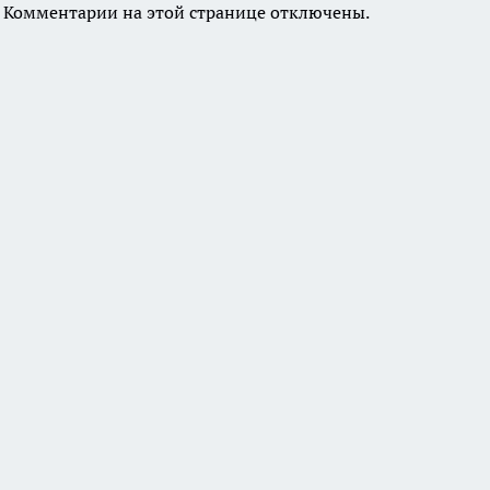
Комментарии на этой странице отключены.