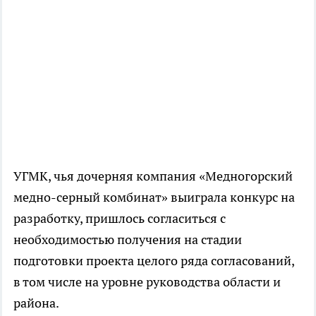
УГМК, чья дочерняя компания «Медногорский
медно-серный комбинат» выиграла конкурс на
разработку, пришлось согласиться с
необходимостью получения на стадии
подготовки проекта целого ряда согласований,
в том числе на уровне руководства области и
района.