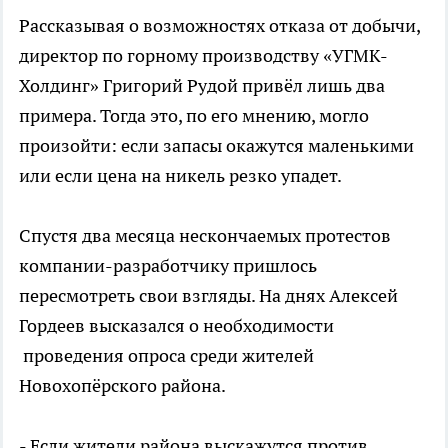
Рассказывая о возможностях отказа от добычи,
директор по горному производству «УГМК-
Холдинг» Григорий Рудой привёл лишь два
примера. Тогда это, по его мнению, могло
произойти: если запасы окажутся маленькими
или если цена на никель резко упадет.
Спустя два месяца нескончаемых протестов
компании-разработчику пришлось
пересмотреть свои взгляды. На днях Алексей
Гордеев высказался о необходимости
проведения опроса среди жителей
Новохопёрского района.
- Если жители района выскажутся против,