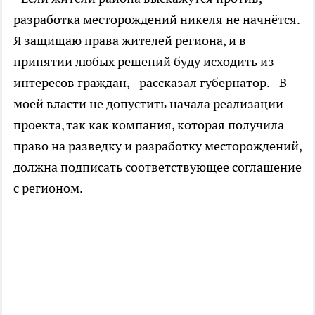
разработка месторождений никеля не начнётся.
Я защищаю права жителей региона, и в
принятии любых решений буду исходить из
интересов граждан, - рассказал губернатор. - В
моей власти не допустить начала реализации
проекта, так как компания, которая получила
право на разведку и разработку месторождений,
должна подписать соответствующее соглашение
с регионом.