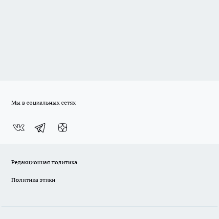
Мы в социальных сетях
Редакционная политика
Политика этики