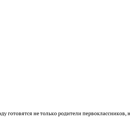
ду готовятся не только родители первоклассников, н