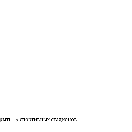
крыть 19 спортивных стадионов.