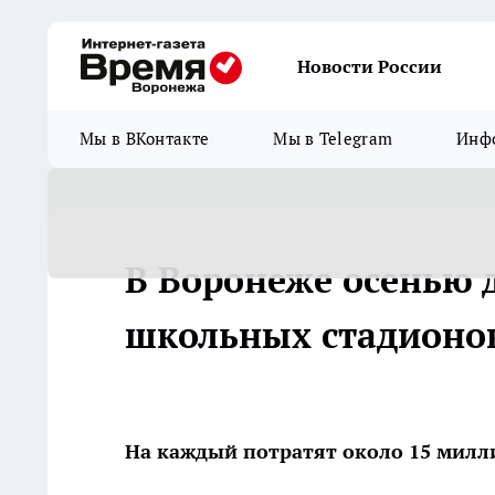
Новости России
Мы в ВКонтакте
Мы в Telegram
Инфо
В Воронеже осенью 
школьных стадионо
На каждый потратят около 15 милл