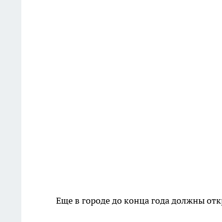
Еще в городе до конца года должны от