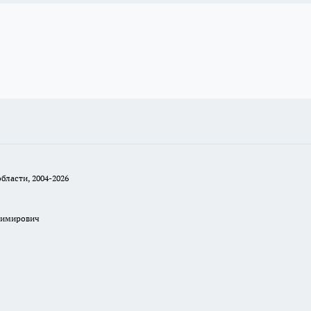
бласти, 2004-2026
димирович