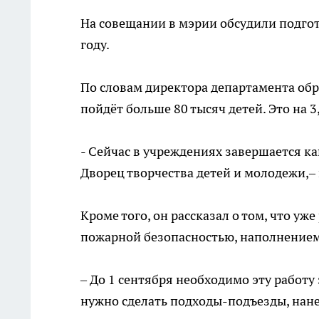
На совещании в мэрии обсудили подго
году.
По словам директора департамента обр
пойдёт больше 80 тысяч детей. Это на
- Сейчас в учреждениях завершается к
Дворец творчества детей и молодежи,–
Кроме того, он рассказал о том, что у
пожарной безопасностью, наполнением
– До 1 сентября необходимо эту работу 
нужно сделать подходы-подъезды, нане