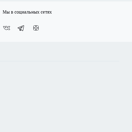
Мы в социальных сетях