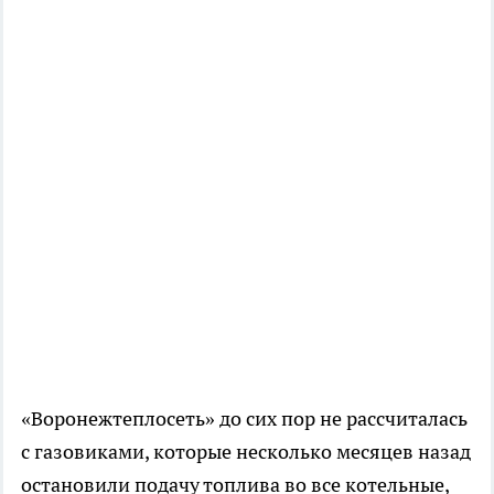
«Воронежтеплосеть» до сих пор не рассчиталась
с газовиками, которые несколько месяцев назад
остановили подачу топлива во все котельные,