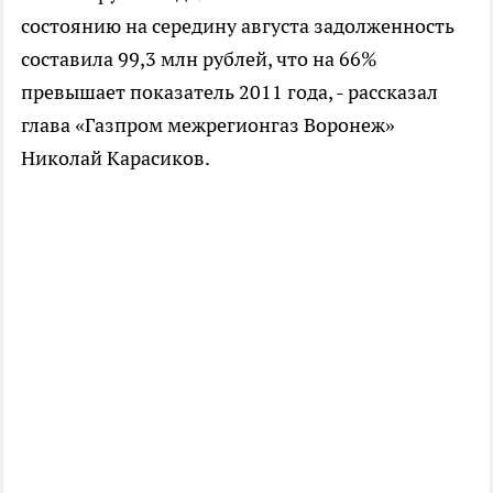
состоянию на середину августа задолженность
составила 99,3 млн рублей, что на 66%
превышает показатель 2011 года, - рассказал
глава «Газпром межрегионгаз Воронеж»
Николай Карасиков.