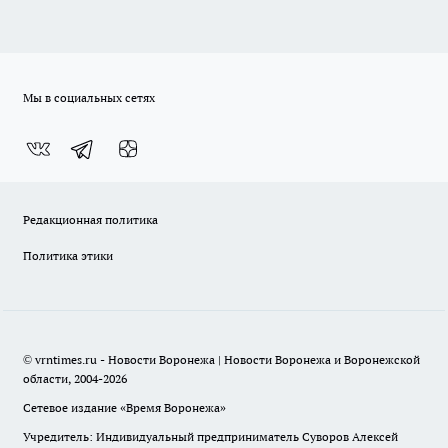
Мы в социальных сетях
Редакционная политика
Политика этики
© vrntimes.ru - Новости Воронежа | Новости Воронежа и Воронежской
области, 2004-2026
Сетевое издание «Время Воронежа»
Учредитель: Индивидуальный предприниматель Суворов Алексей