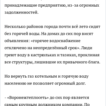
принадлежащие предприятию, из-за огромных
задолженностей.
Несколько районов города почти всё лето сидят
без горячей воды. На домах до сих пор висят
объявления: «горячее водоснабжение
отключено на неопределённый срок». Люди
греют воду в кастрюльках и тазиках, проклиная
все структуры, лишившие их привычного блага.
Но вернуть газ котельным и горячую воду
населению не позволяет огромный долг.
- «Воронежтеплосеть» до сих пор является
самым крупным должником компании. По