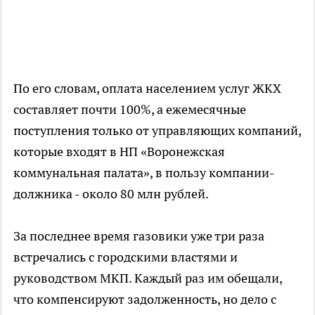
По его словам, оплата населением услуг ЖКХ
составляет почти 100%, а ежемесячные
поступления только от управляющих компаний,
которые входят в НП «Воронежская
коммунальная палата», в пользу компании-
должника - около 80 млн рублей.
За последнее время газовики уже три раза
встречались с городскими властями и
руководством МКП. Каждый раз им обещали,
что компенсируют задолженность, но дело с