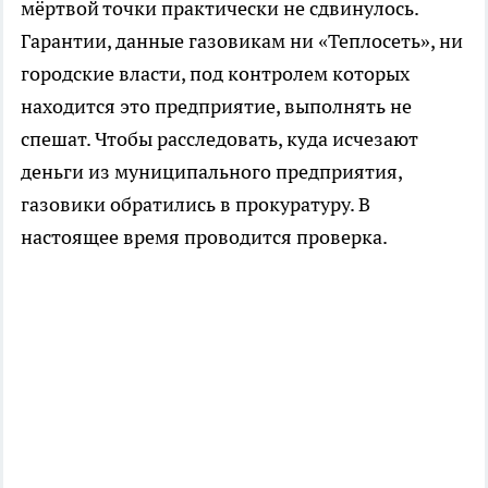
мёртвой точки практически не сдвинулось.
Гарантии, данные газовикам ни «Теплосеть», ни
городские власти, под контролем которых
находится это предприятие, выполнять не
спешат. Чтобы расследовать, куда исчезают
деньги из муниципального предприятия,
газовики обратились в прокуратуру. В
настоящее время проводится проверка.