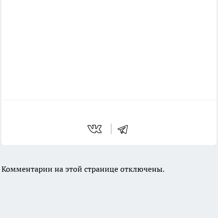
Комментарии на этой странице отключены.