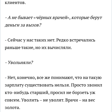
клиентов.
- А не бывает «чёрных врачей», которые берут
деньги за вызов?
- Сейчас у нас таких нет. Редко встречались
раньше такие, но их вычисляли.
- Увольняли?
- Нет, конечно, все же понимают, что на такую
зарплату существовать нельзя. Просто звонил
кто-нибудь старший, просил не борзеть уж
совсем. Уволить – не уволят. Врачи – на вес
золота.