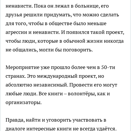
ненависти. Пока он лежал в больнице, его
друзья решили придумать, что можно сделать
для того, чтобы в обществе было меньше
агрессии и ненависти. И появился такой проект,
чтобы люди, которые в обычной жизни никогда
не общались, могли бы поговорить.
Мероприятие уже прошло более чем в 50-ти
странах. Это международный проект, но
абсолютно независимый. Провести его могут
любые люди. Все книги – волонтёры, как и
организаторы.
Правда, найти и уговорить участвовать в
диалоге интересные книги не всегда удаётся.