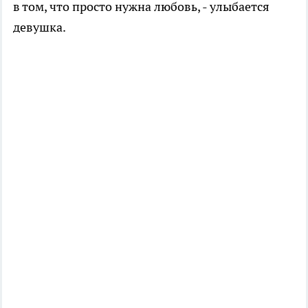
в том, что просто нужна любовь, - улыбается
девушка.