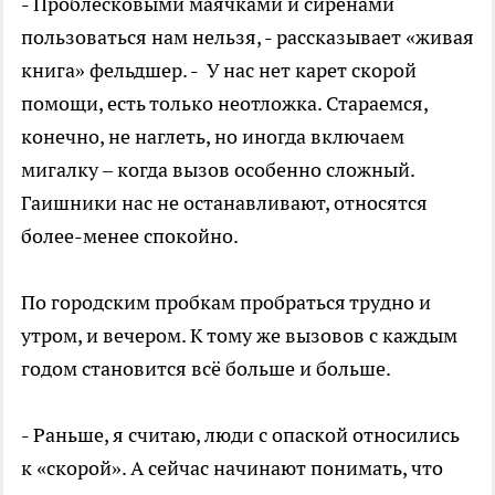
- Проблесковыми маячками и сиренами
пользоваться нам нельзя, - рассказывает «живая
книга» фельдшер. - У нас нет карет скорой
помощи, есть только неотложка. Стараемся,
конечно, не наглеть, но иногда включаем
мигалку – когда вызов особенно сложный.
Гаишники нас не останавливают, относятся
более-менее спокойно.
По городским пробкам пробраться трудно и
утром, и вечером. К тому же вызовов с каждым
годом становится всё больше и больше.
- Раньше, я считаю, люди с опаской относились
к «скорой». А сейчас начинают понимать, что