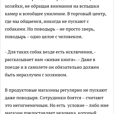
хозяйки, не обращая внимания на вспышки
камер и всеобщее умиление. В торговый центр,
где мы общаемся, никогда не пускают с
собаками. Но поводырь – не просто зверь,
поводырь – одно целое с человеком.
- Для таких собак везде есть исключения, -
рассказывает нам «живая книга». – Даже в
поезде и в самолете он обязательно должен
быть неразлучен с хозяином.
В продуктовые магазины регулярно не пускают
даже поводыря. Сотрудники боятся – считают
это негигиеничным. Но есть условие – либо мне
магазин предоставляет человека, который