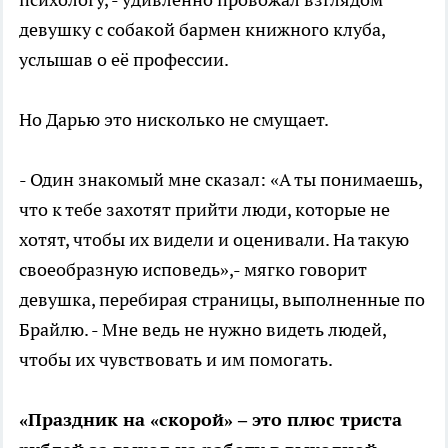
девушку с собакой бармен книжного клуба,
услышав о её профессии.
Но Дарью это нисколько не смущает.
- Один знакомый мне сказал: «А ты понимаешь,
что к тебе захотят прийти люди, которые не
хотят, чтобы их видели и оценивали. На такую
своеобразную исповедь»,- мягко говорит
девушка, перебирая страницы, выполненные по
Брайлю. - Мне ведь не нужно видеть людей,
чтобы их чувствовать и им помогать.
«Праздник на «скорой» – это плюс триста