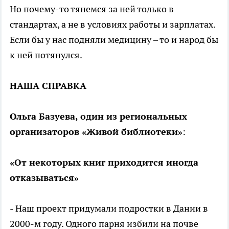
Но почему-то тянемся за ней только в
стандартах, а не в условиях работы и зарплатах.
Если бы у нас подняли медицину – то и народ бы
к ней потянулся.
НАША СПРАВКА
Ольга Базуева, один из региональных
организаторов «Живой библиотеки»
:
«От некоторых книг приходится иногда
отказываться»
- Наш проект придумали подростки в Дании в
2000-м году. Одного парня избили на почве