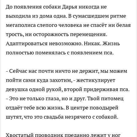
До появления собаки Дарья никогда не
выходила из дома одна. В сумасшедшем ритме
мегаполиса слепого человека не спасёт ни белая
трость, ни осторожность перемещения.
Адаптироваться невозможно. Никак. Жизнь
полностью поменялась с появлением пса.
- Сейчас нас почти ничто не держит, мы можем
пойти сами куда захотим, - жестикулирует
девушка одной рукой, второй придерживая пса.
- Это не только глаза, но и друг. Твой питомец
отдаёт тебе всю жизнь. В центре поводырей
шутят, что это свадьба незрячего с собакой.
Хвостатый проводник преданно лежит у ног