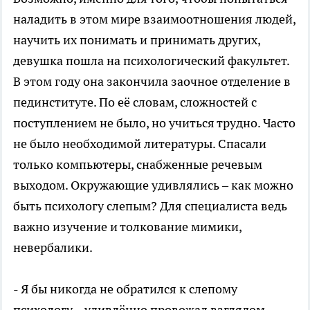
наладить в этом мире взаимоотношения людей,
научить их понимать и принимать других,
девушка пошла на психологический факультет.
В этом году она закончила заочное отделение в
пединституте. По её словам, сложностей с
поступлением не было, но учиться трудно. Часто
не было необходимой литературы. Спасали
только компьютеры, снабженные речевым
выходом. Окружающие удивлялись – как можно
быть психологу слепым? Для специалиста ведь
важно изучение и толкование мимики,
невербалики.
- Я бы никогда не обратился к слепому
психологу, - удивлённо провожал взглядом