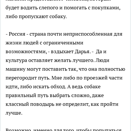
будет водить слепого и помогать с покупками,
либо пропускают собаку.
- Россия - страна почти неприспособленная для
жизни людей с ограниченными
возможностями, - вздыхает Дарья. - Да и
культура оставляет желать лучшего. Люди
машину могут поставить так, что она полностью
перегородит путь. Мне либо по проезжей части
идти, либо искать обход. А ведь собаке
правильный путь выбрать сложно, даже
классный поводырь не определит, как пройти
лучше.
Возможно, именно для того, чтобы попытаться