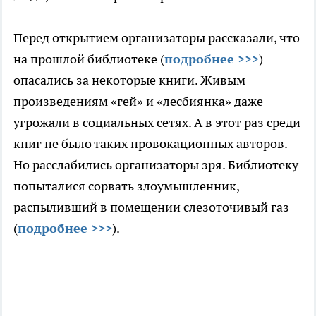
Перед открытием организаторы рассказали, что
на прошлой библиотеке (
подробнее >>>
)
опасались за некоторые книги. Живым
произведениям «гей» и «лесбиянка» даже
угрожали в социальных сетях. А в этот раз среди
книг не было таких провокационных авторов.
Но расслабились организаторы зря. Библиотеку
попыталися сорвать злоумышленник,
распыливший в помещении слезоточивый газ
(
подробнее >>>
).