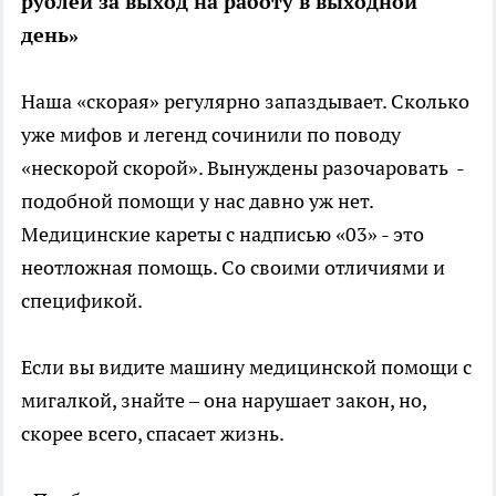
рублей за выход на работу в выходной
день»
Наша «скорая» регулярно запаздывает. Сколько
уже мифов и легенд сочинили по поводу
«нескорой скорой». Вынуждены разочаровать -
подобной помощи у нас давно уж нет.
Медицинские кареты с надписью «03» - это
неотложная помощь. Со своими отличиями и
спецификой.
Если вы видите машину медицинской помощи с
мигалкой, знайте – она нарушает закон, но,
скорее всего, спасает жизнь.