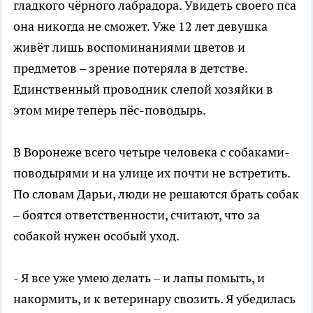
гладкого чёрного лабрадора. Увидеть своего пса
она никогда не сможет. Уже 12 лет девушка
живёт лишь воспоминаниями цветов и
предметов – зрение потеряла в детстве.
Единственный проводник слепой хозяйки в
этом мире теперь пёс-поводырь.
В Воронеже всего четыре человека с собаками-
поводырями и на улице их почти не встретить.
По словам Дарьи, люди не решаются брать собак
– боятся ответственности, считают, что за
собакой нужен особый уход.
- Я все уже умею делать – и лапы помыть, и
накормить, и к ветеринару свозить. Я убедилась