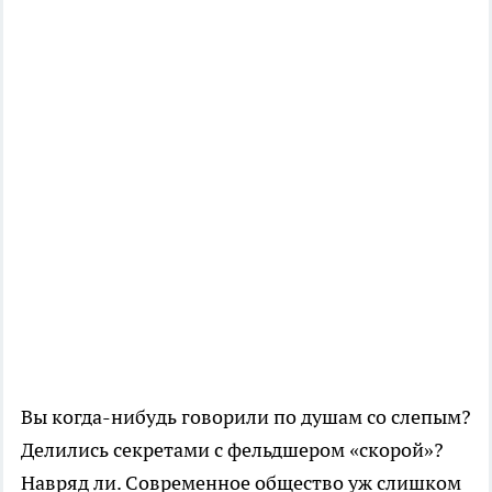
Вы когда-нибудь говорили по душам со слепым?
Делились секретами с фельдшером «скорой»?
Навряд ли. Современное общество уж слишком