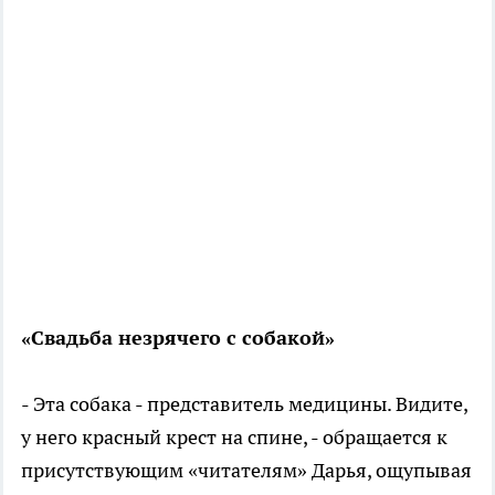
«Свадьба незрячего с собакой»
- Эта собака - представитель медицины. Видите,
у него красный крест на спине, - обращается к
присутствующим «читателям» Дарья, ощупывая