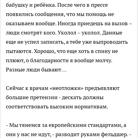
бабушку и ребёнка. После чего в прессе
появились сообщения, что мы помощь не
оказываем вообще. Иногда приедешь на вызов –
люди смотрят косо. Уколол – уколол. Данные
еще не успел записать, а тебе уже выпроводить
пытаются. Хорошо, что еще хоть в спину не
плюют, о благодарности я вообще молчу.
Разные люди бывают…
Сейчас к врачам «неотложки» предъявляют
большие претензии - дескать должны
соответствовать высоким нормативам.
- Мы тянемся за европейскими стандартами, а
они у нас не идут, - разводит руками фельдшер. -