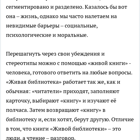
сегментировано и разделено. Казалось бы вот
она – жизнь, однако мы часто налетаем на
невидимые барьеры – социальные,
психологические и моральные.
Перешагнуть через свои убеждения и
стереотипы можно с помощью «живой книги» -
человека, готового ответить на любые вопросы.
«Живая библиотека» работает так же, как и
обычная: «читатели» приходят, заполняют
карточку, выбирают «книгу» и изучают её
полчаса. Затем возвращают «книгу» в
библиотеку и, если хотят, берут другую. Отличие
в том, что книги «Живой библиотеки» – это
люди, а чтение – разговор.