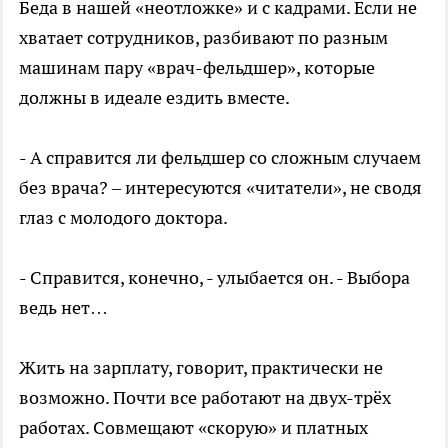
Беда в нашей «неотложке» и с кадрами. Если не
хватает сотрудников, разбивают по разным
машинам пару «врач-фельдшер», которые
должны в идеале ездить вместе.
- А справится ли фельдшер со сложным случаем
без врача? – интересуются «читатели», не сводя
глаз с молодого доктора.
- Справится, конечно, - улыбается он. - Выбора
ведь нет…
Жить на зарплату, говорит, практически не
возможно. Почти все работают на двух-трёх
работах. Совмещают «скорую» и платных