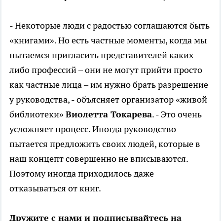
- Некоторые люди с радостью соглашаются быть
«книгами». Но есть частные моменты, когда мы
пытаемся пригласить представителей каких
либо профессий – они не могут прийти просто
как частные лица – им нужно брать разрешение
у руководства, - объясняет организатор «живой
библиотеки»
Виолетта Токарева
. - Это очень
усложняет процесс. Иногда руководство
пытается предложить своих людей, которые в
наш концепт совершенно не вписываются.
Поэтому иногда приходилось даже
отказываться от книг.
Дружите с нами и подписывайтесь на