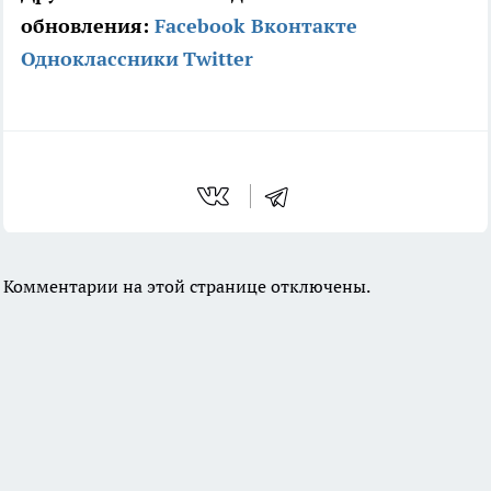
обновления:
Facebook
Вконтакте
Одноклассники
Twitter
Комментарии на этой странице отключены.