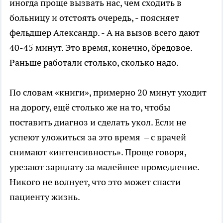
иногда проще вызвать нас, чем сходить в
больницу и отстоять очередь, - поясняет
фельдшер Александр. - А на вызов всего дают
40-45 минут. Это время, конечно, бредовое.
Раньше работали столько, сколько надо.
По словам «книги», примерно 20 минут уходит
на дорогу, ещё столько же на то, чтобы
поставить диагноз и сделать укол. Если не
успеют уложиться за это время – с врачей
снимают «интенсивность». Проще говоря,
урезают зарплату за малейшее промедление.
Никого не волнует, что это может спасти
пациенту жизнь.