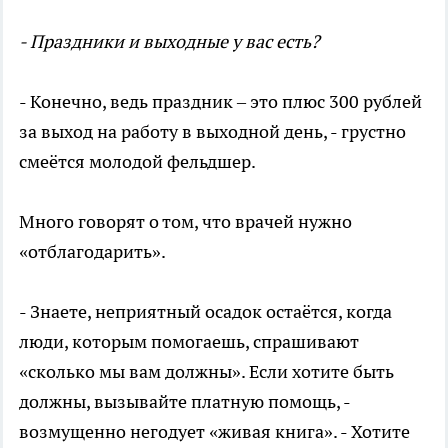
- Праздники и выходные у вас есть?
- Конечно, ведь праздник – это плюс 300 рублей
за выход на работу в выходной день, - грустно
смеётся молодой фельдшер.
Много говорят о том, что врачей нужно
«отблагодарить».
- Знаете, неприятный осадок остаётся, когда
люди, которым помогаешь, спрашивают
«сколько мы вам должны». Если хотите быть
должны, вызывайте платную помощь, -
возмущенно негодует «живая книга». - Хотите