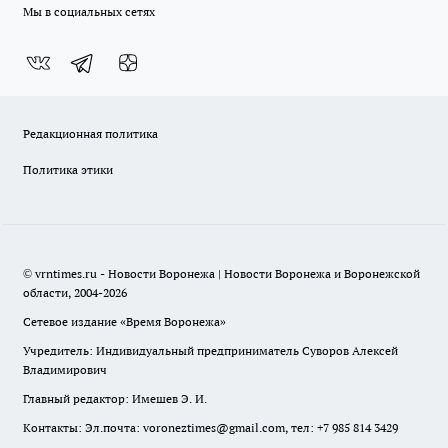
Мы в социальных сетях
Редакционная политика
Политика этики
© vrntimes.ru - Новости Воронежа | Новости Воронежа и Воронежской
области, 2004-2026
Сетевое издание «Время Воронежа»
Учредитель: Индивидуальный предприниматель Суворов Алексей
Владимирович
Главный редактор: Имешев Э. И.
Контакты: Эл.почта: voroneztimes@gmail.com, тел: +7 985 814 3429