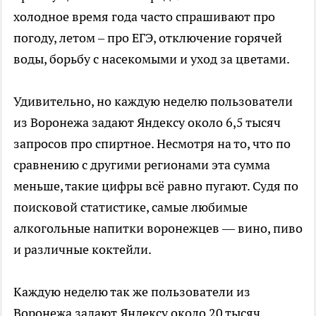
холодное время года часто спрашивают про
погоду, летом – про ЕГЭ, отключение горячей
воды, борьбу с насекомыми и уход за цветами.
Удивительно, но каждую неделю пользователи
из Воронежа задают Яндексу около 6,5 тысяч
запросов про спиртное. Несмотря на то, что по
сравнению с другими регионами эта сумма
меньше, такие цифры всё равно пугают. Судя по
поисковой статистике, самые любимые
алкогольные напитки воронежцев — вино, пиво
и различные коктейли.
Каждую неделю так же пользователи из
Воронежа задают Яндексу около 20 тысяч