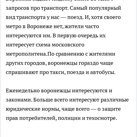
запросов про транспорт. Самый популярный
вид транспорта у нас — поезд. И, хотя своего
метро в Воронеже нет, жители часто
интересуются им. В первую очередь их
интересует схема московского
метрополитена.По сравнению с жителями
других городов, воронежцы гораздо чаще
спрашивают про такси, поезда и автобусы.
Еженедельно воронежцы интересуются и
законами. Больше всего интересуют различные
юридические нормы, чаще всего — о защите
прав потребителей, полиции и техосмотре.