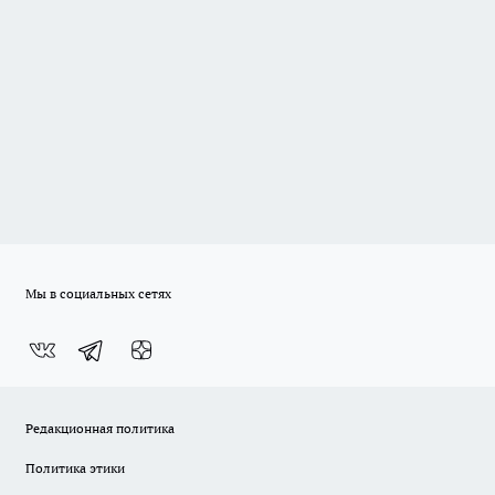
Мы в социальных сетях
Редакционная политика
Политика этики