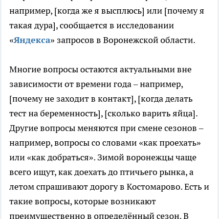
например, [когда же я высплюсь] или [почему я
такая дура], сообщается в исследовании
«
Яндекса
» запросов в Воронежской области.
Многие вопросы остаются актуальными вне
зависимости от времени года – например,
[почему не заходит в контакт], [когда делать
тест на беременность], [сколько варить яйца].
Другие вопросы меняются при смене сезонов –
например, вопросы со словами «как проехать»
или «как добраться». Зимой воронежцы чаще
всего ищут, как доехать до птичьего рынка, а
летом спрашивают дорогу в Костомарово. Есть и
такие вопросы, которые возникают
преимущественно в определённый сезон. В