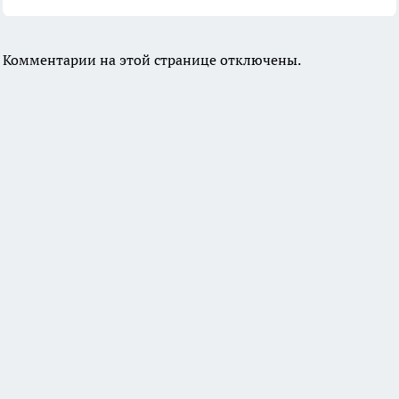
Комментарии на этой странице отключены.