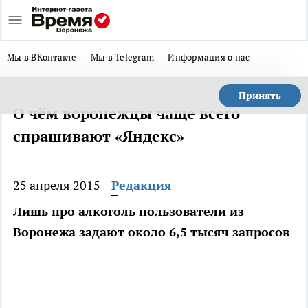
Мы в ВКонтакте
Мы в Telegram
Информация о нас
Принять
О чём воронежцы чаще всего
спрашивают «Яндекс»
25 апреля 2015
Редакция
Лишь про алкоголь пользователи из
Воронежа задают около 6,5 тысяч запросов