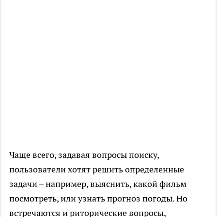
Чаще всего, задавая вопросы поиску,
пользователи хотят решить определенные
задачи – например, выяснить, какой фильм
посмотреть, или узнать прогноз погоды. Но
встречаются и риторические вопросы,