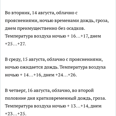
Во вторник, 14 августа, облачно с
прояснениями, ночью временами дождь, гроза,
днем преимущественно без осадков.
Температура воздуха ночью + 16…+17, днем
+25…+27.
В среду, 15 августа, облачно с прояснениями,
ночью ожидается дождь. Температура воздуха
ночью + 14…+16, днем +24…+26.
В четверг, 16 августа, облачно, во второй
половине дня кратковременный дождь, гроза.
Температура воздуха ночью + 13…+14, днем
+23…+25.