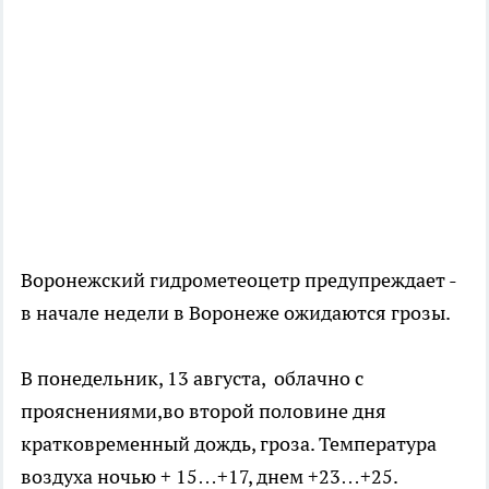
Воронежский гидрометеоцетр предупреждает -
в начале недели в Воронеже ожидаются грозы.
В понедельник, 13 августа, облачно с
прояснениями,во второй половине дня
кратковременный дождь, гроза. Температура
воздуха ночью + 15…+17, днем +23…+25.