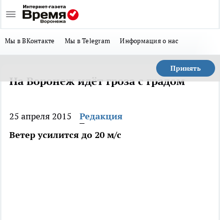
Мы в ВКонтакте
Мы в Telegram
Информация о нас
Принять
На Воронеж идёт гроза с градом
25 апреля 2015
Редакция
Ветер усилится до 20 м/с