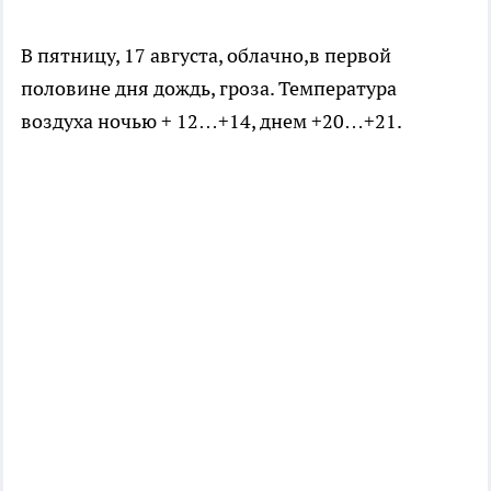
В пятницу, 17 августа, облачно,в первой
половине дня дождь, гроза. Температура
воздуха ночью + 12…+14, днем +20…+21.