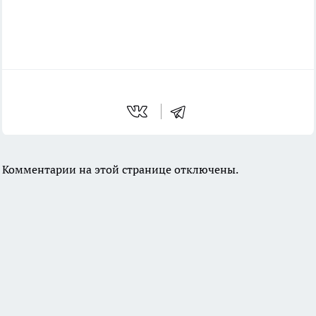
Комментарии на этой странице отключены.