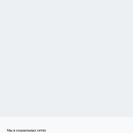
Мы в социальных сетях