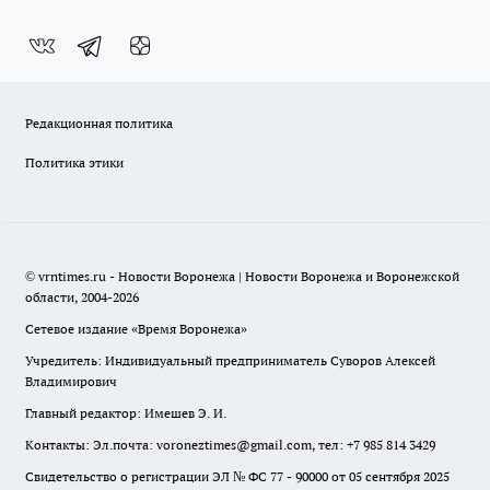
Редакционная политика
Политика этики
© vrntimes.ru - Новости Воронежа | Новости Воронежа и Воронежской
области, 2004-2026
Сетевое издание «Время Воронежа»
Учредитель: Индивидуальный предприниматель Суворов Алексей
Владимирович
Главный редактор: Имешев Э. И.
Контакты: Эл.почта: voroneztimes@gmail.com, тел: +7 985 814 3429
Свидетельство о регистрации ЭЛ № ФС 77 - 90000 от 05 сентября 2025