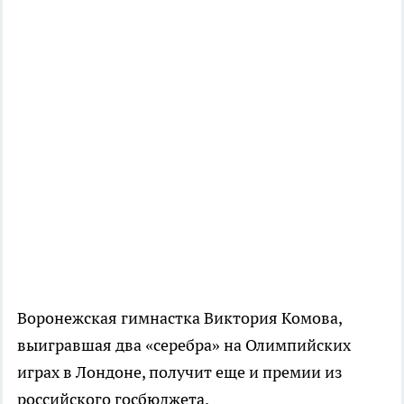
Воронежская гимнастка Виктория Комова,
выигравшая два «серебра» на Олимпийских
играх в Лондоне, получит еще и премии из
российского госбюджета.