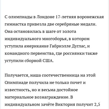
С олимпиады в Лондоне 17-летняя воронежская
гимнастка привезла две серебряные медали.
Она остановилась в шаге от золота
индивидуального многоборья, в котором
уступила американке Габриэлле Дуглас, и
командного первенства, где россиянки также
уступили сборной США.
Получается, наша соотечественница на этой
Олимпиаде получила не только почет и
известность, но и весьма достойное
материальное вознаграждение. В
индивидуальном зачёте Виктория получит 2,5