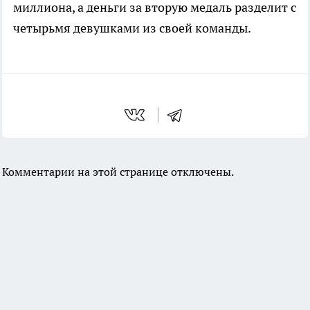
миллиона, а деньги за вторую медаль разделит с
четырьмя девушками из своей команды.
Комментарии на этой странице отключены.