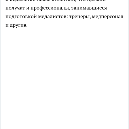
получат и профессионалы, занимавшиеся
подготовкой медалистов: тренеры, медперсонал
и другие.