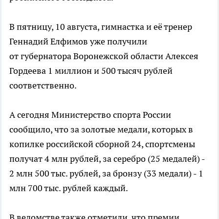
В пятницу, 10 августа, гимнастка и её тренер
Геннадий Елфимов уже получили
от губернатора Воронежской области Алексея
Гордеева 1 миллион и 500 тысяч рублей
соответственно.
А сегодня Министерство спорта России
сообщило, что за золотые медали, которых в
копилке российской сборной 24, спортсмены
получат 4 млн рублей, за серебро (25 медалей) -
2 млн 500 тыс. рублей, за бронзу (33 медали) - 1
млн 700 тыс. рублей каждый.
В ведомстве также отметили, что премии