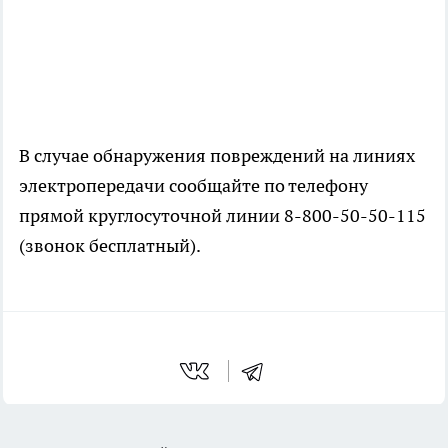
В случае обнаружения повреждений на линиях
электропередачи сообщайте по телефону
прямой круглосуточной линии 8-800-50-50-115
(звонок бесплатный).