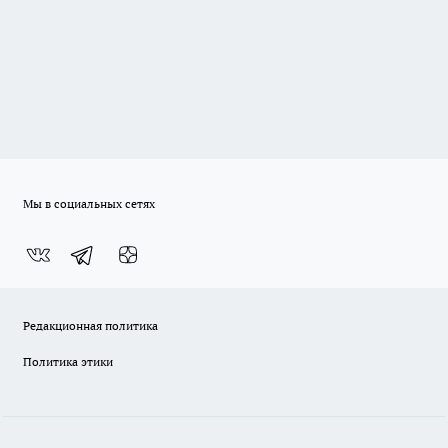
Мы в социальных сетях
Редакционная политика
Политика этики