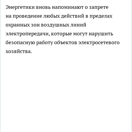
Энергетики вновь напоминают о запрете
на проведение любых действий в пределах
охранных зон воздушных линий
электропередачи, которые могут нарушить
безопасную работу объектов электросетевого
хозяйства.