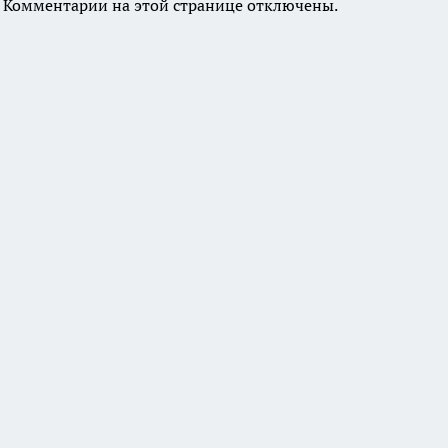
Комментарии на этой странице отключены.