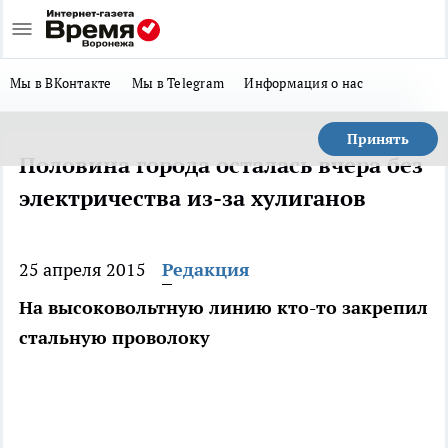
Мы в ВКонтакте
Мы в Telegram
Информация о нас
Принять
Половина города осталась вчера без
электричества из-за хулиганов
25 апреля 2015
Редакция
На высоковольтную линию кто-то закрепил
стальную проволоку