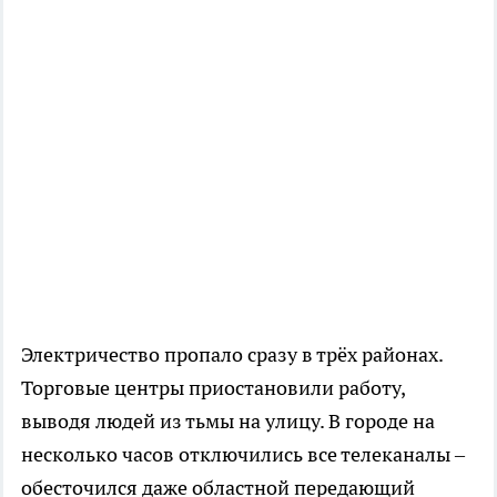
Электричество пропало сразу в трёх районах.
Торговые центры приостановили работу,
выводя людей из тьмы на улицу. В городе на
несколько часов отключились все телеканалы –
обесточился даже областной передающий