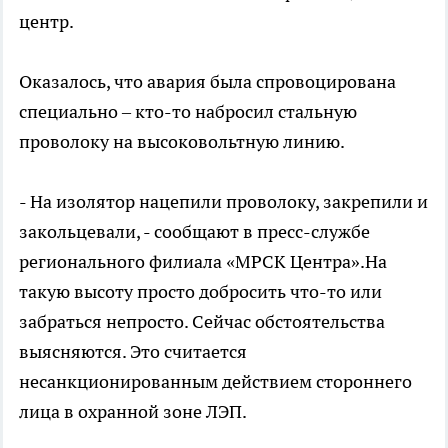
центр.
Оказалось, что авария была спровоцирована
специально – кто-то набросил стальную
проволоку на высоковольтную линию.
- На изолятор нацепили проволоку, закрепили и
закольцевали, - сообщают в пресс-службе
регионального филиала «МРСК Центра».На
такую высоту просто добросить что-то или
забраться непросто. Сейчас обстоятельства
выясняются. Это считается
несанкционированным действием стороннего
лица в охранной зоне ЛЭП.