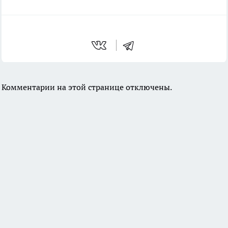
Комментарии на этой странице отключены.