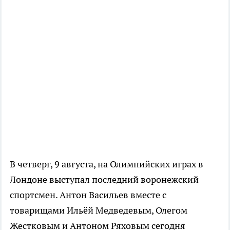
В четверг, 9 августа, на Олимпийских играх в
Лондоне выступал последний воронежский
спортсмен. Антон Васильев вместе с
товарищами Ильёй Медведевым, Олегом
Жестковым и Антоном Ряховым сегодня