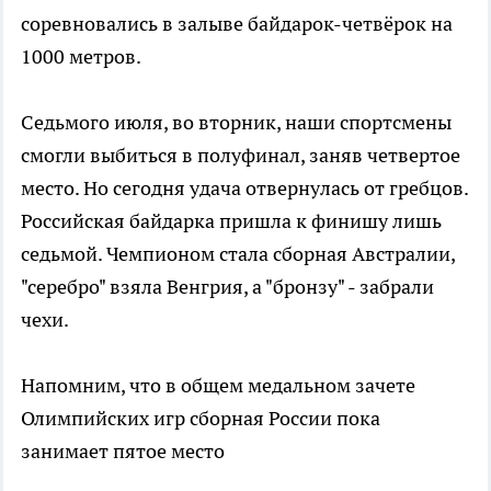
соревновались в залыве байдарок-четвёрок на
1000 метров.
Седьмого июля, во вторник, наши спортсмены
смогли выбиться в полуфинал, заняв четвертое
место. Но сегодня удача отвернулась от гребцов.
Российская байдарка пришла к финишу лишь
седьмой. Чемпионом стала сборная Австралии,
"серебро" взяла Венгрия, а "бронзу" - забрали
чехи.
Напомним, что в общем медальном зачете
Олимпийских игр сборная России пока
занимает пятое место