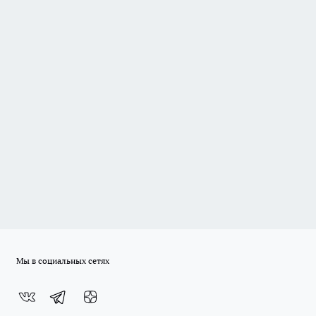
Мы в социальных сетях