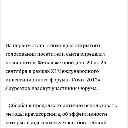
На первом этапе с помощью открытого
голосования посетители сайта определят
номинантов. Финал же пройдёт с 20 по 23
сентября в рамках XI Международного
инвестиционного форума «Сочи-2012».
Лауреатов назовут участники Форума.
- Сбербанк продолжает активно использовать
методы краудсорсинга, об эффективности
которых свидетельствует как богатейший