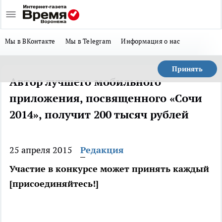
Мы в ВКонтакте
Мы в Telegram
Информация о нас
Принять
Автор лучшего мобильного
приложения, посвященного «Сочи
2014», получит 200 тысяч рублей
25 апреля 2015
Редакция
Участие в конкурсе может принять каждый
[присоединяйтесь!]