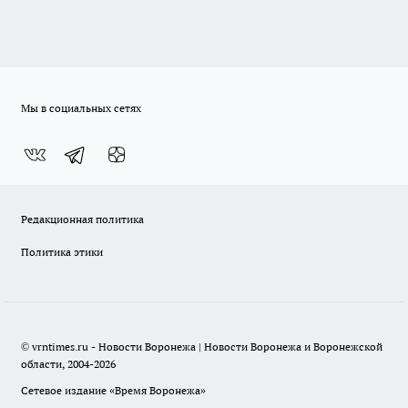
Мы в социальных сетях
Редакционная политика
Политика этики
© vrntimes.ru - Новости Воронежа | Новости Воронежа и Воронежской
области, 2004-2026
Сетевое издание «Время Воронежа»