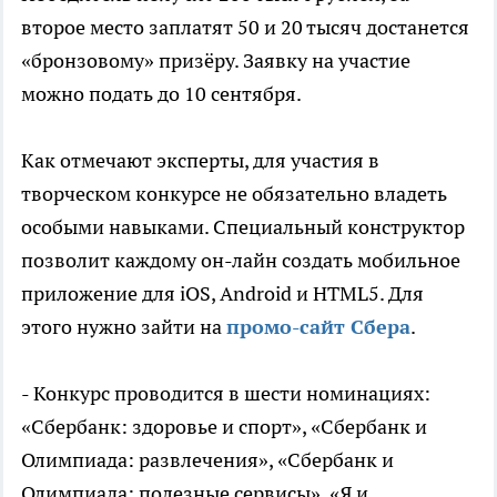
второе место заплатят 50 и 20 тысяч достанется
«бронзовому» призёру. Заявку на участие
можно подать до 10 сентября.
Как отмечают эксперты, для участия в
творческом конкурсе не обязательно владеть
особыми навыками. Специальный конструктор
позволит каждому он-лайн создать мобильное
приложение для iOS, Android и HTML5. Для
этого нужно зайти на
промо-сайт Сбера
.
- Конкурс проводится в шести номинациях:
«Сбербанк: здоровье и спорт», «Сбербанк и
Олимпиада: развлечения», «Сбербанк и
Олимпиада: полезные сервисы», «Я и