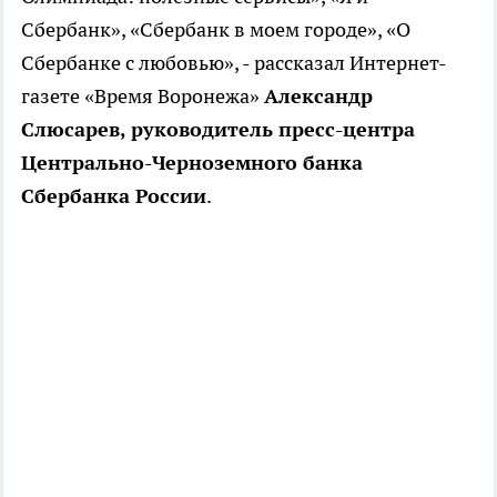
Сбербанк», «Сбербанк в моем городе», «О
Сбербанке с любовью», - рассказал Интернет-
газете «Время Воронежа»
Александр
Слюсарев, руководитель пресс-центра
Центрально-Черноземного банка
Сбербанка России
.