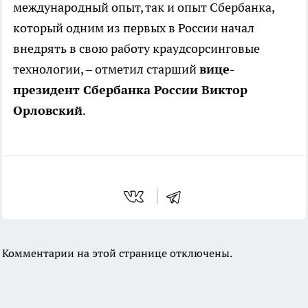
международный опыт, так и опыт Сбербанка,
который одним из первых в России начал
внедрять в свою работу краудсорсинговые
технологии, – отметил старший
вице-
президент Сбербанка России Виктор
Орловский
.
Комментарии на этой странице отключены.