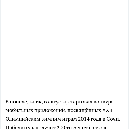
В понедельник, 6 августа, стартовал конкурс
мобильных приложений, посвящённых XXII
Олимпийским зимним играм 2014 года в Сочи.
Победитель получит 200 тысяч рублей, за