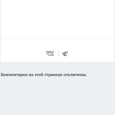
Комментарии на этой странице отключены.