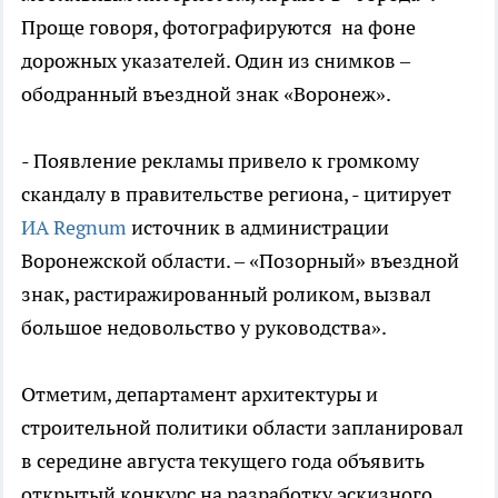
Проще говоря, фотографируются на фоне
дорожных указателей. Один из снимков –
ободранный въездной знак «Воронеж».
- Появление рекламы привело к громкому
скандалу в правительстве региона, - цитирует
ИА Regnum
источник в администрации
Воронежской области. – «Позорный» въездной
знак, растиражированный роликом, вызвал
большое недовольство у руководства».
Отметим, департамент архитектуры и
строительной политики области запланировал
в середине августа текущего года объявить
открытый конкурс на разработку эскизного