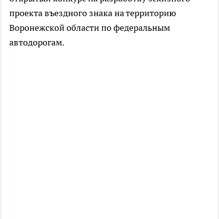
проекта въездного знака на территорию
Воронежской области по федеральным
автодорогам.