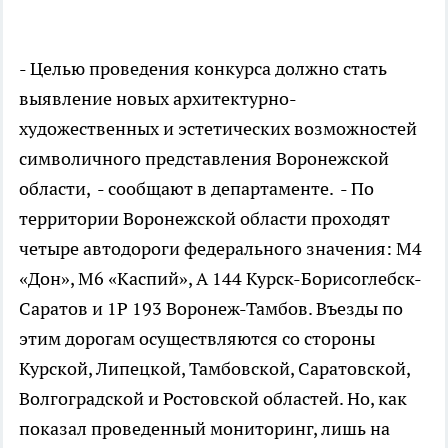
- Целью проведения конкурса должно стать
выявление новых архитектурно-
художественных и эстетических возможностей
символичного представления Воронежской
области, - сообщают в департаменте. - По
территории Воронежской области проходят
четыре автодороги федерального значения: М4
«Дон», М6 «Каспий», А 144 Курск-Борисоглебск-
Саратов и 1Р 193 Воронеж-Тамбов. Въезды по
этим дорогам осуществляются со стороны
Курской, Липецкой, Тамбовской, Саратовской,
Волгоградской и Ростовской областей. Но, как
показал проведенный мониторинг, лишь на