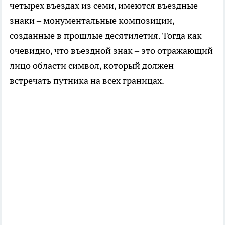
четырех въездах из семи, имеются въездные
знаки – монументальные композиции,
созданные в прошлые десятилетия. Тогда как
очевидно, что въездной знак – это отражающий
лицо области символ, который должен
встречать путника на всех границах.