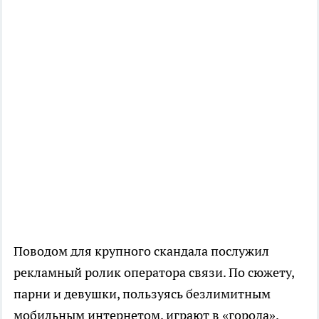
Поводом для крупного скандала послужил
рекламный ролик оператора связи. По сюжету,
парни и девушки, пользуясь безлимитным
мобильным интернетом, играют в «города».