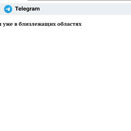
 уже в близлежащих областях