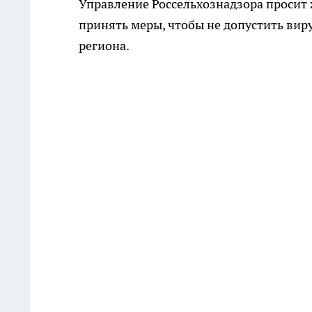
Управление Россельхознадзора просит
принять меры, чтобы не допустить вир
региона.