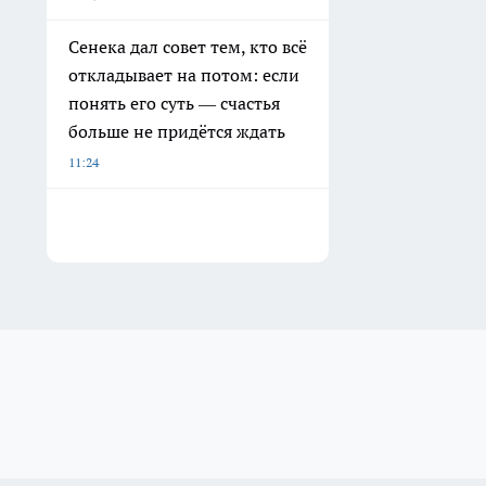
Сенека дал совет тем, кто всё
откладывает на потом: если
понять его суть — счастья
больше не придётся ждать
11:24