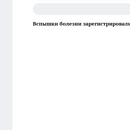
Вспышки болезни зарегистрировали