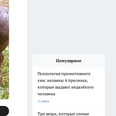
Популярное
Психология примитивного
ума: названы 4 признака,
которые выдают недалёкого
человека
11 июля
Три вещи, которые умные