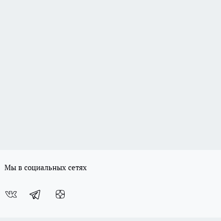
Мы в социальных сетях