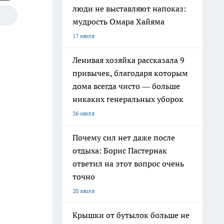
люди не выставляют напоказ:
мудрость Омара Хайяма
17 июля
Ленивая хозяйка рассказала 9
привычек, благодаря которым
дома всегда чисто — больше
никаких генеральных уборок
26 июля
Почему сил нет даже после
отдыха: Борис Пастернак
ответил на этот вопрос очень
точно
20 июля
Крышки от бутылок больше не