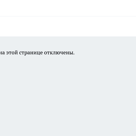
а этой странице отключены.