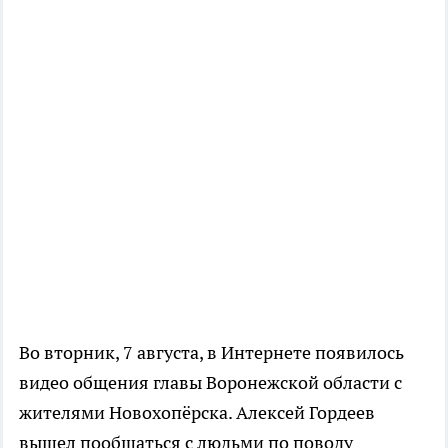
Во вторник, 7 августа, в Интернете появилось
видео общения главы Воронежской области с
жителями Новохопёрска. Алексей Гордеев
вышел пообщаться с людьми по поводу