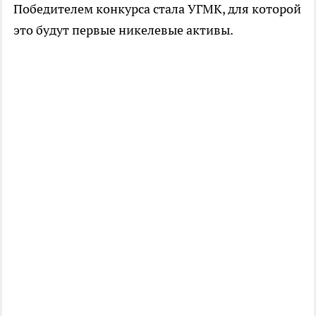
Победителем конкурса стала УГМК, для которой
это будут первые никелевые активы.