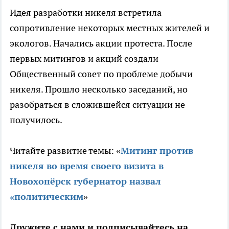
Идея разработки никеля встретила
сопротивление некоторых местных жителей и
экологов. Начались акции протеста. После
первых митингов и акций создали
Общественный совет по проблеме добычи
никеля. Прошло несколько заседаний, но
разобраться в сложившейся ситуации не
получилось.
Читайте развитие темы: «
Митинг против
никеля во время своего визита в
Новохопёрск губернатор назвал
«политическим
»
Дружите с нами и подписывайтесь на