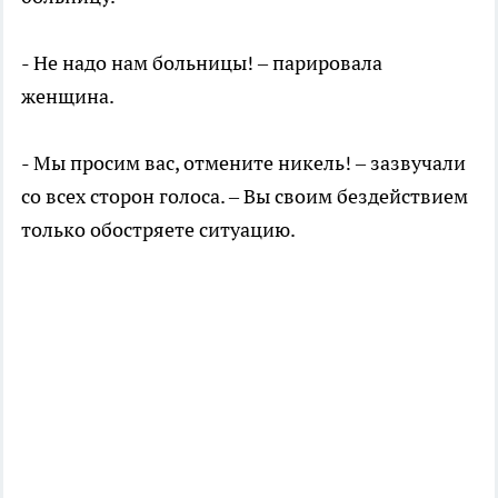
- Не надо нам больницы! – парировала
женщина.
- Мы просим вас, отмените никель! – зазвучали
со всех сторон голоса. – Вы своим бездействием
только обостряете ситуацию.