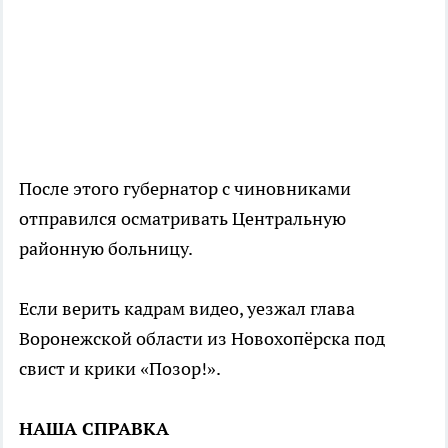
После этого губернатор с чиновниками
отправился осматривать Центральную
районную больницу.
Если верить кадрам видео, уезжал глава
Воронежской области из Новохопёрска под
свист и крики «Позор!».
НАША СПРАВКА