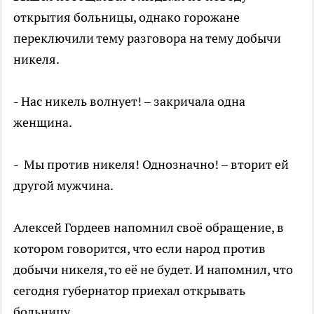
открытия больницы, однако горожане
переключили тему разговора на тему добычи
никеля.
- Нас никель волнует! – закричала одна
женщина.
- Мы против никеля! Однозначно! – вторит ей
другой мужчина.
Алексей Гордеев напомнил своё обращение, в
котором говорится, что если народ против
добычи никеля, то её не будет. И напомнил, что
сегодня губернатор приехал открывать
больницу.