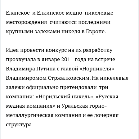
Еланское и Елкинское медно-никелевые
месторождения считаются последними
крупными залежами никеля в Европе.
Идея провести конкурс на их разработку
прозвучала в январе 2011 года на встрече
Владимира Путина с главой «Норникеля»
Владимиромом Стржалковским. На никелевые
залежи официально претендовали три
компании: «Норильский никель», «Русская
медная компания» и Уральская горно-
металлургическая компания и ее дочерняя
структура.