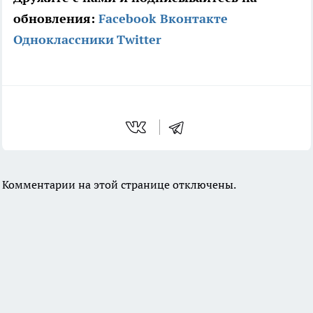
обновления:
Facebook
Вконтакте
Одноклассники
Twitter
Комментарии на этой странице отключены.