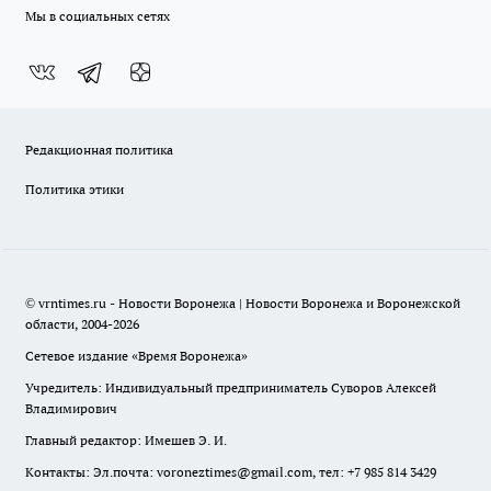
Мы в социальных сетях
Редакционная политика
Политика этики
© vrntimes.ru - Новости Воронежа | Новости Воронежа и Воронежской
области, 2004-2026
Сетевое издание «Время Воронежа»
Учредитель: Индивидуальный предприниматель Суворов Алексей
Владимирович
Главный редактор: Имешев Э. И.
Контакты: Эл.почта: voroneztimes@gmail.com, тел: +7 985 814 3429