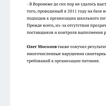
- В Воронеже до сих пор не удалось в
того, проводимый в 2011 году на базе
подходов к организации школьного пит
Прежде всего, из-за отсутствия прозр
поставщиков и контроля выполнения ра
Олег Мосолов
также озвучил результа
многочисленные нарушения санитарных
требований к организации питания.