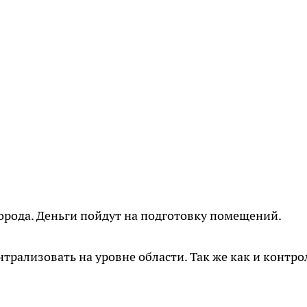
орода. Деньги пойдут на подготовку помещений.
трализовать на уровне области. Так же как и контро