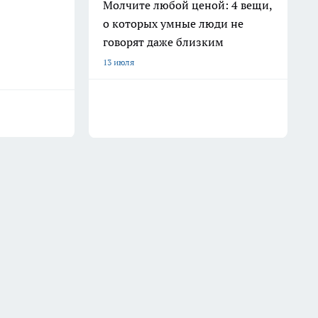
Молчите любой ценой: 4 вещи,
о которых умные люди не
говорят даже близким
13 июля