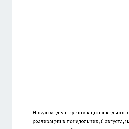
Новую модель организации школьного 
реализации в понедельник, 6 августа, 