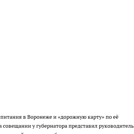
питания в Воронеже и «дорожную карту» по её
на совещании у губернатора представил руководитель