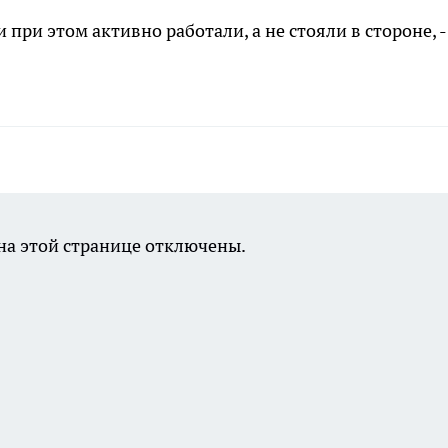
 при этом активно работали, а не стояли в стороне, -
а этой странице отключены.