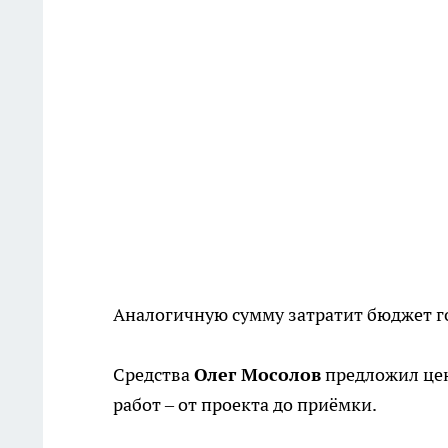
Аналогичную сумму затратит бюджет г
Средства
Олег Мосолов
предложил цен
работ – от проекта до приёмки.