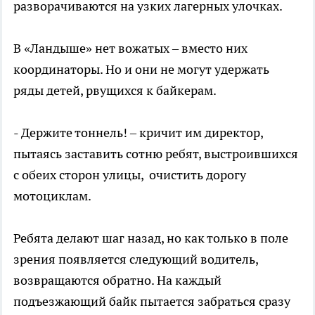
разворачиваются на узких лагерных улочках.
В «Ландыше» нет вожатых – вместо них
координаторы. Но и они не могут удержать
ряды детей, рвущихся к байкерам.
- Держите тоннель! – кричит им директор,
пытаясь заставить сотню ребят, выстроившихся
с обеих сторон улицы, очистить дорогу
мотоциклам.
Ребята делают шаг назад, но как только в поле
зрения появляется следующий водитель,
возвращаются обратно. На каждый
подъезжающий байк пытается забраться сразу