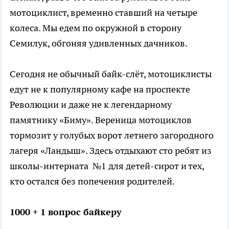
мотоциклист, временно ставший на четыре
колеса. Мы едем по окружной в сторону
Семилук, обгоняя удивленных дачников.
Сегодня не обычный байк-слёт, мотоциклисты
едут не к популярному кафе на проспекте
Революции и даже не к легендарному
памятнику «Биму». Вереница мотоциклов
тормозит у голубых ворот летнего загородного
лагеря «Ландыш». Здесь отдыхают сто ребят из
школы-интерната №1 для детей-сирот и тех,
кто остался без попечения родителей.
1000 + 1 вопрос байкеру