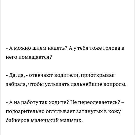
- А можно шлем надеть? А у тебя тоже голова в
него помещается?
- Да, да, - отвечают водители, приоткрывая
забрала, чтобы услышать дальнейшие вопросы.
- А на работу так ходите? Не переодеваетесь? –
подозрительно оглядывает затянутых в кожу
байкеров маленький мальчик.