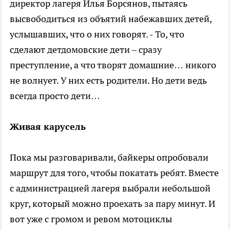
директор лагеря Илья Борсянов, пытаясь
высвободиться из объятий набежавших детей,
услышавших, что о них говорят. - То, что
сделают детдомовские дети – сразу
преступление, а что творят домашние… никого
не волнует. У них есть родители. Но дети ведь
всегда просто дети…
Живая карусель
Пока мы разговаривали, байкеры опробовали
маршрут для того, чтобы покатать ребят. Вместе
с администрацией лагеря выбрали небольшой
круг, который можно проехать за пару минут. И
вот уже с громом и ревом мотоциклы