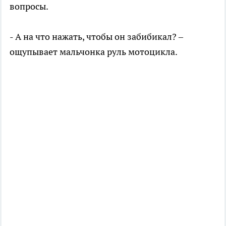
вопросы.
- А на что нажать, чтобы он забибикал? –
ощупывает мальчонка руль мотоцикла.