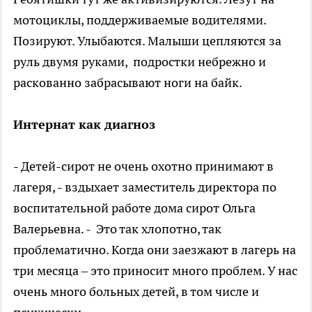
мотоциклы, поддерживаемые водителями.
Позируют. Улыбаются. Малыши цепляются за
руль двумя руками, подростки небрежно и
раскованно забрасывают ноги на байк.
Интернат как диагноз
- Детей-сирот не очень охотно принимают в
лагеря, - вздыхает заместитель директора по
воспитательной работе дома сирот Ольга
Валерьевна. - Это так хлопотно, так
проблематично. Когда они заезжают в лагерь на
три месяца – это приносит много проблем. У нас
очень много больных детей, в том числе и