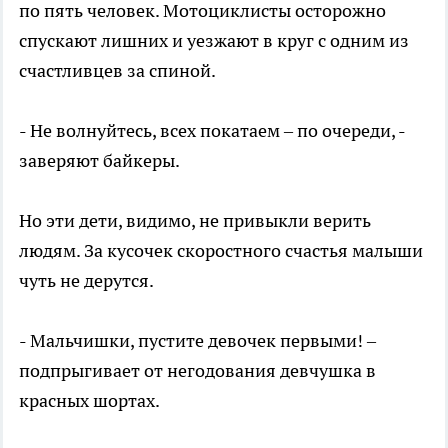
по пять человек. Мотоциклисты осторожно
спускают лишних и уезжают в круг с одним из
счастливцев за спиной.
- Не волнуйтесь, всех покатаем – по очереди, -
заверяют байкеры.
Но эти дети, видимо, не привыкли верить
людям. За кусочек скоростного счастья малыши
чуть не дерутся.
- Мальчишки, пустите девочек первыми! –
подпрыгивает от негодования девчушка в
красных шортах.