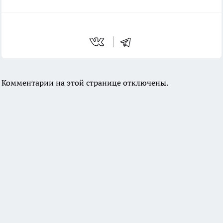
Комментарии на этой странице отключены.