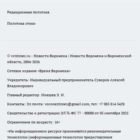
Редакционная политика
Политика этики
© vrntimes.ru - Новости Воронежа | Новости Воронежа и Воронежской
области, 2004-2026
Сетевое издание «Время Воронежа»
Учредитель: Индивидуальный предприниматель Суворов Алексей
Владимирович
Главный редактор: Имешев Э. И.
Контакты: Эл.почта: voroneztimes@gmail.com, тел: +7 985 814 3429
Свидетельство о регистрации ЭЛ № ФС 77 - 90000 от 05 сентября 2025
Ограничение по возрасту: 16+
«На информационном ресурсе применяются рекомендательные
технологии (информационные технологии предоставления