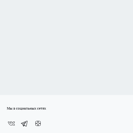
Мы в социальных сетях