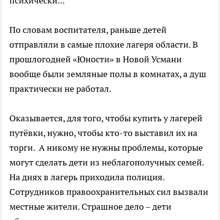
психически...
По словам воспитателя, раньше детей
отправляли в самые плохие лагеря области. В
прошлогодней «Юности» в Новой Усмани
вообще были земляные полы в комнатах, а душ
практически не работал.
Оказывается, для того, чтобы купить у лагерей
путёвки, нужно, чтобы кто-то выставил их на
торги. А никому не нужны проблемы, которые
могут сделать дети из неблагополучных семей.
На днях в лагерь приходила полиция.
Сотрудников правоохранительных сил вызвали
местные жители. Страшное дело – дети