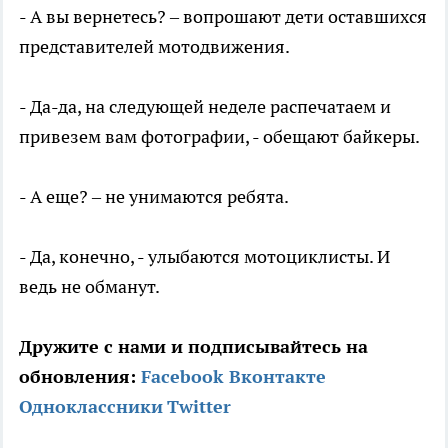
- А вы вернетесь? – вопрошают дети оставшихся
представителей мотодвижения.
- Да-да, на следующей неделе распечатаем и
привезем вам фотографии, - обещают байкеры.
- А еще? – не унимаются ребята.
- Да, конечно, - улыбаются мотоциклисты. И
ведь не обманут.
Дружите с нами и подписывайтесь на
обновления:
Facebook
Вконтакте
Одноклассники
Twitter