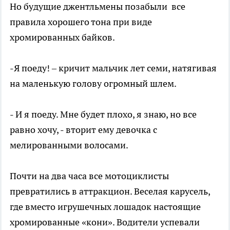
Но будущие джентльмены позабыли все
правила хорошего тона при виде
хромированных байков.
-Я поеду! – кричит мальчик лет семи, натягивая
на маленькую голову огромный шлем.
- И я поеду. Мне будет плохо, я знаю, но все
равно хочу, - вторит ему девочка с
мелированными волосами.
Почти на два часа все мотоциклисты
превратились в аттракцион. Веселая карусель,
где вместо игрушечных лошадок настоящие
хромированные «кони». Водители успевали