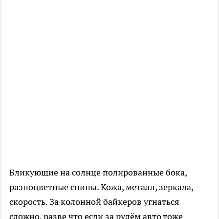
Бликующие на солнце полированные бока,
разноцветные спины. Кожа, металл, зеркала,
скорость. За колонной байкеров угнаться
сложно, разве что если за рулём авто тоже