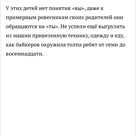
У этих детей нет понятия «вы», даже к
примерным ровесникам своих родителей они
обращаются на «ты». Не успели ещё выгрузить
из машин привезенную технику, одежду и еду,
как байкеров окружила толпа ребят от семи до
восемнадцати.