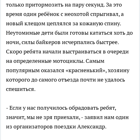
только притормозить на пару секунд. За это
время один ребёнок с неохотой спрыгивал, а
новый клещом цеплялся за кожаную спину.
Неутомимые дети были готовы кататься хоть до
ночи, силы байкеров исчерпались быстрее.
Скоро ребята начали выстраиваться в очереди
на определенные мотоциклы. Самым
популярным оказался «красненький», хозяину
которого до самого отъезда почти не удалось
спешиться.
- Если у нас получилось обрадовать ребят,
значит, мы не зря приехали, - заявил нам один
из организаторов поездки Александр.