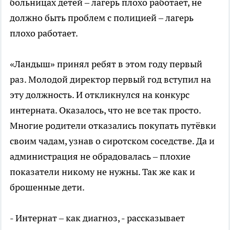
больницах детей – лагерь плохо работает, не
должно быть проблем с полицией – лагерь
плохо работает.
«Ландыш» принял ребят в этом году первый
раз. Молодой директор первый год вступил на
эту должность. И откликнулся на конкурс
интерната. Оказалось, что не все так просто.
Многие родители отказались покупать путёвки
своим чадам, узнав о сиротском соседстве. Да и
администрация не обрадовалась – плохие
показатели никому не нужны. Так же как и
брошенные дети.
- Интернат – как диагноз, - рассказывает