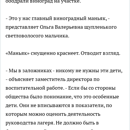
ободрали виноград на участке.
- Это у нас главный виноградный маньяк, -
представляет Ольга Валерьевна щупленького
светловолосого мальчика.
«Маньяк» смущенно краснеет. Отводит взгляд.
- Мы в заложниках - никому не нужны эти дети,
- объясняет заместитель директора по
воспитательной работе. - Если бы со стороны
общества было понимание, что это особенные
дети. Они не вписываются в показатели, по
которым можно оценить деятельность
руководства лагеря. Не должно быть в