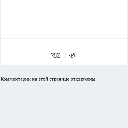
Комментарии на этой странице отключены.