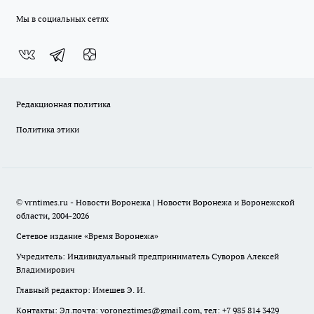
Мы в социальных сетях
Редакционная политика
Политика этики
© vrntimes.ru - Новости Воронежа | Новости Воронежа и Воронежской
области, 2004-2026
Сетевое издание «Время Воронежа»
Учредитель: Индивидуальный предприниматель Суворов Алексей
Владимирович
Главный редактор: Имешев Э. И.
Контакты: Эл.почта: voroneztimes@gmail.com, тел: +7 985 814 3429