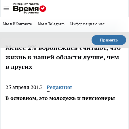
Мы в ВКонтакте
Мы в Telegram
Информация о нас
Принять
Менее 2% воронежцев считают, что
жизнь в нашей области лучше, чем
в других
25 апреля 2015
Редакция
В основном, это молодежь и пенсионеры