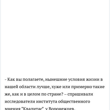
- Как вы полагаете, нынешние условия жизни в
нашей области лучше, хуже или примерно такие
же, как и в целом по стране? – спрашивали
исследователи института общественного
мнения "Квалитас" у Воронежцев.