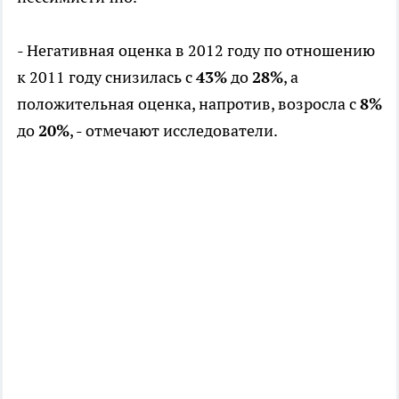
- Негативная оценка в 2012 году по отношению
к 2011 году снизилась с
43%
до
28%
, а
положительная оценка, напротив, возросла с
8%
до
20%
, - отмечают исследователи.