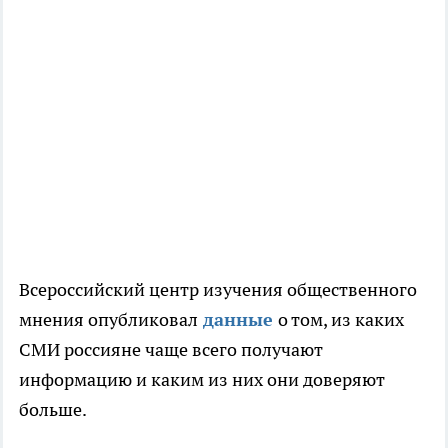
Всероссийский центр изучения общественного
мнения опубликовал
данные
о том, из каких
СМИ россияне чаще всего получают
информацию и каким из них они доверяют
больше.