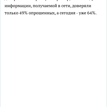
информации, получаемой в сети, доверяли
только 49% опрошенных, а сегодня - уже 64%.