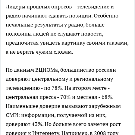
Лидеры прошлых опросов – телевидение и
радио начинают сдавать позиции. Особенно
печальные результаты у радио, больше
половины людей не слушают новости,
предпочитая увидеть картинку своими глазами,
а не верить чужим словам.
По данным ВЦИОМа, большинство россиян
доверяют центральному и региональному
телевидению - по 78%. На втором месте -
центральная пресса - 70% и местная - 68%.
Наименьшее доверие вызывают зарубежным
СМИ: информации, получаемой из них,
доверяют 43%. Но больше всего заметен рост
доверия к Интернету. Например, в 2008 году