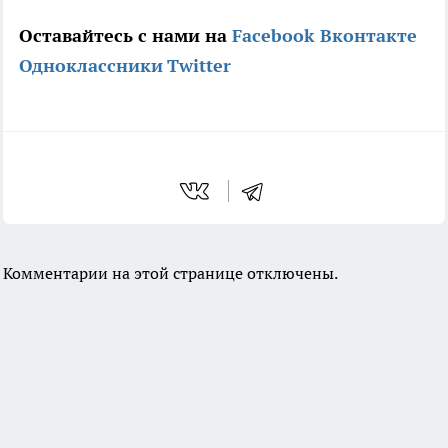
Оставайтесь с нами на
Facebook
Вконтакте
Одноклассники
Twitter
Комментарии на этой странице отключены.