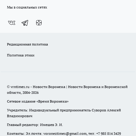
Мы в социальных сетях
Редакционная политика
Политика этики
© vrntimes.ru - Новости Воронежа | Новости Воронежа и Воронежской
области, 2004-2026
Сетевое издание «Время Воронежа»
Учредитель: Индивидуальный предприниматель Суворов Алексей
Владимирович
Главный редактор: Имешев Э. И.
Контакты: Эл.почта: voroneztimes@gmail.com, тел: +7 985 814 3429