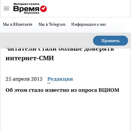
Мы в ВКонтакте
Мы в Telegram
Информация о нас
Принять
Читатели стали больше доверять
интернет-СМИ
25 апреля 2015
Редакция
Об этом стало известно из опроса ВЦИОМ