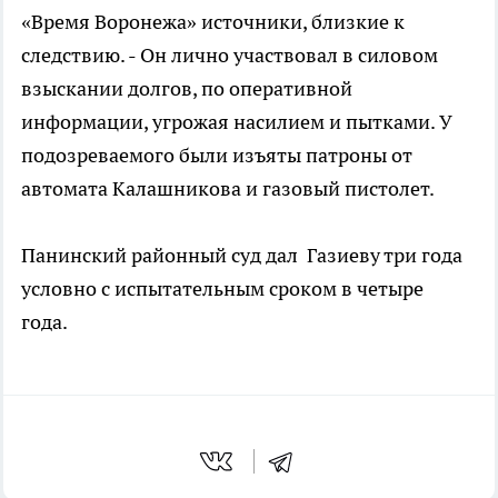
«Время Воронежа» источники, близкие к
следствию. - Он лично участвовал в силовом
взыскании долгов, по оперативной
информации, угрожая насилием и пытками. У
подозреваемого были изъяты патроны от
автомата Калашникова и газовый пистолет.
Панинский районный суд дал Газиеву три года
условно с испытательным сроком в четыре
года.