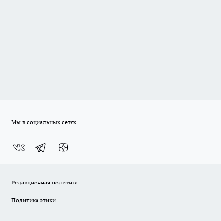
Мы в социальных сетях
Редакционная политика
Политика этики