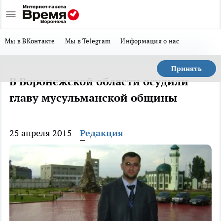
Мы в ВКонтакте
Мы в Telegram
Информация о нас
Принять
В Воронежской области осудили
главу мусульманской общины
25 апреля 2015
Редакция