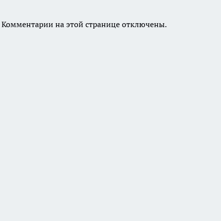
Комментарии на этой странице отключены.