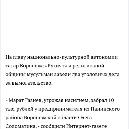
На главу национально-культурной автономии
татар Воронежа «Рухият» и религиозной
общины мусульман завели два уголовных дела
за вымогательство.
- Марат Газиев, угрожая насилием, забрал 10
тыс. рублей у предпринимателя из Панинского
района Воронежской области Олега
Соломатина, - сообщили Интернет-газете