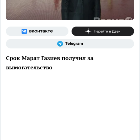
Срок Марат Газиев получил за
вымогательство