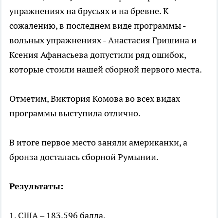
упражнениях на брусьях и на бревне. К
сожалению, в последнем виде программы -
вольных упражнениях - Анастасия Гришина и
Ксения Афанасьева допустили ряд ошибок,
которые стоили нашей сборной первого места.
Отметим, Виктория Комова во всех видах
программы выступила отлично.
В итоге первое место заняли американки, а
бронза досталась сборной Румынии.
Результаты:
1. США – 183,596 балла.