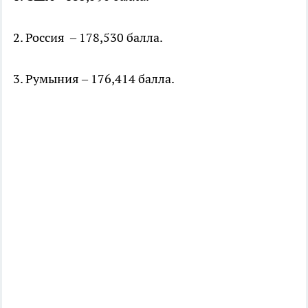
2. Россия – 178,530 балла.
3. Румыния – 176,414 балла.