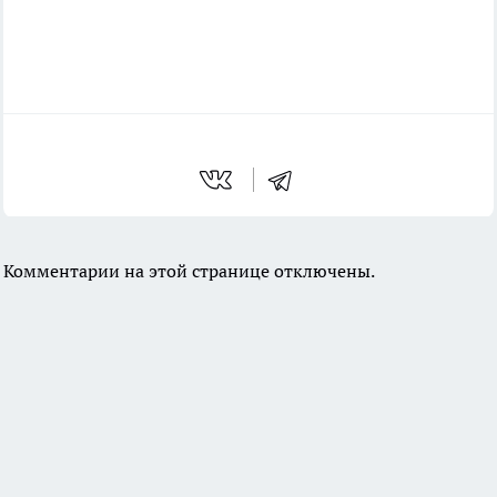
Комментарии на этой странице отключены.