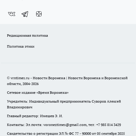
Редакционная политика
Политика этики
© vrntimes.ru - Новости Воронежа | Новости Воронежа и Воронежской
области, 2004-2026
Сетевое издание «Время Воронежа»
Учредитель: Индивидуальный предприниматель Суворов Алексей
Владимирович
Главный редактор: Имешев Э. И.
Контакты: Эл.почта: voroneztimes@gmail.com, тел: +7 985 814 3429
Свидетельство о регистрации ЭЛ № ФС 77 - 90000 от 05 сентября 2025