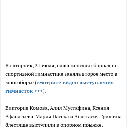
Во вторник, 31 июля, наша женская сборная по
спортивной гимнастике заняла второе место в
многоборье (
смотрите видео выступления
гимнасток >>>
).
Виктория Комова, Алия Мустафина, Ксения
Афанасьева, Мария Пасека и Анастасия Гришина
блестяще выступили в опорном прыжке,