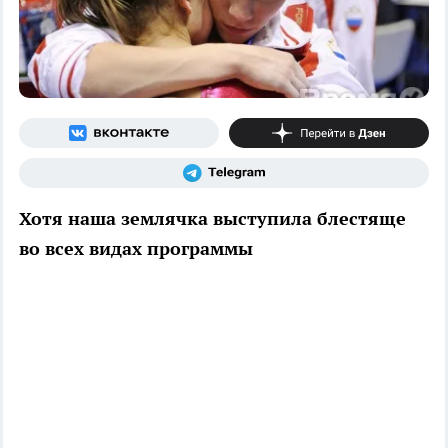
Хотя наша землячка выступила блестяще
во всех видах программы