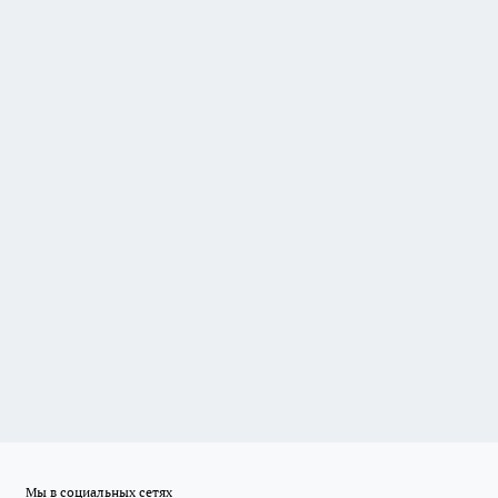
Мы в социальных сетях