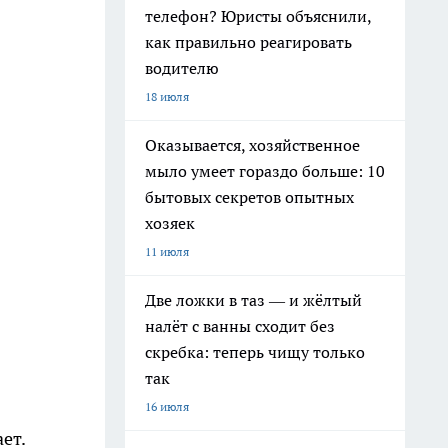
телефон? Юристы объяснили,
как правильно реагировать
водителю
18 июля
Оказывается, хозяйственное
мыло умеет гораздо больше: 10
бытовых секретов опытных
хозяек
11 июля
Две ложки в таз — и жёлтый
налёт с ванны сходит без
скребка: теперь чищу только
так
16 июля
ет.