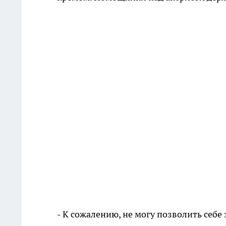
- К сожалению, не могу позволить себе