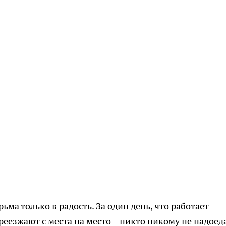
ьма только в радость. За один день, что работает
реезжают с места на место – никто никому не надоеда