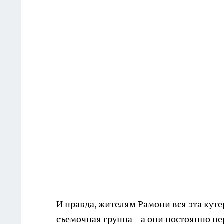
И правда, жителям Рамони вся эта кутер
съемочная группа – а они постоянно пе