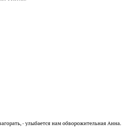
 загорать, - улыбается нам обворожительная Анна.