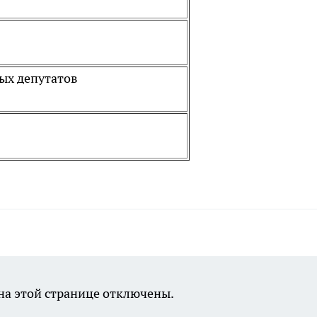
ых депутатов
а этой странице отключены.