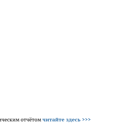
тическим отчётом
читайте здесь >>>