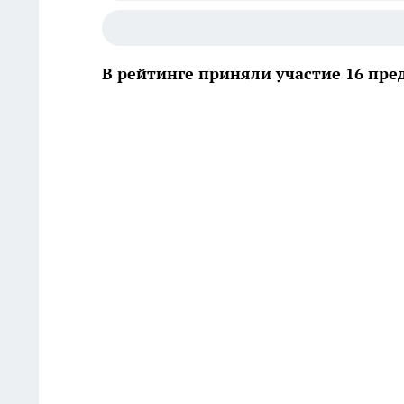
В рейтинге приняли участие 16 пр