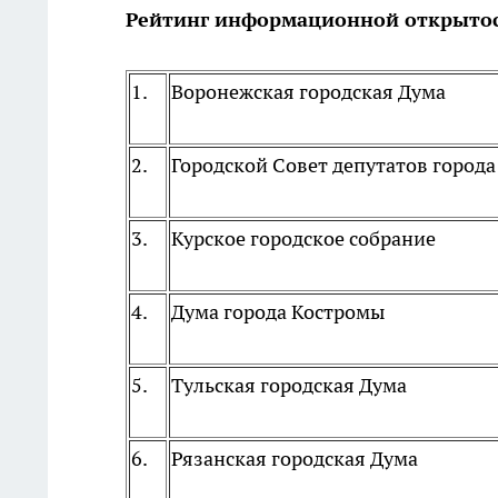
Рейтинг информационной открытос
1.
Воронежская городская Дума
2.
Городской Совет депутатов город
3.
Курское городское собрание
4.
Дума города Костромы
5.
Тульская городская Дума
6.
Рязанская городская Дума