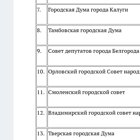
7.
Городская Дума города Калуги
8.
Тамбовская городская Дума
9.
Совет депутатов города Белгорода
10.
Орловский городской Совет наро
11.
Смоленский городской совет
12.
Владимирский городской совет на
13.
Тверская городская Дума