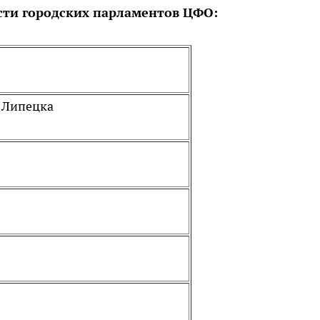
ти городских парламентов ЦФО:
а Липецка