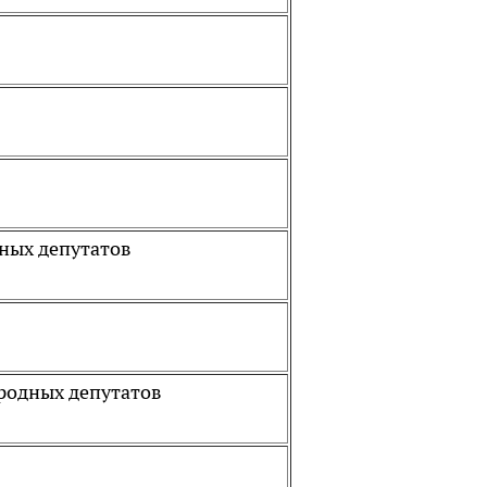
дных депутатов
родных депутатов