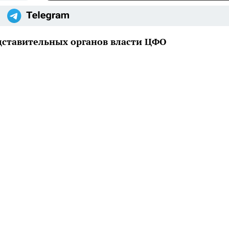
едставительных органов власти ЦФО