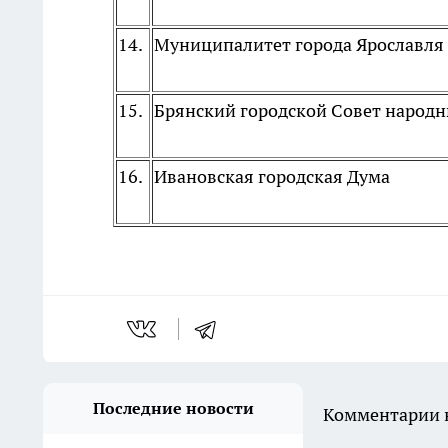
14.
Муниципалитет города Ярославля
15.
Брянский городской Совет народн
16.
Ивановская городская Дума
Последние новости
Комментарии н