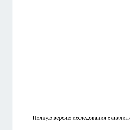
Полную версию исследования с анали