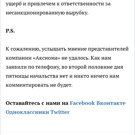
ущерб и привлечем к ответственности за
несанкционированную вырубку.
P
.
S
.
К сожалению, услышать мнение представителей
компании «Аксиома» не удалось. Как нам
заявили по телефону, во второй половине дня
пятницы начальства нет и никто ничего нам
комментировать не будет.
Оставайтесь с нами на
Facebook
Вконтакте
Одноклассники
Twitter