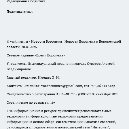
Редакционная политика
Политика этики
© vrntimes.ru - Новости Воронежа | Новости Воронежа и Воронежской
области, 2004-2026
Сетевое издание «Время Воронежа»
Учредитель: Индивидуальный предприниматель Суворов Алексей
Владимирович
Главный редактор: Имешев Э. И.
Контакты: Эл.почта: voroneztimes@gmail.com, тел: +7 985 814 3429
Свидетельство о регистрации ЭЛ № ФС 77 - 90000 от 05 сентября 2025
Ограничение по возрасту: 16+
«На информационном ресурсе применяются рекомендательные
технологии (информационные технологии предоставления
информации на основе сбора, систематизации и анализа сведений,
относящихся к предпочтениям пользователей сети "Интернет",