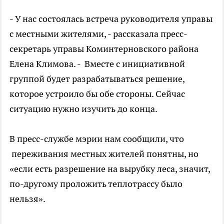
- У нас состоялась встреча руководителя управы
с местными жителями, - рассказала пресс-
секретарь управы Коминтерновского района
Елена Климова. - Вместе с инициативной
группой будет разрабатываться решение,
которое устроило бы обе стороны. Сейчас
ситуацию нужно изучить до конца.
В пресс-службе мэрии нам сообщили, что
переживания местных жителей понятны, но
«если есть разрешение на вырубку леса, значит,
по-другому проложить теплотрассу было
нельзя».