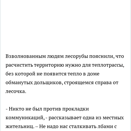
Взволнованным людям лесорубы пояснили, что
расчистить территорию нужно для теплотрассы,
без которой не появится тепло в доме
обманутых дольщиков, строящемся справа от
лесочка.
- Никто не был против прокладки
коммуникаций, - рассказывает одна из местных
жительниц. – Не надо нас сталкивать лбами с