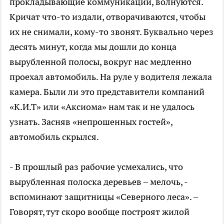
прокладывающие коммуникации, волнуются.
Кричат что-то издали, отворачиваются, чтобы
их не снимали, кому-то звонят. Буквально через
десять минут, когда мы дошли до конца
вырубленной полосы, вокруг нас медленно
проехал автомобиль. На руле у водителя лежала
камера. Были ли это представители компаний
«К.И.Т» или «Аксиома» нам так и не удалось
узнать. Засняв «непрошенных гостей»,
автомобиль скрылся.
- В прошлый раз рабочие усмехались, что
вырубленная полоска деревьев – мелочь, -
вспоминают защитницы «Северного леса». –
Говорят, тут скоро вообще построят жилой