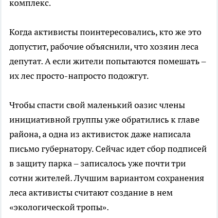
комплекс.
Когда активисты поинтересовались, кто же это
допустит, рабочие объяснили, что хозяин леса
депутат. А если жители попытаются помешать –
их лес просто-напросто подожгут.
Чтобы спасти свой маленький оазис члены
инициативной группы уже обратились к главе
района, а одна из активисток даже написала
письмо губернатору. Сейчас идет сбор подписей
в защиту парка – записалось уже почти три
сотни жителей. Лучшим вариантом сохранения
леса активисты считают создание в нем
«экологической тропы».