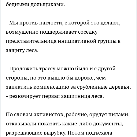
бедными дольщиками.
- Мы против наглости, с которой это делают, -
возмущенно поддерживает соседку
представительница инициативной группы в
защиту леса.
- Проложить трассу можно было и с другой
стороны, но это вышло бы дороже, чем
заплатить компенсацию за срубленные деревья,
- резюмирует первая защитница леса.
По словам активистов, рабочие, орудуя пилами,
отказывали показать какие-либо документы,
разрешающие вырубку. Потом подъехала