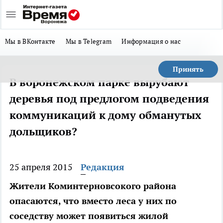
Мы в ВКонтакте
Мы в Telegram
Информация о нас
Принять
В воронежском парке вырубают
деревья под предлогом подведения
коммуникаций к дому обманутых
дольщиков?
25 апреля 2015
Редакция
Жители Коминтерновсокого района
опасаются, что вместо леса у них по
соседству может появиться жилой