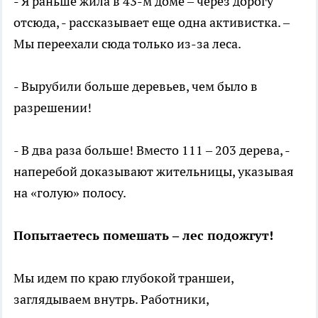
- Я раньше жила в 43-м доме – через дорогу
отсюда, - рассказывает еще одна активистка. –
Мы переехали сюда только из-за леса.
- Вырубили больше деревьев, чем было в
разрешении!
- В два раза больше! Вместо 111 – 203 дерева, -
наперебой доказывают жительницы, указывая
на «голую» полосу.
Попытаетесь помешать – лес подожгут!
Мы идем по краю глубокой траншеи,
заглядываем внутрь. Работники,