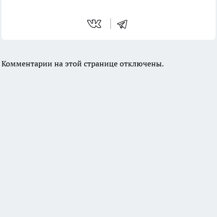
Комментарии на этой странице отключены.