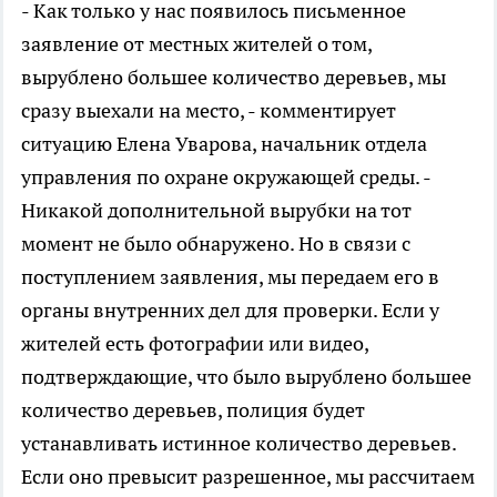
- Как только у нас появилось письменное
заявление от местных жителей о том,
вырублено большее количество деревьев, мы
сразу выехали на место, - комментирует
ситуацию Елена Уварова, начальник отдела
управления по охране окружающей среды. -
Никакой дополнительной вырубки на тот
момент не было обнаружено. Но в связи с
поступлением заявления, мы передаем его в
органы внутренних дел для проверки. Если у
жителей есть фотографии или видео,
подтверждающие, что было вырублено большее
количество деревьев, полиция будет
устанавливать истинное количество деревьев.
Если оно превысит разрешенное, мы рассчитаем