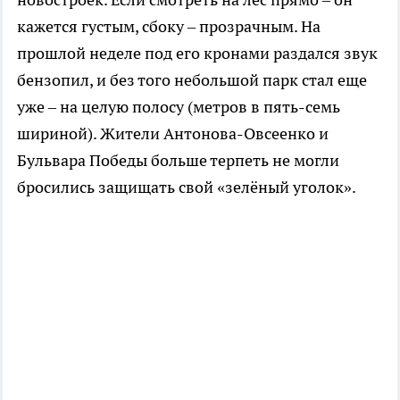
кажется густым, сбоку – прозрачным. На
прошлой неделе под его кронами раздался звук
бензопил, и без того небольшой парк стал еще
уже – на целую полосу (метров в пять-семь
шириной). Жители Антонова-Овсеенко и
Бульвара Победы больше терпеть не могли
бросились защищать свой «зелёный уголок».