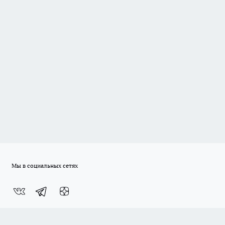
Мы в социальных сетях