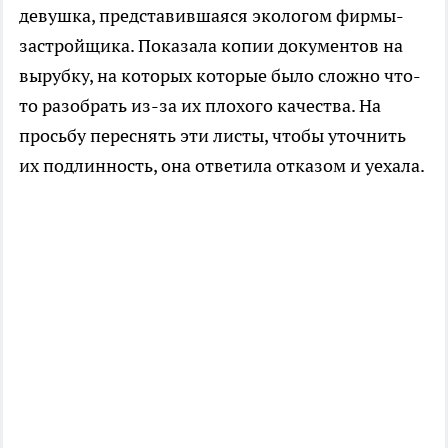
девушка, представившаяся экологом фирмы-
застройщика. Показала копии документов на
вырубку, на которых которые было сложно что-
то разобрать из-за их плохого качества. На
просьбу переснять эти листы, чтобы уточнить
их подлинность, она ответила отказом и уехала.