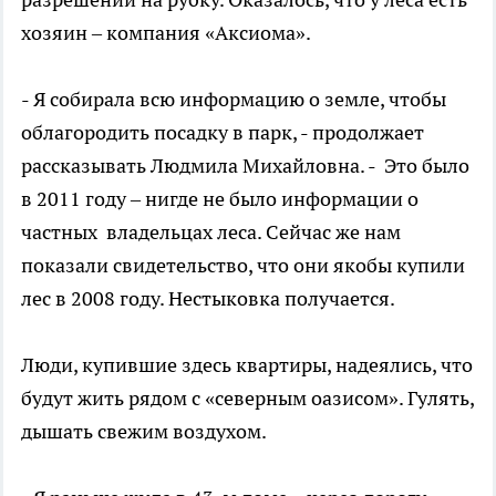
хозяин – компания «Аксиома».
- Я собирала всю информацию о земле, чтобы
облагородить посадку в парк, - продолжает
рассказывать Людмила Михайловна. - Это было
в 2011 году – нигде не было информации о
частных владельцах леса. Сейчас же нам
показали свидетельство, что они якобы купили
лес в 2008 году. Нестыковка получается.
Люди, купившие здесь квартиры, надеялись, что
будут жить рядом с «северным оазисом». Гулять,
дышать свежим воздухом.