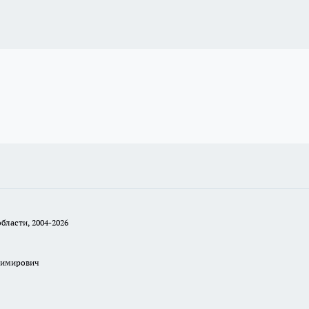
бласти, 2004-2026
димирович