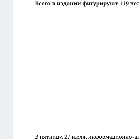
Всего в издании фигурируют 119 че
В пятницу, 27 июля, информационно-а