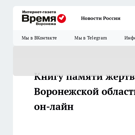
Новости России
Мы в ВКонтакте
Мы в Telegram
Инфо
Книгу памяти жертв
Воронежской област
он-лайн