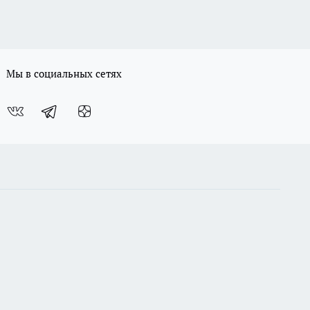
Мы в социальных сетях