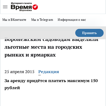
Мы в ВКонтакте
Мы в Telegram
Информация о нас
Принять
Воронежским садоводам выделили
льготные места на городских
рынках и ярмарках
25 апреля 2015
Редакция
За аренду придётся платить максимум 150
рублей