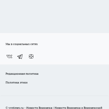
Мы в социальных сетях
Редакционная политика
Политика этики
© vrntimes.ru - Новости Воронежа | Новости Воронежа и Воронежской