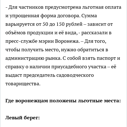
- Для частников предусмотрена льготная оплата
и упрощенная форма договора. Сумма
варьируется от 50 до 150 рублей – зависит от
объёмов продукции и её вида, - рассказали в
пресс-службе мэрии Воронежа. – Для того,
чтобы получить место, нужно обратиться в
администрацию рынка. С собой взять паспорт и
справку о наличии приусадебного участка – её
выдаст председатель садоводческого
товарищества.
Где воронежцам положены льготные места:
Левый берег: