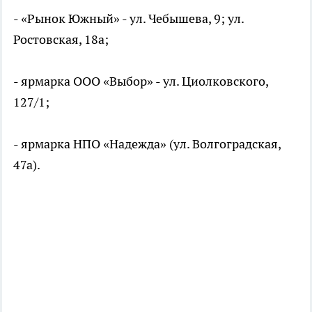
- «Рынок Южный» - ул. Чебышева, 9; ул.
Ростовская, 18а;
- ярмарка ООО «Выбор» - ул. Циолковского,
127/1;
- ярмарка НПО «Надежда» (ул. Волгоградская,
47а).