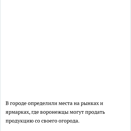
В городе определили места на рынках и
ярмарках, где воронежцы могут продать
продукцию со своего огорода.