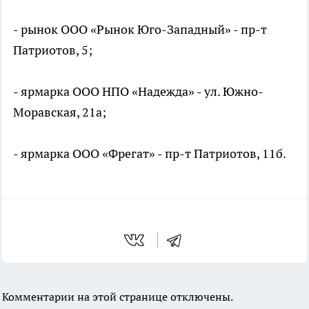
- рынок ООО «Рынок Юго-Западный» - пр-т
Патриотов, 5;
- ярмарка ООО НПО «Надежда» - ул. Южно-
Моравская, 21а;
- ярмарка ООО «Фрегат» - пр-т Патриотов, 11б.
Комментарии на этой странице отключены.