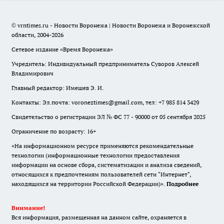
© vrntimes.ru - Новости Воронежа | Новости Воронежа и Воронежской
области, 2004-2026
Сетевое издание «Время Воронежа»
Учредитель: Индивидуальный предприниматель Суворов Алексей
Владимирович
Главный редактор: Имешев Э. И.
Контакты: Эл.почта: voroneztimes@gmail.com, тел: +7 985 814 3429
Свидетельство о регистрации ЭЛ № ФС 77 - 90000 от 05 сентября 2025
Ограничение по возрасту: 16+
«На информационном ресурсе применяются рекомендательные
технологии (информационные технологии предоставления
информации на основе сбора, систематизации и анализа сведений,
относящихся к предпочтениям пользователей сети "Интернет",
находящихся на территории Российской Федерации)».
Подробнее
Внимание!
Вся информация, размещенная на данном сайте, охраняется в