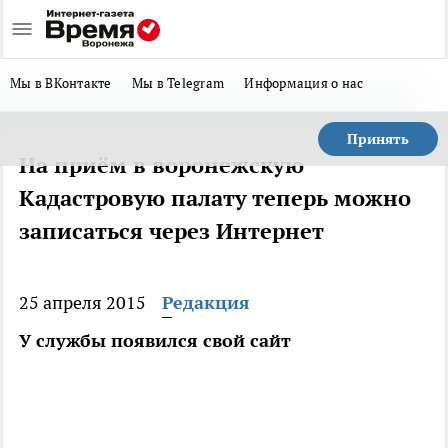
Мы в ВКонтакте
Мы в Telegram
Информация о нас
Принять
На приём в воронежскую
Кадастровую палату теперь можно
записаться через Интернет
25 апреля 2015
Редакция
У службы появился свой сайт