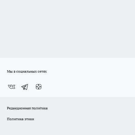
Мы в социальных сетях
Редакционная политика
Политика этики