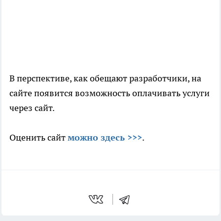
В перспективе, как обещают разработчики, на
сайте появится возможность оплачивать услуги
через сайт.
Оценить сайт
можно здесь >>>
.