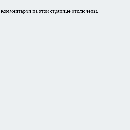
Комментарии на этой странице отключены.