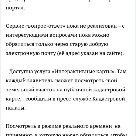
портал.
Сервис «вопрос-ответ» пока не реализован – с
интересующими вопросами пока можно
обратиться только через старую добрую
электронную почту (её адрес указан на сайте).
- Доступна услуга «Интерактивные карты». Там
каждый заявитель сможет посмотреть свой
земельный участок на публичной кадастровой
карте, - сообщили в пресс-службе Кадастровой
палаты.
Посмотреть в режиме реального времени на
приемную, в которую нужно обратиться, чтобы