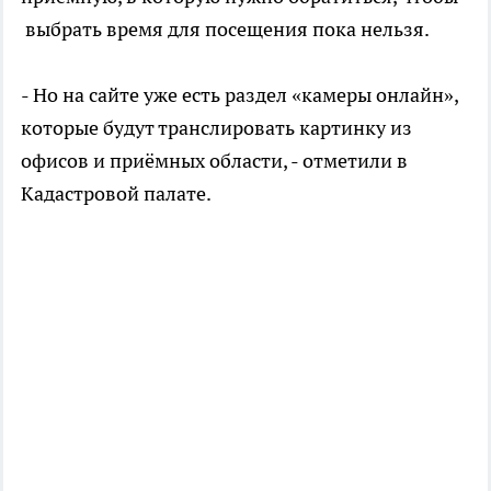
выбрать время для посещения пока нельзя.
- Но на сайте уже есть раздел «камеры онлайн»,
которые будут транслировать картинку из
офисов и приёмных области, - отметили в
Кадастровой палате.