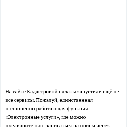
На сайте Кадастровой палаты запустили ещё не
все сервисы. Пожалуй, единственная
полноценно работающая функция –
«Электронные услуги», где можно
предварительно записаться на приём через