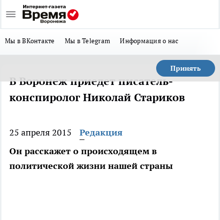
Мы в ВКонтакте
Мы в Telegram
Информация о нас
Принять
В Воронеж приедет писатель-
конспиролог Николай Стариков
25 апреля 2015
Редакция
Он расскажет о происходящем в
политической жизни нашей страны