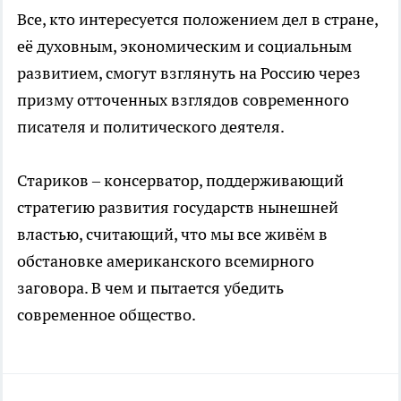
Все, кто интересуется положением дел в стране,
её духовным, экономическим и социальным
развитием, смогут взглянуть на Россию через
призму отточенных взглядов современного
писателя и политического деятеля.
Стариков – консерватор, поддерживающий
стратегию развития государств нынешней
властью, считающий, что мы все живём в
обстановке американского всемирного
заговора. В чем и пытается убедить
современное общество.