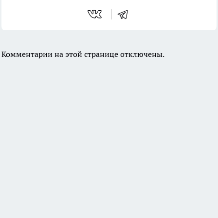
Комментарии на этой странице отключены.