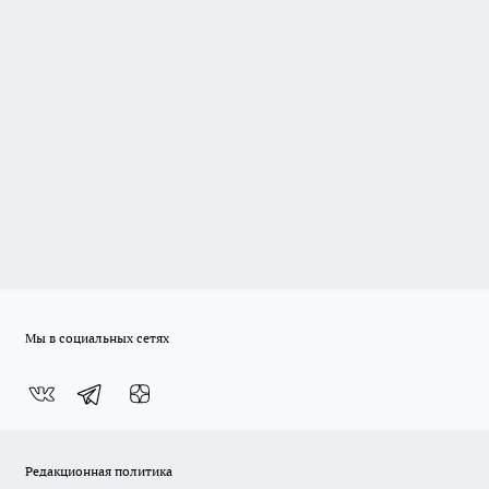
Мы в социальных сетях
Редакционная политика