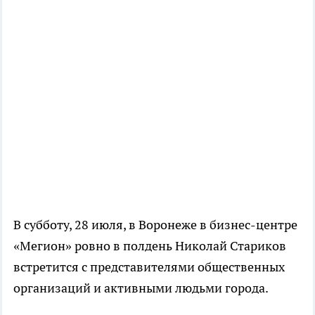
В субботу, 28 июля, в Воронеже в бизнес-центре
«Мегион» ровно в полдень Николай Стариков
встретится с представителями общественных
организаций и активными людьми города.