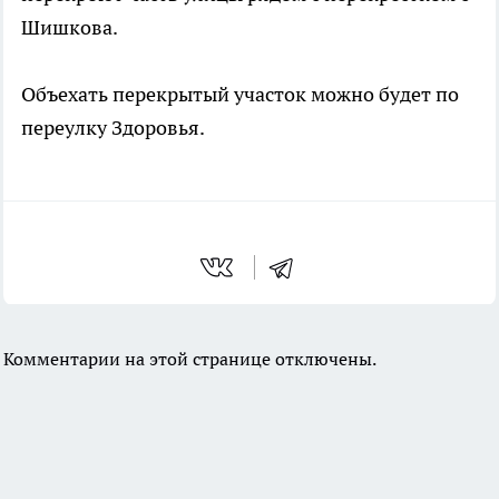
Шишкова.
Объехать перекрытый участок можно будет по
переулку Здоровья.
Комментарии на этой странице отключены.