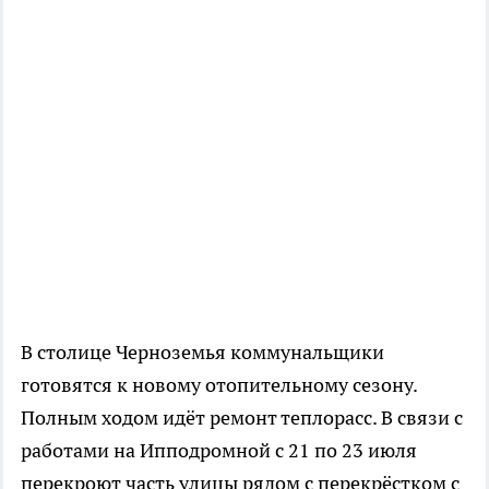
В столице Черноземья коммунальщики
готовятся к новому отопительному сезону.
Полным ходом идёт ремонт теплорасс. В связи с
работами на Ипподромной с 21 по 23 июля
перекроют часть улицы рядом с перекрёстком с