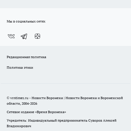
Мы в социальных сетях
Редакционная политика
Политика этики
© vrntimes.ru - Новости Воронежа | Новости Воронежа и Воронежской
области, 2004-2026
Сетевое издание «Время Воронежа»
Учредитель: Индивидуальный предприниматель Суворов Алексей
Владимирович