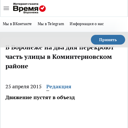
Мы в ВКонтакте
Мы в Telegram
Информация о нас
Принять
В Воронеже на два дня перекроют
часть улицы в Коминтерновском
районе
25 апреля 2015
Редакция
Движение пустят в объезд