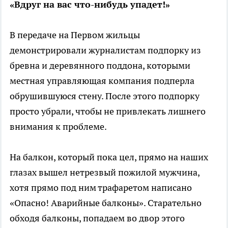
«Вдруг на вас что-нибудь упадет!»
В передаче на Первом жильцы
демонстрировали журналистам подпорку из
бревна и деревянного поддона, которыми
местная управляющая компания подперла
обрушившуюся стену. После этого подпорку
просто убрали, чтобы не привлекать лишнего
внимания к проблеме.
На балкон, который пока цел, прямо на наших
глазах вышел нетрезвый пожилой мужчина,
хотя прямо под ним трафаретом написано
«Опасно! Аварийные балконы». Старательно
обходя балконы, попадаем во двор этого