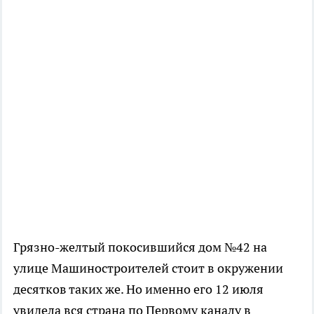
Грязно-желтый покосившийся дом №42 на
улице Машиностроителей стоит в окружении
десятков таких же. Но именно его 12 июля
увидела вся страна по Первому каналу в