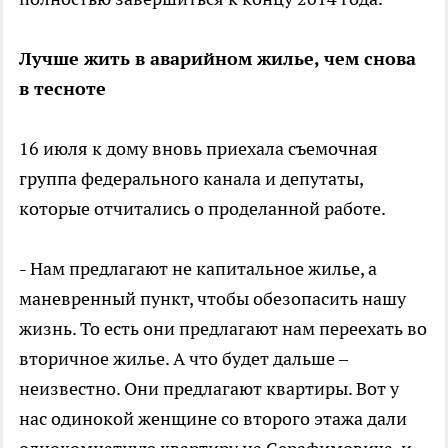
Лучше жить в аварийном жилье, чем снова
в тесноте
16 июля к дому вновь приехала съемочная
группа федерального канала и депутаты,
которые отчитались о проделанной работе.
- Нам предлагают не капитальное жилье, а
маневренный пункт, чтобы обезопасить нашу
жизнь. То есть они предлагают нам переехать во
вторичное жилье. А что будет дальше –
неизвестно. Они предлагают квартиры. Вот у
нас одинокой женщине со второго этажа дали