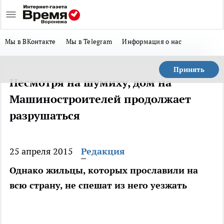
Мы в ВКонтакте
Мы в Telegram
Информация о нас
Принять
Несмотря на шумиху, дом на
Машиностроителей продолжает
разрушаться
25 апреля 2015
Редакция
Однако жильцы, которых прославили на
всю страну, не спешат из него уезжать