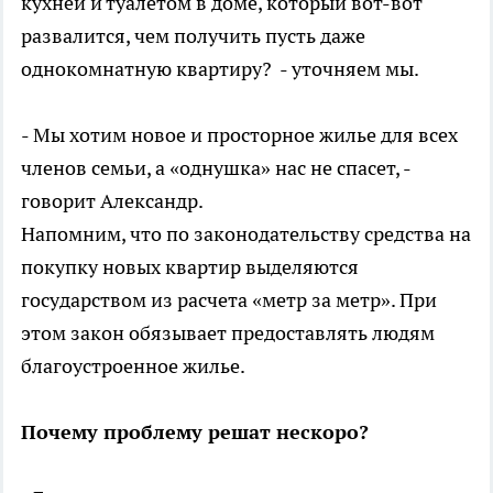
кухней и туалетом в доме, который вот-вот
развалится, чем получить пусть даже
однокомнатную квартиру? - уточняем мы.
- Мы хотим новое и просторное жилье для всех
членов семьи, а «однушка» нас не спасет, -
говорит Александр.
Напомним, что по законодательству средства на
покупку новых квартир выделяются
государством из расчета «метр за метр». При
этом закон обязывает предоставлять людям
благоустроенное жилье.
Почему проблему решат нескоро?