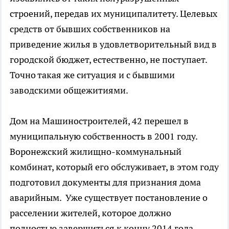
строений, передав их муниципалитету. Целевых
средств от бывших собственников на
приведение жилья в удовлетворительный вид в
городской бюджет, естественно, не поступает.
Точно такая же ситуация и с бывшими
заводскими общежитиями.
Дом на Машиностроителей, 42 перешел в
муниципальную собственность в 2001 году.
Воронежский жилищно-коммунальный
комбинат, который его обслуживает, в этом году
подготовил документы для признания дома
аварийным. Уже существует постановление о
расселении жителей, которое должно
полностью завершиться к концу 2014 года.