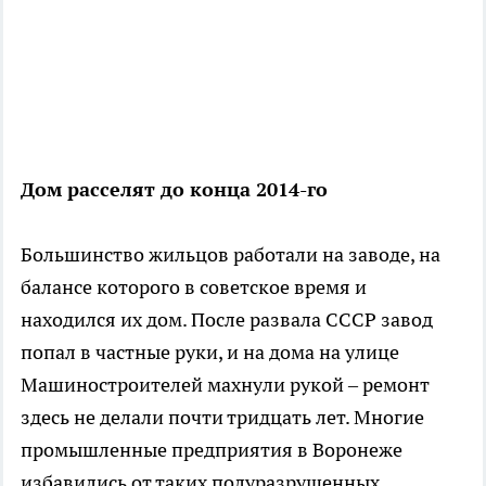
Дом расселят до конца 2014-го
Большинство жильцов работали на заводе, на
балансе которого в советское время и
находился их дом. После развала СССР завод
попал в частные руки, и на дома на улице
Машиностроителей махнули рукой – ремонт
здесь не делали почти тридцать лет. Многие
промышленные предприятия в Воронеже
избавились от таких полуразрушенных