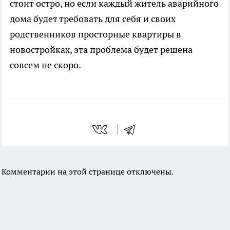
стоит остро, но если каждый житель аварийного
дома будет требовать для себя и своих
родственников просторные квартиры в
новостройках, эта проблема будет решена
совсем не скоро.
Комментарии на этой странице отключены.