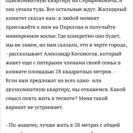
однокомнатную квартиру на Серафимовича, и
она уехала туда. Все остальные ждут. Жилищный
комитет сказал нам: в любой момент
приезжайте к ним на Пирогова и получайте
маневренное жилье. Где конкретно оно будет,
мы не знаем, но нам сказали, что в черте города,
- рассказывает Александр Косоногов, который
живет еще с пятерыми членами своей семьи в
комнате площадью 28 квадратных метров. -
Если нам предложат на всех одно- или
двухкомнатную квартиру, мы откажемся. Какой
смысл опять жить в тесноте? Меня такой
вариант не устраивает.
- По-вашему, лучше жить в 28 метрах с общей