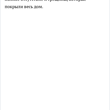
покрыли весь дом.