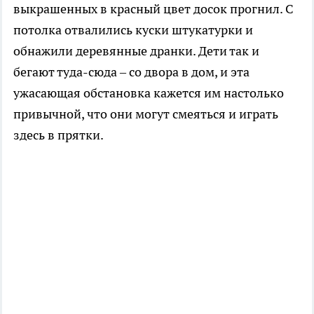
выкрашенных в красный цвет досок прогнил. С
потолка отвалились куски штукатурки и
обнажили деревянные дранки. Дети так и
бегают туда-сюда – со двора в дом, и эта
ужасающая обстановка кажется им настолько
привычной, что они могут смеяться и играть
здесь в прятки.