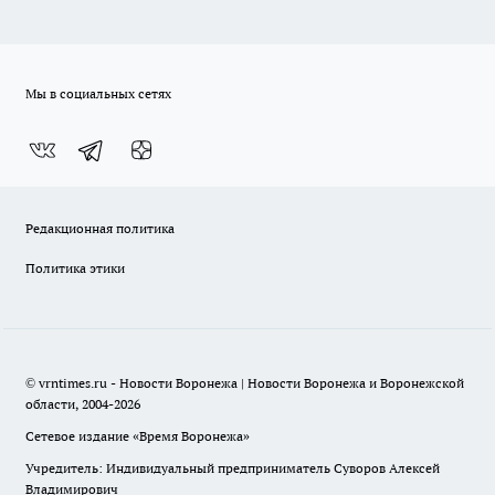
Мы в социальных сетях
Редакционная политика
Политика этики
© vrntimes.ru - Новости Воронежа | Новости Воронежа и Воронежской
области, 2004-2026
Сетевое издание «Время Воронежа»
Учредитель: Индивидуальный предприниматель Суворов Алексей
Владимирович