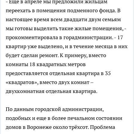
- Еще в апреле мы предложили жильцам
переехать в помещения подменного фонда. В
настоящее время всем двадцати двум семьям
мы готовы выделить такие жилые помещения, -
прокомментировала в горадминистрации. - 17
квартир уже выделено, и в течение месяца в них
будет сделан ремонт. К примеру, вместо
комнаты 18 квадратных метров
предоставляется отдельная квартира в 35
«квадратов», вместо двух комнат –
двухкомнатная отдельная квартира.
По данным городской администрации,
подобных и еще в более печальном состоянии
домов в Воронеже около трёхсот. Проблема