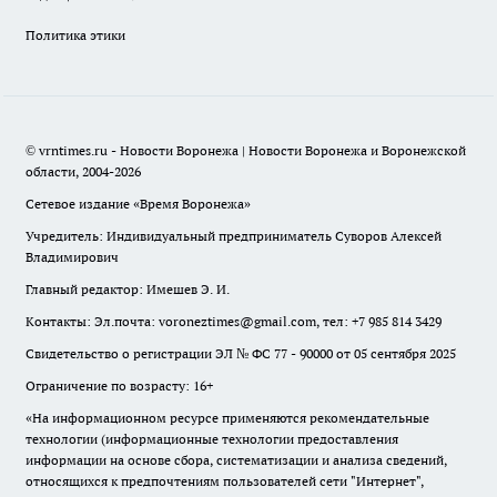
Политика этики
© vrntimes.ru - Новости Воронежа | Новости Воронежа и Воронежской
области, 2004-2026
Сетевое издание «Время Воронежа»
Учредитель: Индивидуальный предприниматель Суворов Алексей
Владимирович
Главный редактор: Имешев Э. И.
Контакты: Эл.почта: voroneztimes@gmail.com, тел: +7 985 814 3429
Свидетельство о регистрации ЭЛ № ФС 77 - 90000 от 05 сентября 2025
Ограничение по возрасту: 16+
«На информационном ресурсе применяются рекомендательные
технологии (информационные технологии предоставления
информации на основе сбора, систематизации и анализа сведений,
относящихся к предпочтениям пользователей сети "Интернет",