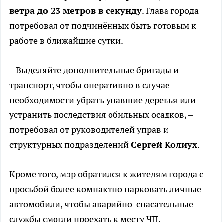
ветра до 23 метров в секунду
. Глава города
потребовал от подчинённых быть готовым к
работе в ближайшие сутки.
– Выделяйте дополнительные бригады и
транспорт, чтобы оперативно в случае
необходимости убрать упавшие деревья или
устранить последствия обильных осадков, –
потребовал от руководителей управ и
структурных подразделений
Сергей Колиух
.
Кроме того, мэр обратился к жителям города с
просьбой более компактно парковать личные
автомобили, чтобы аварийно-спасательные
службы смогли проехать к месту ЧП.