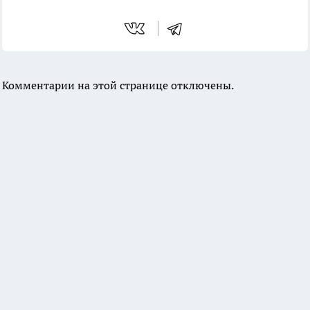
Комментарии на этой странице отключены.