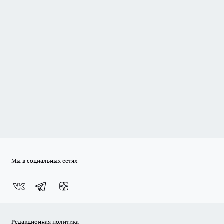
Мы в социальных сетях
Редакционная политика