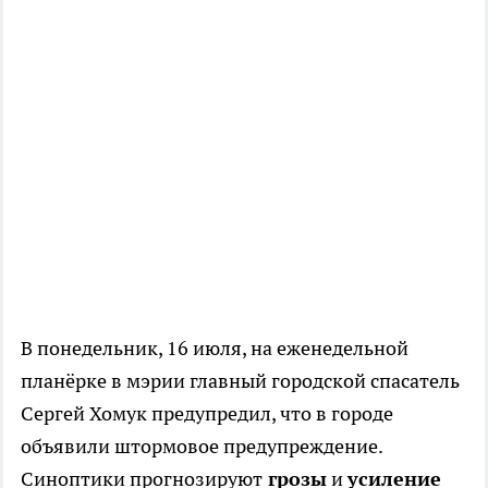
В понедельник, 16 июля, на еженедельной
планёрке в мэрии главный городской спасатель
Сергей Хомук предупредил, что в городе
объявили штормовое предупреждение.
Синоптики прогнозируют
грозы
и
усиление