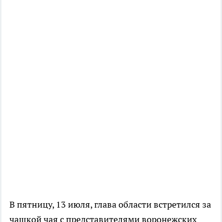
В пятницу, 13 июля, глава области встретился за
чашкой чая с представителями воронежских