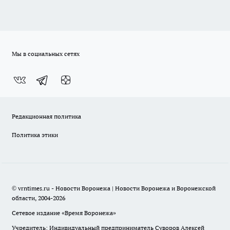
Мы в социальных сетях
Редакционная политика
Политика этики
© vrntimes.ru - Новости Воронежа | Новости Воронежа и Воронежской
области, 2004-2026
Сетевое издание «Время Воронежа»
Учредитель: Индивидуальный предприниматель Суворов Алексей