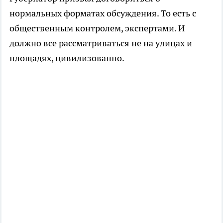
нормальных форматах обсуждения. То есть с
общественным контролем, экспертами. И
должно все рассматриваться не на улицах и
площадях, цивилизованно.