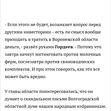
- Если этого не будет, возникнет вопрос перед
другими инвесторами – есть ли смысл вообще
приходить и тратить в Воронежской области
деньги, - развёл руками
Гордеев
. - Потому что
завтра начнут митинговать против молочных
ферм, послезавтра против свиноводческих
комплексов. И при этом говорить, как это все
может быть вредно.
У главы области поинтересовались, что он
думает о скандальном письме Волгоградской
областной думе нашим народным избранникам.