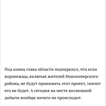
Под конец глава области подчеркнул, что если
воронежцы, включая жителей Новохоперского
района, не будут принимать этот проект, значит
его не будет. А сегодня на месте возможной
добычи вообще ничего не происходит.