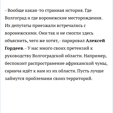
- Вообще какая-то странная история. Где
Волгоград и где воронежские месторождения.
Их депутаты приезжали встречались с
воронежскими. Они так и не смогли здесь
объяснить, чего же хотят, - парировал
Алексей
Гордеев
. - У нас много своих претензий к
руководству Волгоградской области. Например,
беспокоит распространение африканской чумы,
саранча идёт к нам из их области. Пусть лучше
займутся проблемами своих территорий.