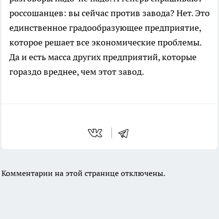
россошанцев: вы сейчас против завода? Нет. Это
единственное градообразующее предприятие,
которое решает все экономические проблемы.
Да и есть масса других предприятий, которые
гораздо вреднее, чем этот завод.
Комментарии на этой странице отключены.