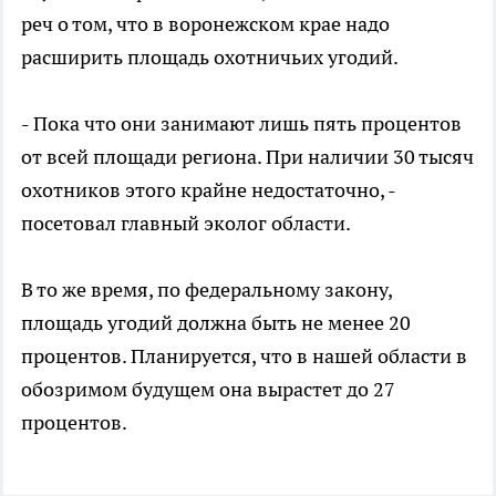
реч о том, что в воронежском крае надо
расширить площадь охотничьих угодий.
- Пока что они занимают лишь пять процентов
от всей площади региона. При наличии 30 тысяч
охотников этого крайне недостаточно, -
посетовал главный эколог области.
В то же время, по федеральному закону,
площадь угодий должна быть не менее 20
процентов. Планируется, что в нашей области в
обозримом будущем она вырастет до 27
процентов.