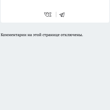
Комментарии на этой странице отключены.