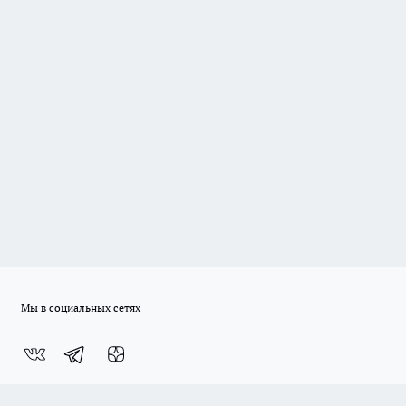
Мы в социальных сетях