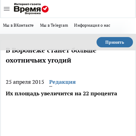
Мы в ВКонтакте
Мы в Telegram
Информация о нас
Принять
В Воронеже станет больше
охотничьих угодий
25 апреля 2015
Редакция
Их площадь увеличится на 22 процента