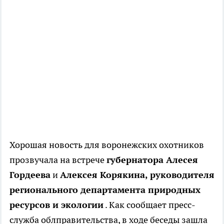
Хорошая новость для воронежских охотников
прозвучала на встрече
губернатора Алесея
Гордеева
и
Алексея Корякина, руководителя
регионального департамента природных
ресурсов и экологии
. Как сообщает пресс-
служба облправительства, в ходе беседы зашла