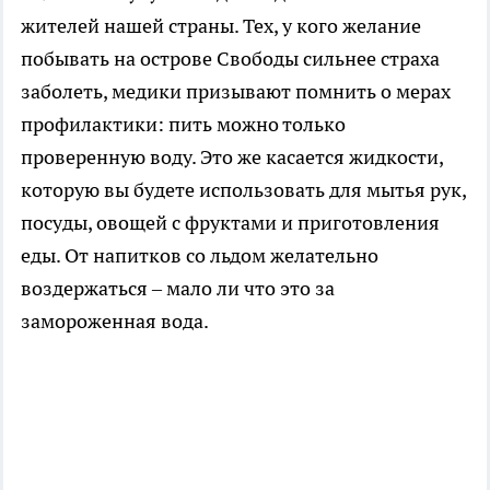
жителей нашей страны. Тех, у кого желание
побывать на острове Свободы сильнее страха
заболеть, медики призывают помнить о мерах
профилактики: пить можно только
проверенную воду. Это же касается жидкости,
которую вы будете использовать для мытья рук,
посуды, овощей с фруктами и приготовления
еды. От напитков со льдом желательно
воздержаться – мало ли что это за
замороженная вода.