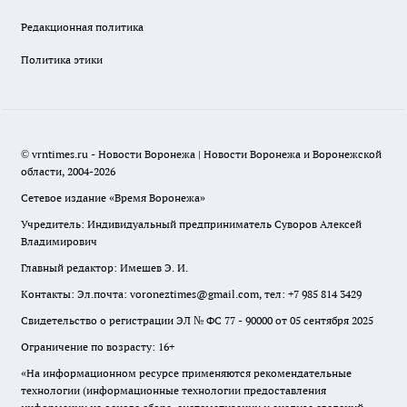
Редакционная политика
Политика этики
© vrntimes.ru - Новости Воронежа | Новости Воронежа и Воронежской
области, 2004-2026
Сетевое издание «Время Воронежа»
Учредитель: Индивидуальный предприниматель Суворов Алексей
Владимирович
Главный редактор: Имешев Э. И.
Контакты: Эл.почта: voroneztimes@gmail.com, тел: +7 985 814 3429
Свидетельство о регистрации ЭЛ № ФС 77 - 90000 от 05 сентября 2025
Ограничение по возрасту: 16+
«На информационном ресурсе применяются рекомендательные
технологии (информационные технологии предоставления