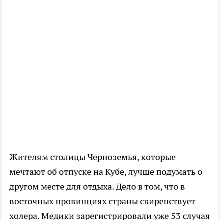
Жителям столицы Черноземья, которые
мечтают об отпуске на Кубе, лучше подумать о
другом месте для отдыха. Дело в том, что в
восточных провинциях страны свирепствует
холера. Медики зарегистрировали уже 53 случая