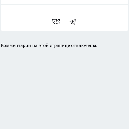
Комментарии на этой странице отключены.