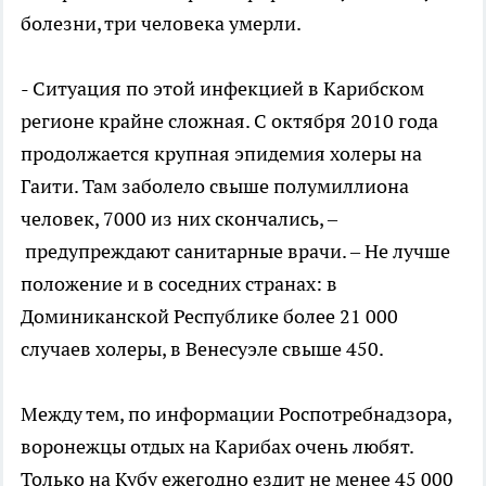
болезни, три человека умерли.
- Ситуация по этой инфекцией в Карибском
регионе крайне сложная. С октября 2010 года
продолжается крупная эпидемия холеры на
Гаити. Там заболело свыше полумиллиона
человек, 7000 из них скончались, –
предупреждают санитарные врачи. – Не лучше
положение и в соседних странах: в
Доминиканской Республике более 21 000
случаев холеры, в Венесуэле свыше 450.
Между тем, по информации Роспотребнадзора,
воронежцы отдых на Карибах очень любят.
Только на Кубу ежегодно ездит не менее 45 000