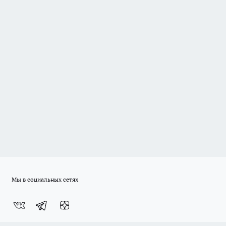
Мы в социальных сетях