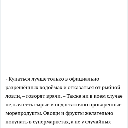
- Купаться лучше только в официально
разрешённых водоёмах и отказаться от рыбной
ловли, – говорят врачи. – Также ни в коем случае
нельзя есть сырые и недостаточно проваренные
морепродукты. Овощи и фрукты желательно
покупать в супермаркетах, а не у случайных