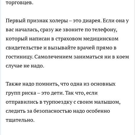
торговцев.
Первый признак холеры – это диарея. Если она у
вас началась, сразу же звоните по телефону,
который написан в страховом медицинском
свидетельстве и вызывайте врачей прямо в
гостиницу. Самолечением заниматься ни в коем
случае не надо.
Также надо помнить, что одна из основных
групп риска – это дети. Так что, если
отправились в турпоездку с своим малышом,
следить за безопасностью надо особенно
тщательно.