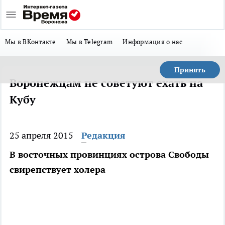
Мы в ВКонтакте
Мы в Telegram
Информация о нас
Принять
Воронежцам не советуют ехать на
Кубу
25 апреля 2015
Редакция
В восточных провинциях острова Свободы
свирепствует холера