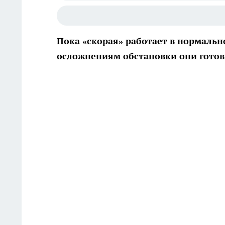
Пока «скорая» работает в нормальн
осложнениям обстановки они готов