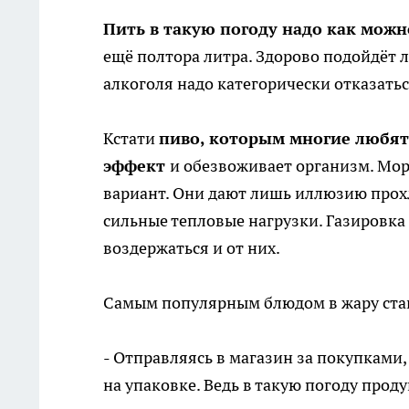
Пить в такую погоду надо как мож
ещё полтора литра. Здорово подойдёт л
алкоголя надо категорически отказатьс
Кстати
пиво, которым многие любят 
эффект
и обезвоживает организм. Мо
вариант. Они дают лишь иллюзию прох
сильные тепловые нагрузки. Газировка
воздержаться и от них.
Самым популярным блюдом в жару стан
- Отправляясь в магазин за покупками,
на упаковке. Ведь в такую погоду прод