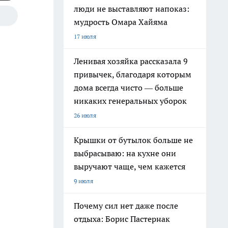
люди не выставляют напоказ:
мудрость Омара Хайяма
17 июля
Ленивая хозяйка рассказала 9
привычек, благодаря которым
дома всегда чисто — больше
никаких генеральных уборок
26 июля
Крышки от бутылок больше не
выбрасываю: на кухне они
выручают чаще, чем кажется
9 июля
Почему сил нет даже после
отдыха: Борис Пастернак