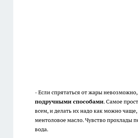
- Если спрятаться от жары невозможно
подручными способами
. Самое прос
всем, и делать их надо как можно чаще,
ментоловое масло. Чувство прохлады п
вода.