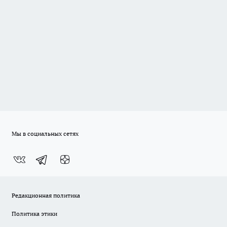
Мы в социальных сетях
Редакционная политика
Политика этики