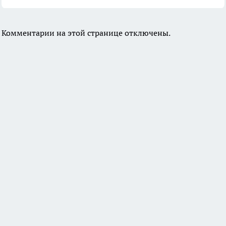
Комментарии на этой странице отключены.