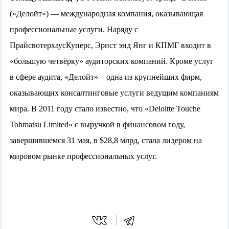
(«Делойт») — международная компания, оказывающая
профессиональные услуги. Наряду с
ПрайсвотерхаусКуперс, Эрнст энд Янг и КПМГ входит в
«большую четвёрку» аудиторских компаний. Кроме услуг
в сфере аудита, «Делойт» – одна из крупнейших фирм,
оказывающих консалтинговые услуги ведущим компаниям
мира. В 2011 году стало известно, что «Deloitte Touche
Tohmatsu Limited» с выручкой в финансовом году,
завершившемся 31 мая, в $28,8 млрд, стала лидером на
мировом рынке профессиональных услуг.