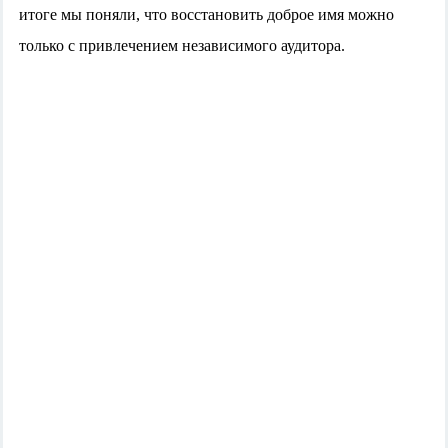
итоге мы поняли, что восстановить доброе имя можно
только с привлечением независимого аудитора.