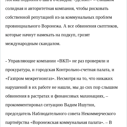
солидная и авторитетная компания, чтобы рисковать
собственной репутацией из-за коммунальных проблем
провинциального Воронежа. А все обвинения скептиков,
которые начнут намекать на подкуп, грозят
международным скандалом.
- Управляющие компании «ВКП» не раз проверяли и
прокуратура, и городская Контрольно-счетная палата, и
«Газпром межрегионгаз». Несмотря на то, что никаких
нарушений в их работе не нашли, мы до сих пор слышим
обвинения в растратах и финансовых махинациях, –
прокомментировал ситуацию Вадим Ишутин,
председатель Наблюдательного совета Некоммерческого
партнёрства «Воронежская коммунальная палата». – В