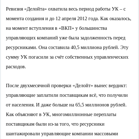
Ревизия «Делойта» охватила весь период работы УК – с
момента создания и до 12 апреля 2012 года. Как оказалось,
на момент вступления в «ВКП» у большинства
управляющих компаний уже была задолженность перед
ресурсниками. Она составила 40,5 миллиона рублей. Эту
сумму УК погасили за счёт собственных управленческих
расходов.
После двухмесячной проверки «Делойт» вынес вердикт:
управляющие заплатили поставщикам всё, что получили
от населения. И даже больше на 65,5 миллионов рублей.
Как объясняют в УК, многомиллионные переплаты
поставщикам были из-за того, что ресурсники
шантажировали управляющие компании массовыми