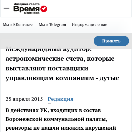
Мы в ВКонтакте
Мы в Telegram
Информация о нас
Принять
Международный аудитор:
астрономические счета, которые
выставляют поставщики
управляющим компаниям - дутые
25 апреля 2015
Редакция
В действиях УК, входящих в состав
Воронежской коммунальной палаты,
ревизоры не нашли никаких нарушений