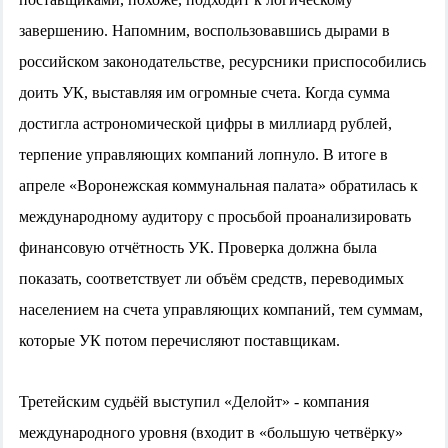
завершению. Напомним, воспользовавшись дырами в
российском законодательстве, ресурсники приспособились
доить УК, выставляя им огромные счета. Когда сумма
достигла астрономической цифры в миллиард рублей,
терпение управляющих компаний лопнуло. В итоге в
апреле «Воронежская коммунальная палата» обратилась к
международному аудитору с просьбой проанализировать
финансовую отчётность УК. Проверка должна была
показать, соответствует ли объём средств, переводимых
населением на счета управляющих компаний, тем суммам,
которые УК потом перечисляют поставщикам.
Третейским судьёй выступил «Делойт» - компания
международного уровня (входит в «большую четвёрку»