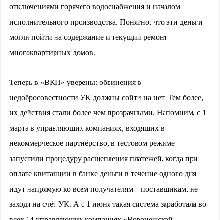
отключениями горячего водоснабжения и началом
исполнительного производства. Понятно, что эти деньги
могли пойти на содержание и текущий ремонт
многоквартирных домов.
Теперь в «ВКП» уверены: обвинения в
недобросовестности УК должны сойти на нет. Тем более,
их действия стали более чем прозрачными. Напомним, с 1
марта в управляющих компаниях, входящих в
некоммерческое партнёрство, в тестовом режиме
запустили процедуру расщепления платежей, когда при
оплате квитанции в банке деньги в течение одного дня
идут напрямую ко всем получателям – поставщикам, не
заходя на счёт УК. А с 1 июня такая система заработала во
всех 14 управляющих компаниях «Воронежской