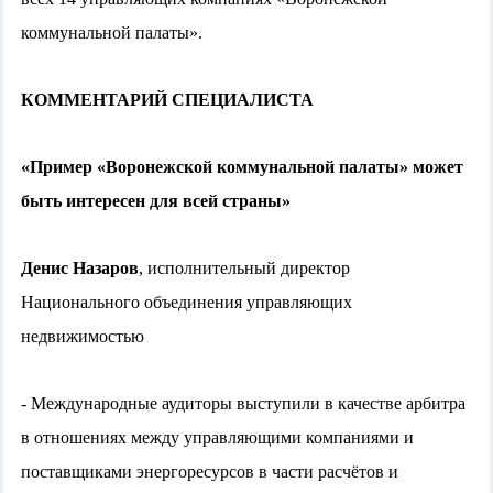
коммунальной палаты».
КОММЕНТАРИЙ СПЕЦИАЛИСТА
«Пример «Воронежской коммунальной палаты» может
быть интересен для всей страны»
Денис Назаров
, исполнительный директор
Национального объединения управляющих
недвижимостью
- Международные аудиторы выступили в качестве арбитра
в отношениях между управляющими компаниями и
поставщиками энергоресурсов в части расчётов и