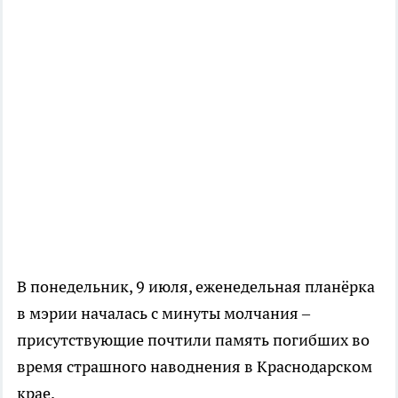
В понедельник, 9 июля, еженедельная планёрка
в мэрии началась с минуты молчания –
присутствующие почтили память погибших во
время страшного наводнения в Краснодарском
крае.