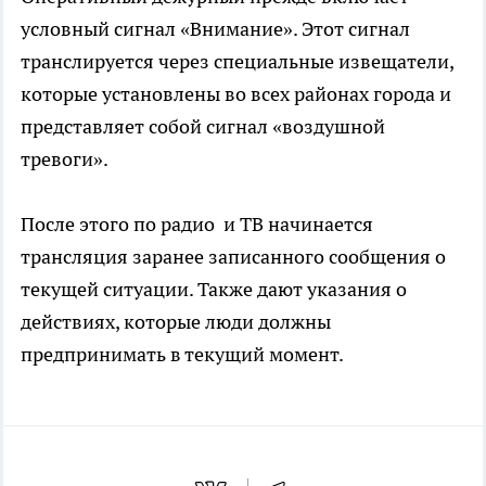
условный сигнал «Внимание». Этот сигнал
транслируется через специальные извещатели,
которые установлены во всех районах города и
представляет собой сигнал «воздушной
тревоги».
После этого по радио и ТВ начинается
трансляция заранее записанного сообщения о
текущей ситуации. Также дают указания о
действиях, которые люди должны
предпринимать в текущий момент.