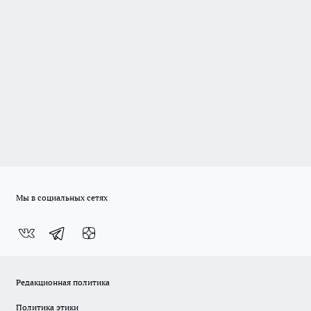
Мы в социальных сетях
Редакционная политика
Политика этики