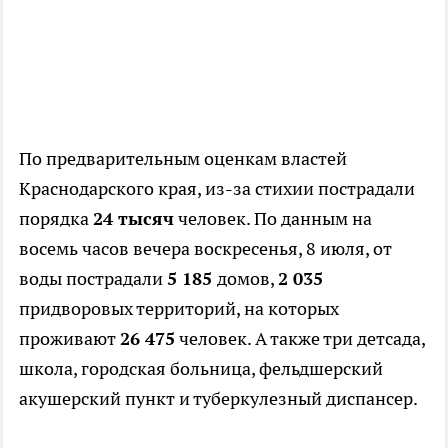
По предварительным оценкам властей
Краснодарского края, из-за стихии пострадали
порядка
24 тысяч
человек. По данным на
восемь часов вечера воскресенья, 8 июля, от
воды пострадали
5 185
домов,
2 035
придворовых территорий, на которых
проживают
26 475
человек. А также три детсада,
школа, городская больница, фельдшерский
акушерский пункт и туберкулезный диспансер.