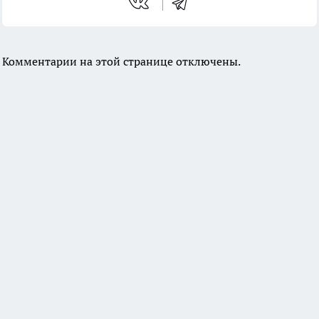
Комментарии на этой странице отключены.