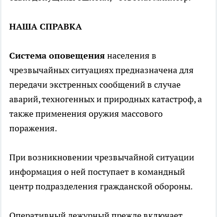
НАША СПРАВКА
Система оповещения
населения в
чрезвычайных ситуациях предназначена для
передачи экстренных сообщений в случае
аварий, техногенных и природных катастроф, а
также применения оружия массового
поражения.
При возникновении чрезвычайной ситуации
информация о ней поступает в командный
центр подразделения гражданской обороны.
Оперативный дежурный прежде включает