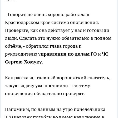
- Говорят, не очень хорошо работала в
Краснодарском крае система оповещения.
Проверьте, как она действует у нас и готовы ли
люди. Сделать это нужно обязательно в полном
объёме, - обратился глава города к
руководителю у
правления
по
делам
ГО
и
ЧС
Сергею Хомуку.
Как рассказал главный воронежский спасатель,
такую задачу уже поставили – систему
оповещения обязательно проверят.
Напомним, по данным на утро понедельника
170 человек погибли во время наводнения в