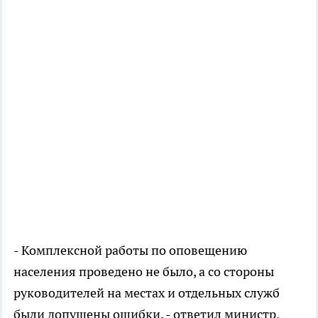
- Комплексной работы по оповещению
населения проведено не было, а со стороны
руководителей на местах и отдельных служб
были допущены ошибки, - ответил министр.