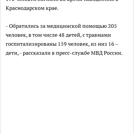
Краснодарском крае.
- Обратились за медицинской помощью 205
человек, в том числе 48 детей, с травмами
госпитализированы 159 человек, из низ 16 –
дети, - рассказали в пресс-службе МВД России.