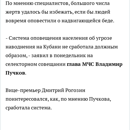
По мнению специалистов, большого числа
жертв удалось бы избежать, если бы людей
вовремя оповестили о надвигающейся беде.
- Система оповещения населения об угрозе
наводнения на Кубани не сработала должным
образом, - заявил в понедельник на
селекторном совещании
глава МЧС Владимир
Пучков
.
Вице-премьер Дмитрий Рогозин
поинтересовался, как, по мнению Пучкова,
сработала система.