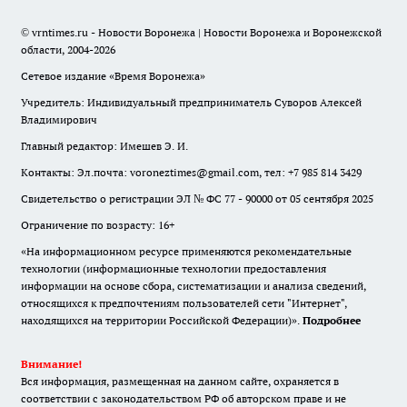
© vrntimes.ru - Новости Воронежа | Новости Воронежа и Воронежской
области, 2004-2026
Сетевое издание «Время Воронежа»
Учредитель: Индивидуальный предприниматель Суворов Алексей
Владимирович
Главный редактор: Имешев Э. И.
Контакты: Эл.почта: voroneztimes@gmail.com, тел: +7 985 814 3429
Свидетельство о регистрации ЭЛ № ФС 77 - 90000 от 05 сентября 2025
Ограничение по возрасту: 16+
«На информационном ресурсе применяются рекомендательные
технологии (информационные технологии предоставления
информации на основе сбора, систематизации и анализа сведений,
относящихся к предпочтениям пользователей сети "Интернет",
находящихся на территории Российской Федерации)».
Подробнее
Внимание!
Вся информация, размещенная на данном сайте, охраняется в
соответствии с законодательством РФ об авторском праве и не