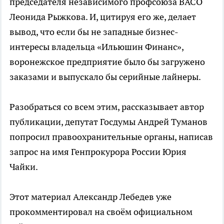
председателя независимого профсоюза ВАСО
Леонида Рыжкова. И, цитируя его же, делает
вывод, что если бы не западные бизнес-
интересы владельца «Ильюшин Финанс»,
воронежское предприятие было бы загружено
заказами и выпускало бы серийные лайнеры.
Разобраться со всем этим, рассказывает автор
публикации, депутат Госдумы Андрей Туманов
попросил правоохранительные органы, написав
запрос на имя Генпрокурора России Юрия
Чайки.
Этот материал Александр Лебедев уже
прокомментировал на своём официальном