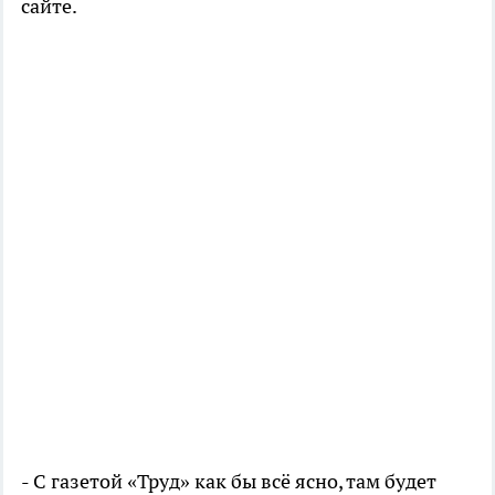
сайте.
- С газетой «Труд» как бы всё ясно, там будет