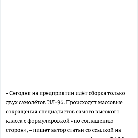
- Сегодня на предприятии идёт сборка только
двух самолётов ИЛ-96. Происходят массовые
сокращения специалистов самого высокого
класса с формулировкой «по соглашению
сторон», – пишет автор статьи со ссылкой на