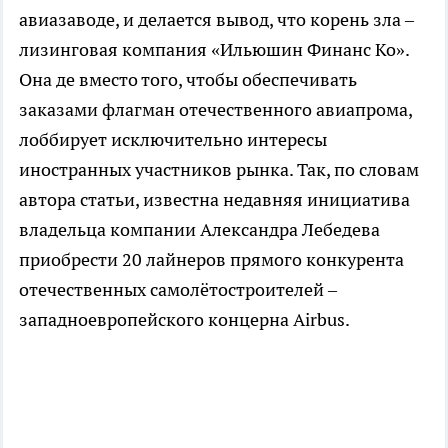
авиазаводе, и делается вывод, что корень зла –
лизинговая компания «Ильюшин Финанс Ко».
Она де вместо того, чтобы обеспечивать
заказами флагман отечественного авиапрома,
лоббирует исключительно интересы
иностранных участников рынка. Так, по словам
автора статьи, известна недавняя инициатива
владельца компании Александра Лебедева
приобрести 20 лайнеров прямого конкурента
отечественных самолётостроителей –
западноевропейского концерна Airbus.