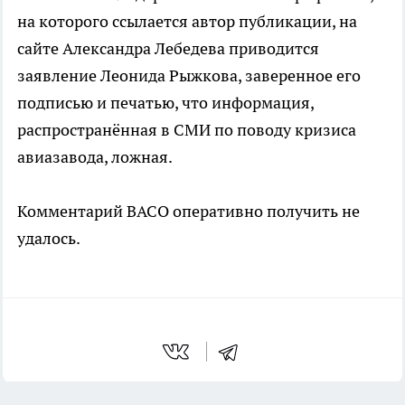
на которого ссылается автор публикации, на
сайте Александра Лебедева приводится
заявление Леонида Рыжкова, заверенное его
подписью и печатью, что информация,
распространённая в СМИ по поводу кризиса
авиазавода, ложная.
Комментарий ВАСО оперативно получить не
удалось.