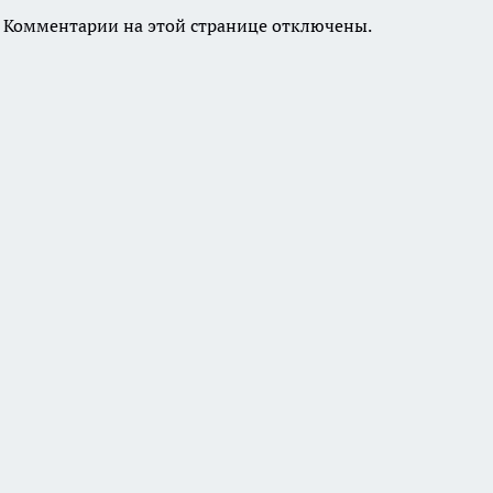
Комментарии на этой странице отключены.