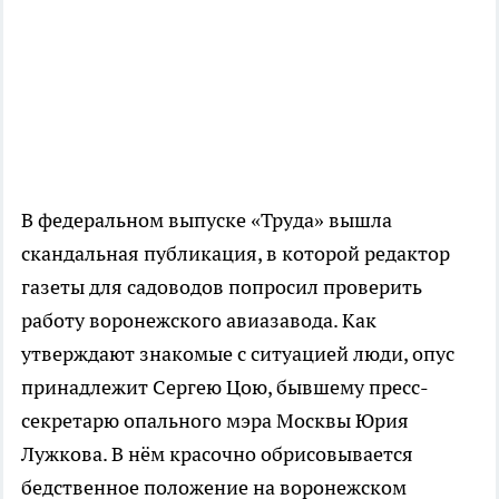
В федеральном выпуске «Труда» вышла
скандальная публикация, в которой редактор
газеты для садоводов попросил проверить
работу воронежского авиазавода. Как
утверждают знакомые с ситуацией люди, опус
принадлежит Сергею Цою, бывшему пресс-
секретарю опального мэра Москвы Юрия
Лужкова. В нём красочно обрисовывается
бедственное положение на воронежском