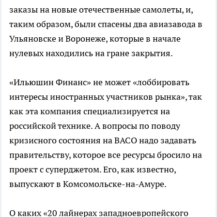
заказы на новые отечественные самолеты, и,
таким образом, были спасены два авиазавода в
Ульяновске и Воронеже, которые в начале
нулевых находились на гране закрытия.
«Ильюшин Финанс» не может «лоббировать
интересы иностранных участников рынка», так
как эта компания специализируется на
российской технике. А вопросы по поводу
кризисного состояния на ВАСО надо задавать
правительству, которое все ресурсы бросило на
проект с суперджетом. Его, как известно,
выпускают в Комсомольске-на-Амуре.
О каких «20 лайнерах западноевропейского