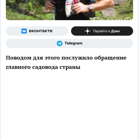
Поводом для этого послужило обращение
главного садовода страны