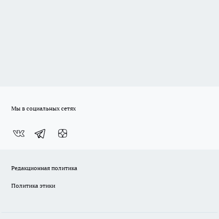
Мы в социальных сетях
Редакционная политика
Политика этики