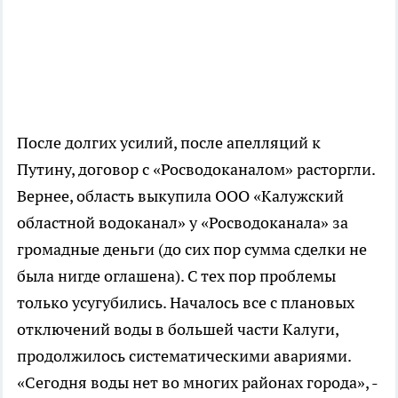
После долгих усилий, после апелляций к
Путину, договор с «Росводоканалом» расторгли.
Вернее, область выкупила ООО «Калужский
областной водоканал» у «Росводоканала» за
громадные деньги (до сих пор сумма сделки не
была нигде оглашена). С тех пор проблемы
только усугубились. Началось все с плановых
отключений воды в большей части Калуги,
продолжилось систематическими авариями.
«Сегодня воды нет во многих районах города», -