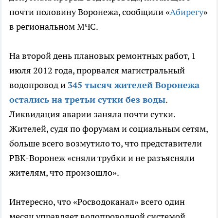
почти половину Воронежа, сообщили «
Абирегу
»
в региональном МЧС.
На второй день плановых ремонтных работ, 1
июля 2012 года, прорвался магистральный
водопровод и
345 тысяч жителей Воронежа
остались на третьи сутки без воды
.
Ликвидация аварии заняла почти сутки.
Жителей, судя по форумам и социальным сетям,
больше всего возмутило то, что представители
РВК-Воронеж «сняли трубки и не разъясняли
жителям, что произошло».
Интересно, что «Росводоканал» всего один
месяц управляет водопроводной системой