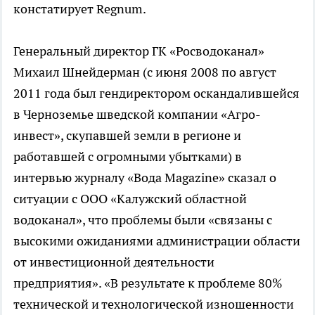
констатирует Regnum.
Генеральный директор ГК «Росводоканал»
Михаил Шнейдерман (с июня 2008 по август
2011 года был гендиректором оскандалившейся
в Черноземье шведской компании «Агро-
инвест», скупавшей земли в регионе и
работавшей с огромными убытками) в
интервью журналу «Вода Magazine» сказал о
ситуации с ООО «Калужский областной
водоканал», что проблемы были «связаны с
высокими ожиданиями администрации области
от инвестиционной деятельности
предприятия». «В результате к проблеме 80%
технической и технологической изношенности