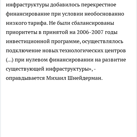
инфраструктуры добавилось перекрестное
финансирование при условии необоснованно
низкого тарифа. Не были сбалансированы
приоритеты в принятой на 2006-2007 годы
инвестиционной программе, осуществлялось
подключение новых технологических центров
(...) при нулевом финансировании на развитие
существующей инфраструктуры», -
оправдывается Михаил Шнейдерман.