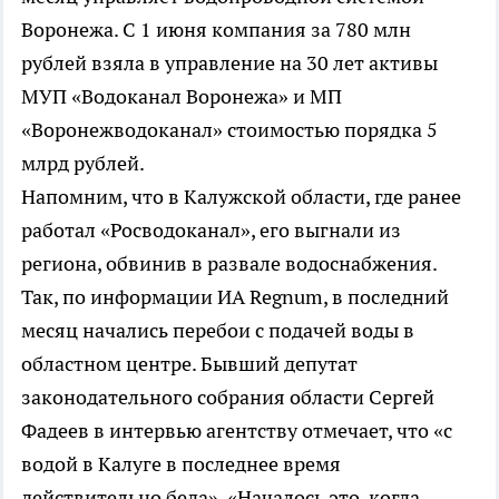
Воронежа. С 1 июня компания за 780 млн
рублей взяла в управление на 30 лет активы
МУП «Водоканал Воронежа» и МП
«Воронежводоканал» стоимостью порядка 5
млрд рублей.
Напомним, что в Калужской области, где ранее
работал «Росводоканал», его выгнали из
региона, обвинив в развале водоснабжения.
Так, по информации ИА Regnum, в последний
месяц начались перебои с подачей воды в
областном центре. Бывший депутат
законодательного собрания области Сергей
Фадеев в интервью агентству отмечает, что «с
водой в Калуге в последнее время
действительно беда». «Началось это, когда