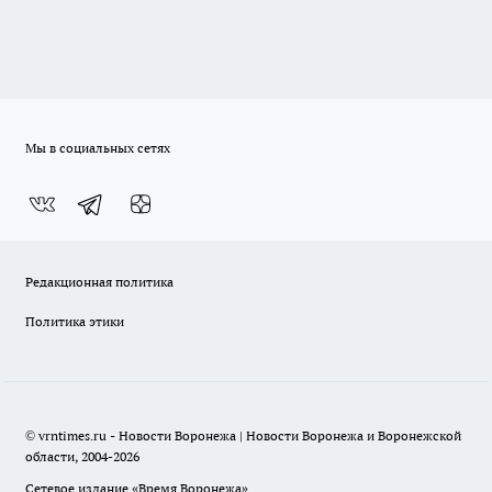
Мы в социальных сетях
Редакционная политика
Политика этики
© vrntimes.ru - Новости Воронежа | Новости Воронежа и Воронежской
области, 2004-2026
Сетевое издание «Время Воронежа»