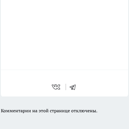
Комментарии на этой странице отключены.