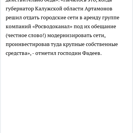
губернатор Калужской области Артамонов
решил отдать городские сети в аренду группе
компаний «Росводоканал» под их обещание
(честное слово!) модернизировать сети,
проинвестировав туда крупные собственные
средства», - отметил господин Фадеев.