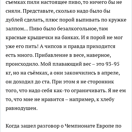
съемках пили настоящее пиво, то ничего бы не
сняли. Представьте, сколько надо было бы
дублей сделать, плюс порой выпивать по кружке
залпом... Пиво было безалкогольное, там
красные крышечки на банках. И я порой не мог
уже его пить! А чипсов и правда приходится
есть много. Прибавление в весе, наверное,
происходило. Мой плавающий вес – это 93-95
кг, но на съёмках, а они закончились в апреле,
он доходил до ста. При этом я не сторонник
того, что надо себя как-то ограничивать. Я не ем
то, что мне не нравится – например, к хлебу
равнодушен.
Когда зашел разговор о Чемпионате Европе по