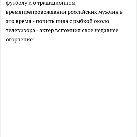
футболу и о традиционном
времяпрепровождении российских мужчин в
это время - попить пива с рыбкой около
телевизора - актер вспомнил свое недавнее
огорчение: