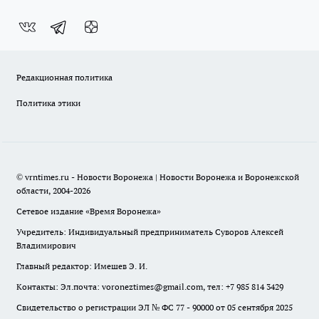
Редакционная политика
Политика этики
© vrntimes.ru - Новости Воронежа | Новости Воронежа и Воронежской
области, 2004-2026
Сетевое издание «Время Воронежа»
Учредитель: Индивидуальный предприниматель Суворов Алексей
Владимирович
Главный редактор: Имешев Э. И.
Контакты: Эл.почта: voroneztimes@gmail.com, тел: +7 985 814 3429
Свидетельство о регистрации ЭЛ № ФС 77 - 90000 от 05 сентября 2025