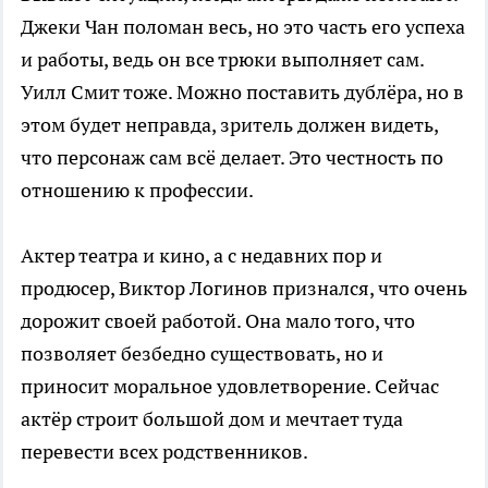
Джеки Чан поломан весь, но это часть его успеха
и работы, ведь он все трюки выполняет сам.
Уилл Смит тоже. Можно поставить дублёра, но в
этом будет неправда, зритель должен видеть,
что персонаж сам всё делает. Это честность по
отношению к профессии.
Актер театра и кино, а с недавних пор и
продюсер, Виктор Логинов признался, что очень
дорожит своей работой. Она мало того, что
позволяет безбедно существовать, но и
приносит моральное удовлетворение. Сейчас
актёр строит большой дом и мечтает туда
перевести всех родственников.