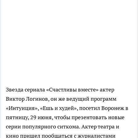
Звезда сериала «Счастливы вместе» актер
Виктор Логинов, он же ведущий программ
«Интуиция», «Ешь и худей», посетил Воронеж в
пятницу, 29 июня, чтобы презентовать новые
серии популярного ситкома. Актер театра и
кино пришел пообщаться с журналистами