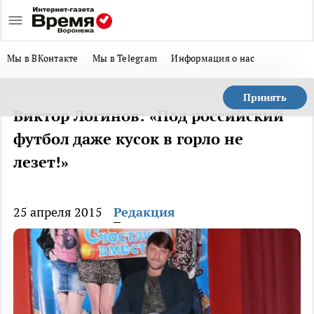
Мы в ВКонтакте
Мы в Telegram
Информация о нас
Принять
Виктор Логинов: «Под российский
футбол даже кусок в горло не
лезет!»
25 апреля 2015
Редакция