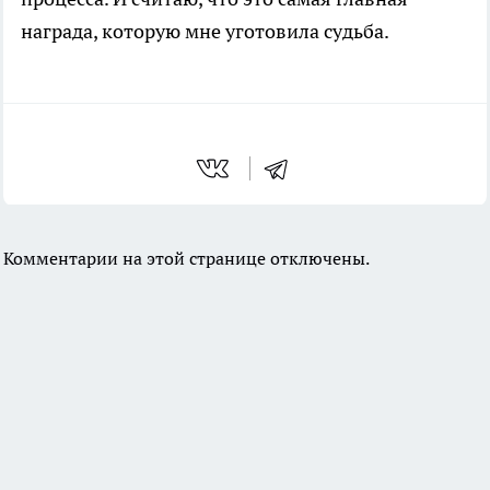
награда, которую мне уготовила судьба.
Комментарии на этой странице отключены.