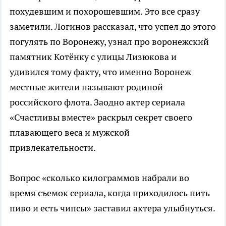
похудевшим и похорошевшим. Это все сразу
заметили. Логинов рассказал, что успел до этого
погулять по Воронежу, узнал про воронежский
памятник Котёнку с улицы Лизюкова и
удивился тому факту, что именно Воронеж
местные жители называют родиной
российского флота. Заодно актер сериала
«Счастливы вместе» раскрыл секрет своего
плавающего веса и мужской
привлекательности.
Вопрос «сколько килограммов набрали во
время съемок сериала, когда приходилось пить
пиво и есть чипсы» заставил актера улыбнуться.