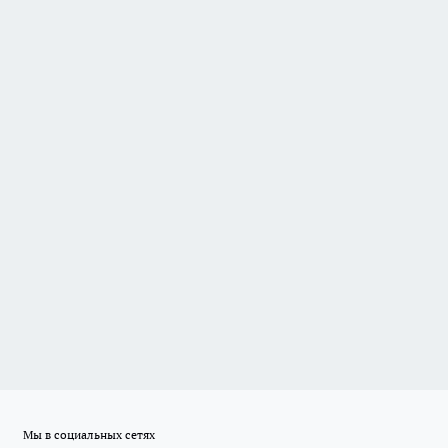
Мы в социальных сетях