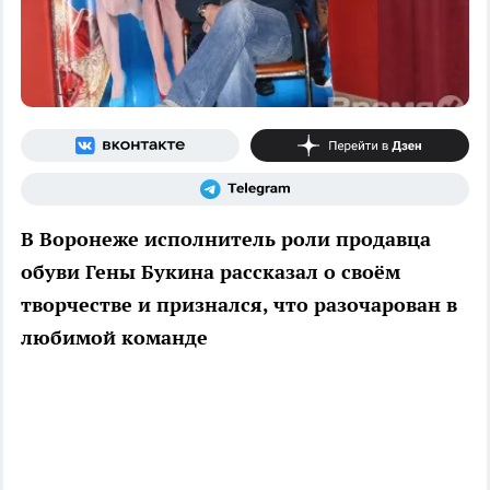
В Воронеже исполнитель роли продавца
обуви Гены Букина рассказал о своём
творчестве и признался, что разочарован в
любимой команде