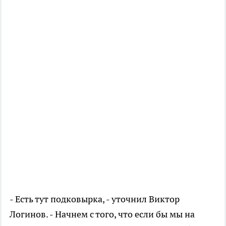
- Есть тут подковырка, - уточнил Виктор
Логинов. - Начнем с того, что если бы мы на