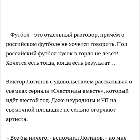
- Футбол - это отдельный разговор, причём о
российском футболе не хочется говорить. Под
российский футбол кусок в горло не лезет!
Хочется есть тогда, когда есть результат…
Виктор Логинов с удовольствием рассказывал о
съемках сериала «Счастливы вместе», который
идёт шестой год. Даже неурядицы и ЧП на
съемочной площадке не сильно огорчают
артиста.
- Все бы ничего, - вспомнил Логинов, - но мне