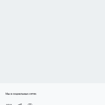
Мы в социальных сетях