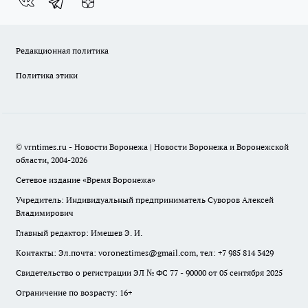
Редакционная политика
Политика этики
© vrntimes.ru - Новости Воронежа | Новости Воронежа и Воронежской
области, 2004-2026
Сетевое издание «Время Воронежа»
Учредитель: Индивидуальный предприниматель Суворов Алексей
Владимирович
Главный редактор: Имешев Э. И.
Контакты: Эл.почта: voroneztimes@gmail.com, тел: +7 985 814 3429
Свидетельство о регистрации ЭЛ № ФС 77 - 90000 от 05 сентября 2025
Ограничение по возрасту: 16+