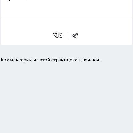
Комментарии на этой странице отключены.