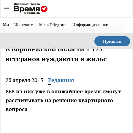
Мы в ВКонтакте
Мы в Telegram
Информация о нас
Принять
В Воронежской области 1 125
ветеранов нуждаются в жилье
25 апреля 2015
Редакция
868 из них уже в ближайшее время смогут
рассчитывать на решение квартирного
вопроса