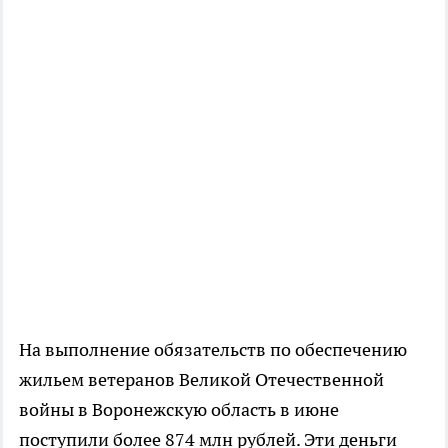
На выполнение обязательств по обеспечению
жильем ветеранов Великой Отечественной
войны в Воронежскую область в июне
поступили более 874 млн рублей. Эти деньги