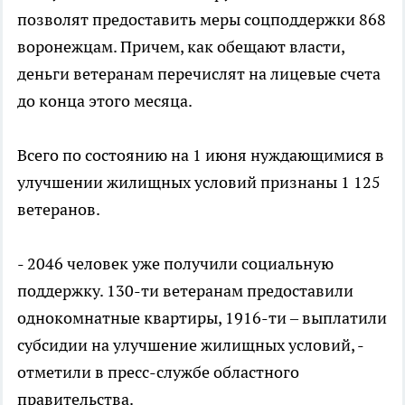
позволят предоставить меры соцподдержки 868
воронежцам. Причем, как обещают власти,
деньги ветеранам перечислят на лицевые счета
до конца этого месяца.
Всего по состоянию на 1 июня нуждающимися в
улучшении жилищных условий признаны 1 125
ветеранов.
- 2046 человек уже получили социальную
поддержку. 130-ти ветеранам предоставили
однокомнатные квартиры, 1916-ти – выплатили
субсидии на улучшение жилищных условий, -
отметили в пресс-службе областного
правительства.