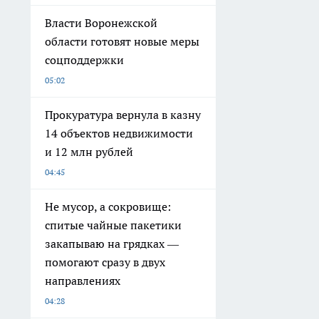
Власти Воронежской
области готовят новые меры
соцподдержки
05:02
Прокуратура вернула в казну
14 объектов недвижимости
и 12 млн рублей
04:45
Не мусор, а сокровище:
спитые чайные пакетики
закапываю на грядках —
помогают сразу в двух
направлениях
04:28