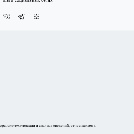
Мы в социальных сетях
а, систематизации и анализа сведений, относящихся к