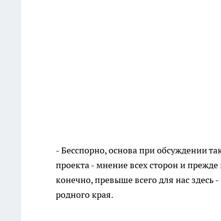
- Бесспорно, основа при обсуждении та
проекта - мнение всех сторон и прежде 
конечно, превыше всего для нас здесь 
родного края.