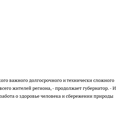
кого важного долгосрочного и технически сложного
всего жителей региона, - продолжает губернатор. - И
- забота о здоровье человека и сбережении природы