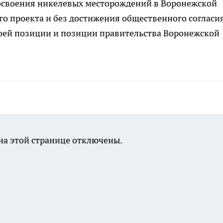
 освоения никелевых месторождений в Воронежской
го проекта и без достижения общественного согласия
оей позиции и позиции правительства Воронежской
а этой странице отключены.