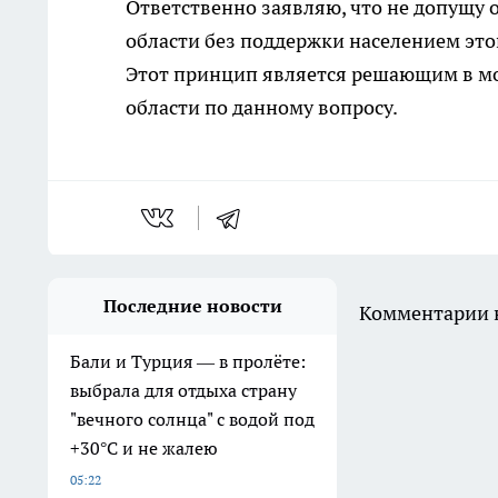
Ответственно заявляю, что не допущу
области без поддержки населением это
Этот принцип является решающим в м
области по данному вопросу.
Последние новости
Комментарии н
Бали и Турция — в пролёте:
выбрала для отдыха страну
"вечного солнца" с водой под
+30°C и не жалею
05:22