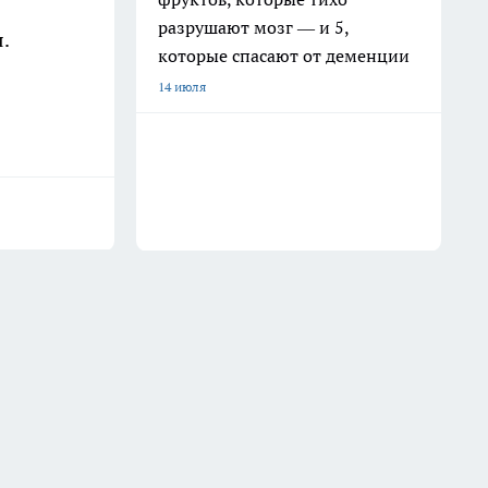
разрушают мозг — и 5,
.
которые спасают от деменции
14 июля