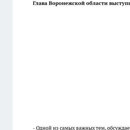
Глава Воронежской области высту
- Одной из самых важных тем, обсужда