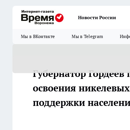
Новости России
Мы в ВКонтакте
Мы в Telegram
Инфо
Губернатор Гордеев 
освоения никелевых
поддержки населен