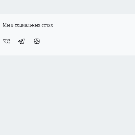
Мы в социальных сетях