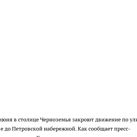
27июня в столице Черноземья закроют движение по ул
 до Петровской набережной. Как сообщает пресс-