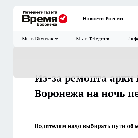
Новости России
Мы в ВКонтакте
Мы в Telegram
Инфо
Из-за ремонта арки
Воронежа на ночь п
Водителям надо выбирать пути объ