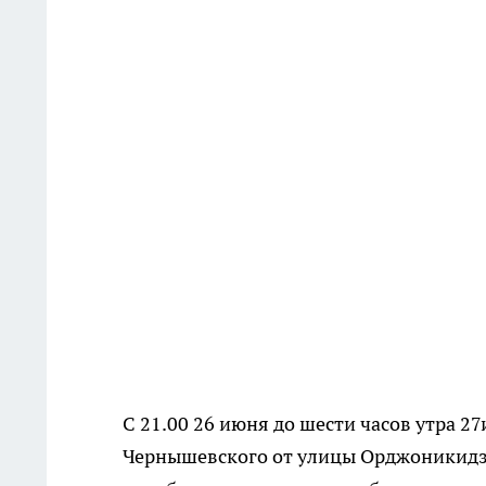
С 21.00 26 июня до шести часов утра 
Чернышевского от улицы Орджоникидзе