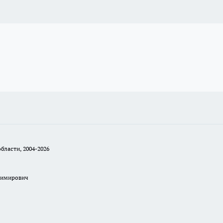
бласти, 2004-2026
димирович